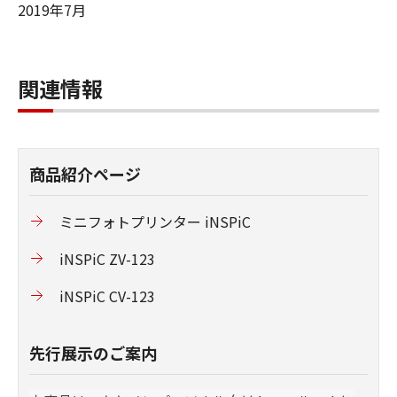
2019年7月
関連情報
商品紹介ページ
ミニフォトプリンター iNSPiC
iNSPiC ZV-123
iNSPiC CV-123
先行展示のご案内