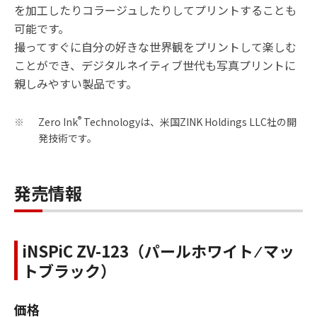
を加工したりコラージュしたりしてプリントすることも
可能です。
撮ってすぐに自分の好きな世界観をプリントして楽しむ
ことができ、デジタルネイティブ世代も写真プリントに
親しみやすい製品です。
®
Zero Ink
Technologyは、米国ZINK Holdings LLC社の開
※
発技術です。
発売情報
iNSPiC ZV-123（パールホワイト ⁄ マッ
トブラック）
価格