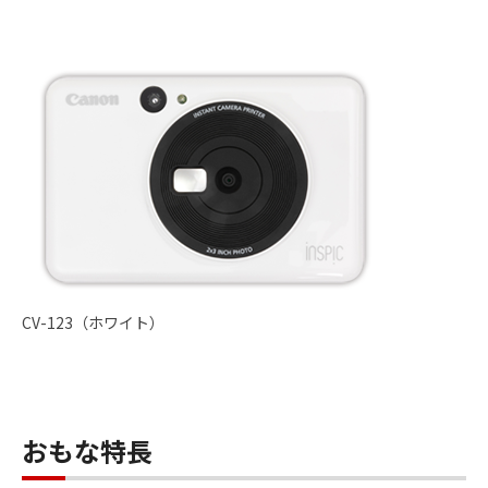
CV-123（ホワイト）
おもな特長