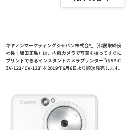
キヤノンマーケティングジャパン株式会社（代表取締役
社長：坂田正弘）は、内蔵カメラで写真を撮ってすぐに
プリントできるインスタントカメラプリンター"iNSPiC
ZV-123 ⁄ CV-123"を2019年6月6日より順次発売します。