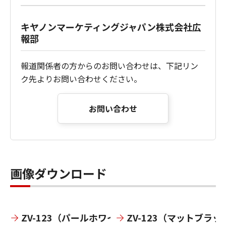
キヤノンマーケティングジャパン株式会社広
報部
報道関係者の方からのお問い合わせは、下記リン
ク先よりお問い合わせください。
お問い合わせ
画像ダウンロード
ZV-123（パールホワイト）
ZV-123（マットブラッ