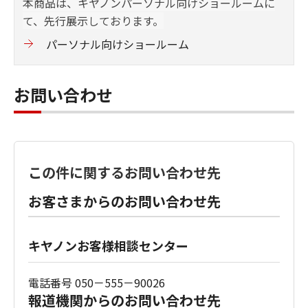
本商品は、キヤノンパーソナル向けショールームに
て、先行展示しております。
パーソナル向けショールーム
お問い合わせ
この件に関するお問い合わせ先
お客さまからのお問い合わせ先
キヤノンお客様相談センター
電話番号 050－555－90026
報道機関からのお問い合わせ先