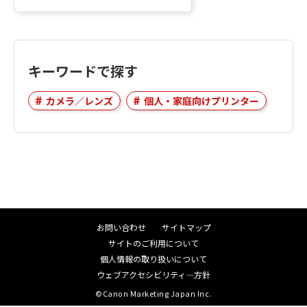
キーワードで探す
カメラ／レンズ
個人・家庭向けプリンター
お問い合わせ
サイトマップ
サイトのご利用について
個人情報の取り扱いについて
ウェブアクセシビリティ―方針
©Canon Marketing Japan Inc.