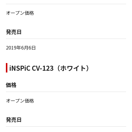
オープン価格
発売日
2019年6月6日
iNSPiC CV-123（ホワイト）
価格
オープン価格
発売日