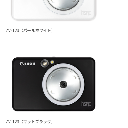
ZV-123（パールホワイト）
ZV-123（マットブラック）