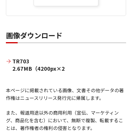
画像ダウンロード
TR703
2.67MB（4200px×2830px）
本ページに掲載されている画像、文書その他データの著
作権はニュースリリース発行元に帰属します。
また、報道用途以外の商用利用（宣伝、マーケティン
グ、商品化を含む）において、無断で複製、転載するこ
とは、著作権者の権利の侵害となります。