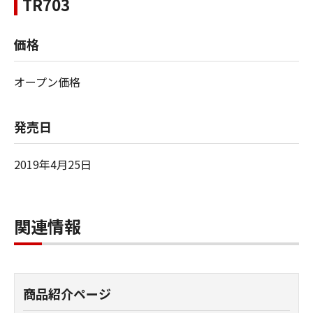
TR703
価格
オープン価格
発売日
2019年4月25日
関連情報
商品紹介ページ