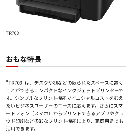
TR703
おもな特長
"TR703"は、デスクや棚などの限られたスペースに置く
ことができるコンパクトなインクジェットプリンターで
す。シンプルなプリント機能でイニシャルコストを抑え
たいビジネスユーザーのニーズに応えます。さらにスマ
ートフォン（スマホ）からプリントできるアプリやクラ
ウド印刷など多彩なプリント機能により、家庭用途でも
活用できます。