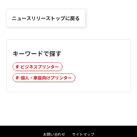
ニュースリリーストップに戻る
キーワードで探す
ビジネスプリンター
個人・家庭向けプリンター
お問い合わせ
サイトマップ