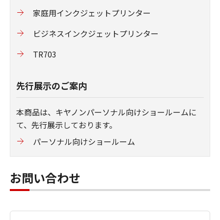
家庭用インクジェットプリンター
ビジネスインクジェットプリンター
TR703
先行展示のご案内
本商品は、キヤノンパーソナル向けショールームに
て、先行展示しております。
パーソナル向けショールーム
お問い合わせ