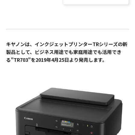
キヤノンは、インクジェットプリンターTRシリーズの新
製品として、ビジネス用途でも家庭用途でも活用でき
る"TR703"を2019年4月25日より発売します。