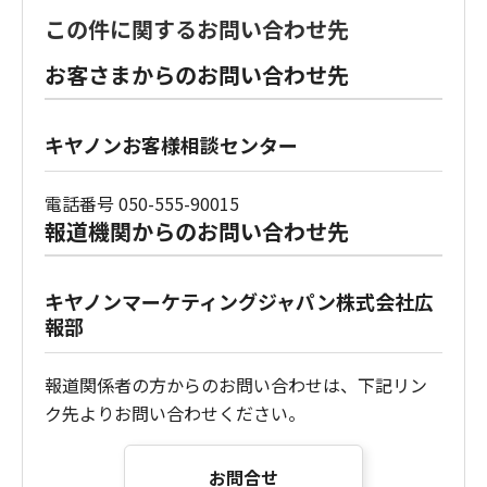
この件に関するお問い合わせ先
お客さまからのお問い合わせ先
キヤノンお客様相談センター
電話番号 050-555-90015
報道機関からのお問い合わせ先
キヤノンマーケティングジャパン株式会社広
報部
報道関係者の方からのお問い合わせは、下記リン
ク先よりお問い合わせください。
お問合せ