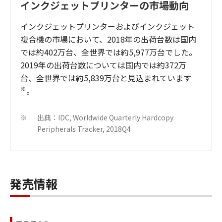
インクジェットプリンターの市場動向
インクジェットプリンターおよびインクジェット
複合機の市場において、2018年の出荷台数は国内
では約402万台、全世界では約5,977万台でした。
2019年の出荷台数については国内では約372万
台、全世界では約5,839万台と見込まれています
※
。
出典：IDC, Worldwide Quarterly Hardcopy
※
Peripherals Tracker, 2018Q4
発売情報