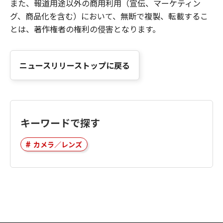
また、報道用途以外の商用利用（宣伝、マーケティン
グ、商品化を含む）において、無断で複製、転載するこ
とは、著作権者の権利の侵害となります。
ニュースリリーストップに戻る
キーワードで探す
カメラ／レンズ