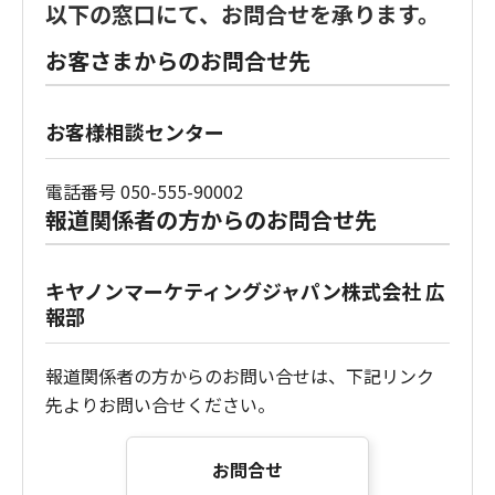
以下の窓口にて、お問合せを承ります。
お客さまからのお問合せ先
お客様相談センター
電話番号 050-555-90002
報道関係者の方からのお問合せ先
キヤノンマーケティングジャパン株式会社 広
報部
報道関係者の方からのお問い合せは、下記リンク
先よりお問い合せください。
お問合せ