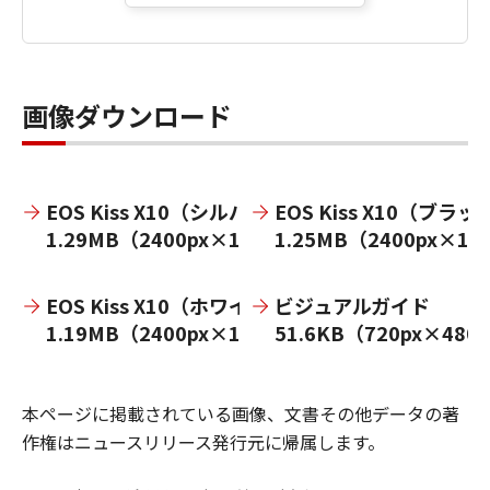
画像ダウンロード
EOS Kiss X10（シルバー）
EOS Kiss X10（ブラッ
1.29MB（2400px×1800px）
1.25MB（2400px×18
EOS Kiss X10（ホワイト）
ビジュアルガイド
1.19MB（2400px×1800px）
51.6KB（720px×480
本ページに掲載されている画像、文書その他データの著
作権はニュースリリース発行元に帰属します。