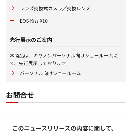
レンズ交換式カメラ／交換レンズ
EOS Kiss X10
先行展示のご案内
本商品は、キヤノンパーソナル向けショールームに
て、先行展示しております。
パーソナル向けショールーム
お問合せ
このニュースリリースの内容に関して、