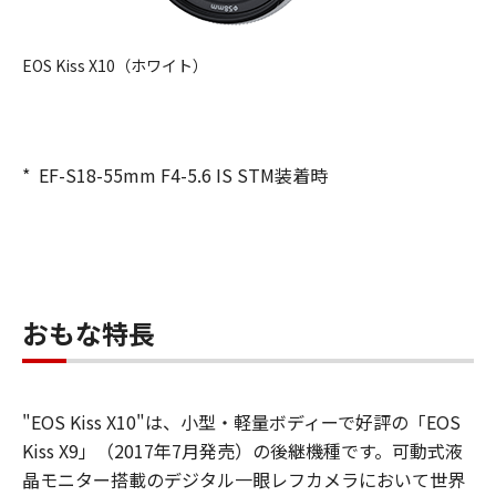
EOS Kiss X10（ホワイト）
*
EF-S18-55mm F4-5.6 IS STM装着時
おもな特長
"EOS Kiss X10"は、小型・軽量ボディーで好評の「EOS
Kiss X9」（2017年7月発売）の後継機種です。可動式液
晶モニター搭載のデジタル一眼レフカメラにおいて世界