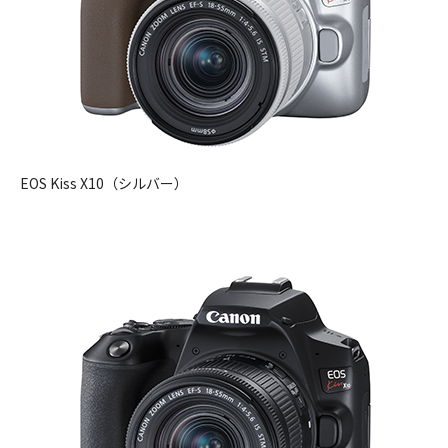
EOS Kiss X10（シルバー）