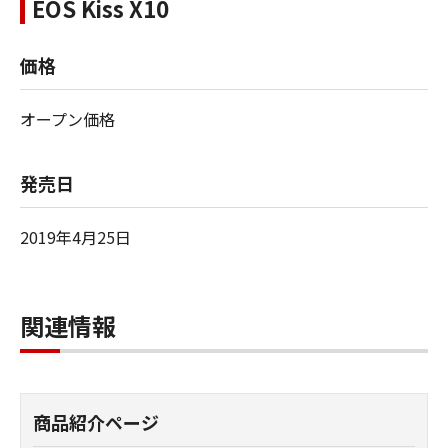
EOS Kiss X10
価格
オープン価格
発売日
2019年4月25日
関連情報
商品紹介ページ