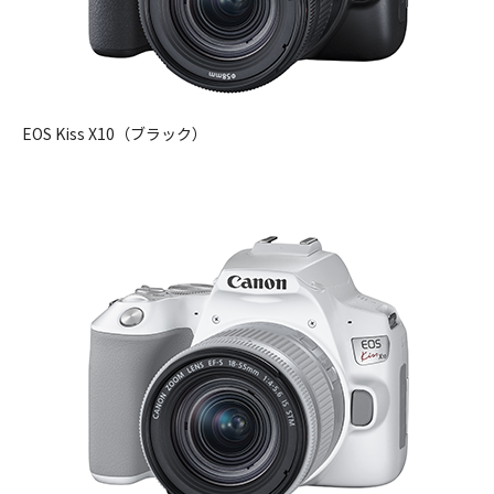
EOS Kiss X10（ブラック）