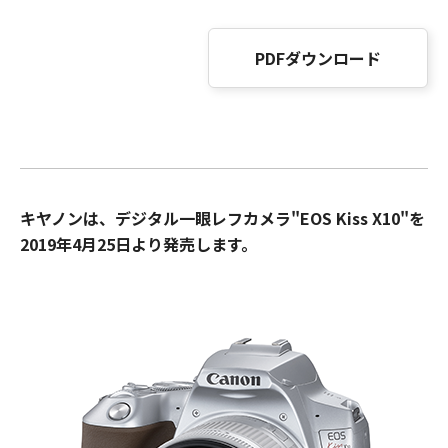
PDFダウンロード
キヤノンは、デジタル一眼レフカメラ"EOS Kiss X10"を
2019年4月25日より発売します。