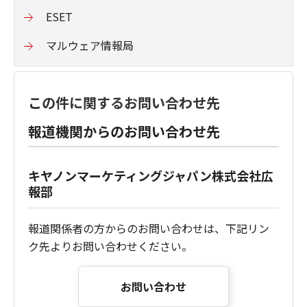
ESET
マルウェア情報局
この件に関するお問い合わせ先
報道機関からのお問い合わせ先
キヤノンマーケティングジャパン株式会社広
報部
報道関係者の方からのお問い合わせは、下記リン
ク先よりお問い合わせください。
お問い合わせ