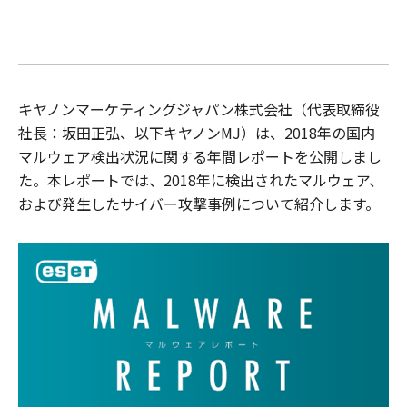
キヤノンマーケティングジャパン株式会社（代表取締役
社長：坂田正弘、以下キヤノンMJ）は、2018年の国内
マルウェア検出状況に関する年間レポートを公開しまし
た。本レポートでは、2018年に検出されたマルウェア、
および発生したサイバー攻撃事例について紹介します。