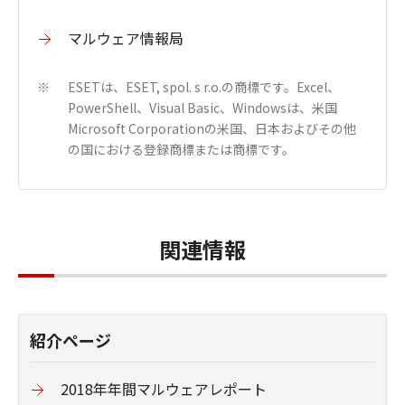
マルウェア情報局
ESETは、ESET, spol. s r.o.の商標です。Excel、
※
PowerShell、Visual Basic、Windowsは、米国
Microsoft Corporationの米国、日本およびその他
の国における登録商標または商標です。
関連情報
紹介ページ
2018年年間マルウェアレポート