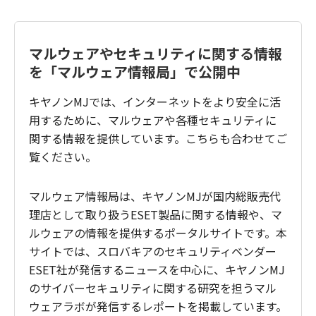
マルウェアやセキュリティに関する情報
を「マルウェア情報局」で公開中
キヤノンMJでは、インターネットをより安全に活
用するために、マルウェアや各種セキュリティに
関する情報を提供しています。こちらも合わせてご
覧ください。
マルウェア情報局は、キヤノンMJが国内総販売代
理店として取り扱うESET製品に関する情報や、マ
ルウェアの情報を提供するポータルサイトです。本
サイトでは、スロバキアのセキュリティベンダー
ESET社が発信するニュースを中心に、キヤノンMJ
のサイバーセキュリティに関する研究を担うマル
ウェアラボが発信するレポートを掲載しています。