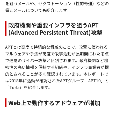
を狙うメールや、セクストーション（性的脅迫）などの
脅迫メールについても紹介します。
政府機関や重要インフラを狙うAPT
(Advanced Persistent Threat)攻撃
APTとは高度で持続的な脅威のことで、攻撃に使われる
マルウェアや手法が高度で攻撃活動が長期間にわたる点
で通常のサイバー攻撃と区別されます。政府機関など機
密性の高い情報を保持する組織や、インフラ事業者が標
的とされることが多く確認されています。本レポートで
は2018年に活動が確認されたAPTグループ「APT10」と
「Turla」を紹介します。
Web上で動作するアドウェアが増加