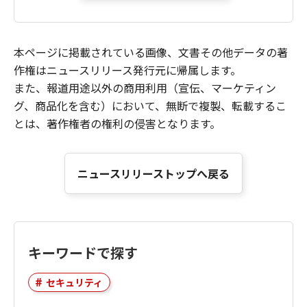
本ページに掲載されている画像、文書その他データの著
作権はニュースリリース発行元に帰属します。
また、報道用途以外の商用利用（宣伝、マーケティン
グ、商品化を含む）において、無断で複製、転載するこ
とは、著作権者の権利の侵害となります。
ニュースリリーストップへ戻る
キーワードで探す
セキュリティ