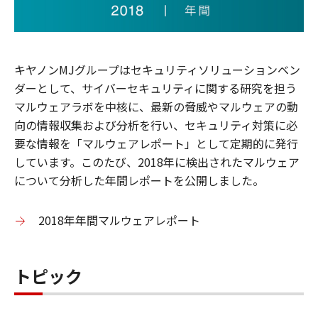
キヤノンMJグループはセキュリティソリューションベン
ダーとして、サイバーセキュリティに関する研究を担う
マルウェアラボを中核に、最新の脅威やマルウェアの動
向の情報収集および分析を行い、セキュリティ対策に必
要な情報を「マルウェアレポート」として定期的に発行
しています。このたび、2018年に検出されたマルウェア
について分析した年間レポートを公開しました。
2018年年間マルウェアレポート
トピック