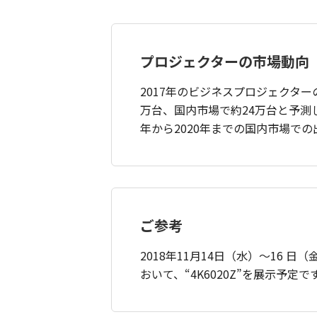
プロジェクターの市場動向
2017年のビジネスプロジェクター
万台、国内市場で約24万台と予測
年から2020年までの国内市場で
ご参考
2018年11月14日（水）～16 
おいて、“4K6020Z”を展示予定で