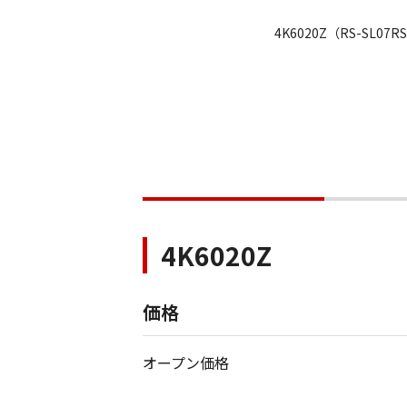
4K6020Z（RS-SL07
4K6020Z
価格
オープン価格