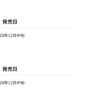
発売日
018年12月中旬
発売日
018年12月中旬