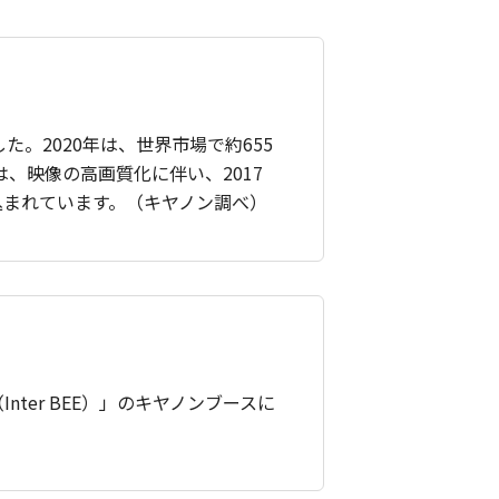
た。2020年は、世界市場で約655
、映像の高画質化に伴い、2017
込まれています。（キヤノン調べ）
nter BEE）」のキヤノンブースに