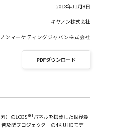
2018年11月8日
キヤノン株式会社
ヤノンマーケティングジャパン株式会社
PDFダウンロード
※1
素）のLCOS
パネルを搭載した世界最
T”、普及型プロジェクターの4K UHDモデ