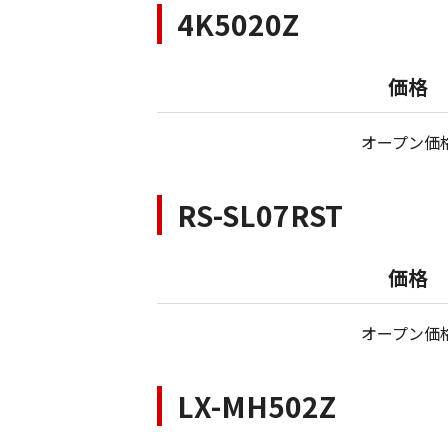
4K5020Z
価格
オープン価
RS-SL07RST
価格
オープン価
LX-MH502Z