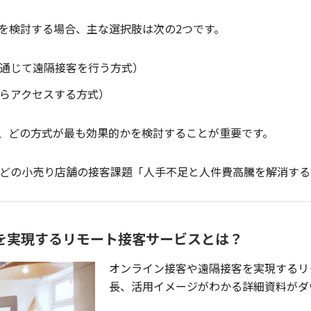
を検討する場合、主な選択肢は次の2つです。
通じて遠隔接客を行う方式）
らアクセスする方式）
、どの方式が最も効果的かを検討することが重要です。
どの小売り店舗の接客課題「人手不足と人件費高騰を解消する
を実現するリモート接客サービスとは？
オンライン接客や遠隔接客を実現するリ
長、活用イメージがわかる詳細資料がダ