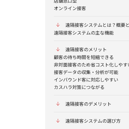
店舗窓口型
オンライン接客
遠隔接客システムとは？概要
遠隔接客システムの主な機能
遠隔接客のメリット
顧客の待ち時間を短縮できる
非対面接客のため省コスト化しやす
接客データの収集・分析が可能
インバウンド客に対応しやすい
カスハラ対策につながる
遠隔接客のデメリット
遠隔接客システムの選び方