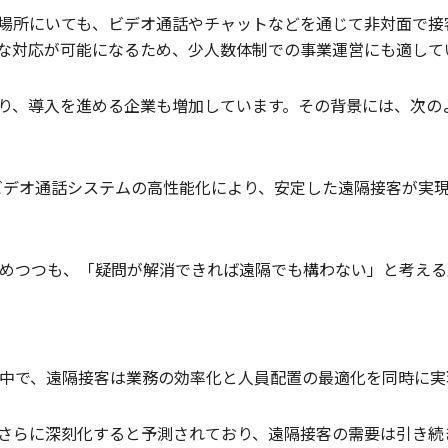
場所にいても、ビデオ通話やチャットなどを通じて非対面で接
な対応が可能になるため、少人数体制での事業運営にも適して
り、導入を進める企業も増加しています。その背景には、次の
ビデオ通話システムの高性能化により、安定した遠隔接客が実
めつつも、「疑問が解消できれば遠隔でも構わない」と考える
中で、遠隔接客は業務の効率化と人員配置の最適化を同時に実
さらに深刻化すると予測されており、遠隔接客の需要は引き続