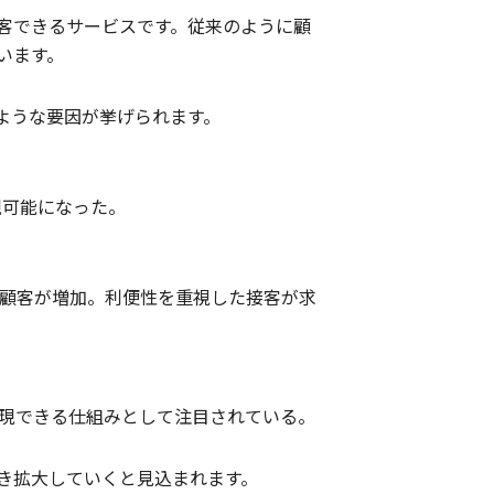
客できるサービスです。従来のように顧
います。
ような要因が挙げられます。
現可能になった。
顧客が増加。利便性を重視した接客が求
現できる仕組みとして注目されている。
き拡大していくと見込まれます。