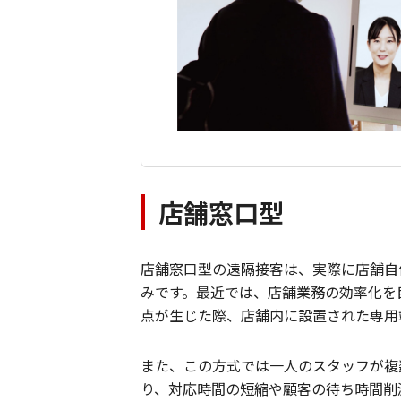
店舗窓口型
店舗窓口型の遠隔接客は、実際に店舗自
みです。最近では、店舗業務の効率化を
点が生じた際、店舗内に設置された専用
また、この方式では一人のスタッフが複
り、対応時間の短縮や顧客の待ち時間削