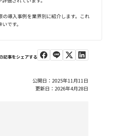
が評価されています。
際の導入事例を業界別に紹介します。これ
幸いです。
公開日：2025年11月11日
更新日：2026年4月28日