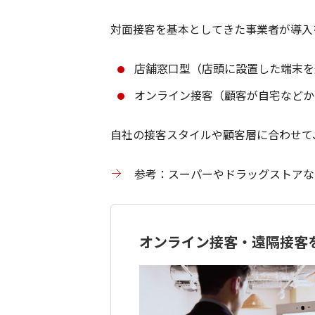
対面接客を基本としてきた事業者が導入
店舗窓口型（店頭に設置した端末を
オンライン接客（顧客が自宅などか
自社の接客スタイルや顧客層に合わせて
参考：スーパーやドラッグストアな
オンライン接客・遠隔接客