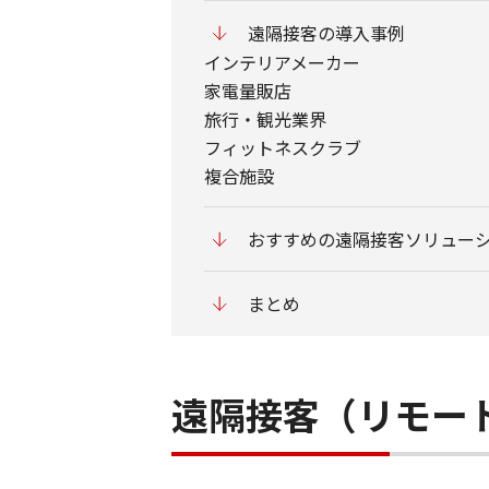
遠隔接客の導入事例
インテリアメーカー
家電量販店
旅行・観光業界
フィットネスクラブ
複合施設
おすすめの遠隔接客ソリュー
まとめ
遠隔接客（リモー