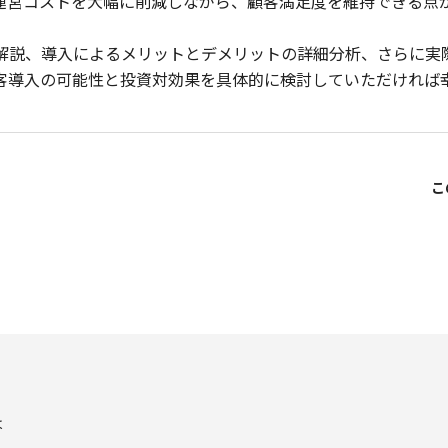
運営コストを大幅に削減しながら、顧客満足度を維持できる点
解説、導入によるメリットとデメリットの詳細分析、さらに実
客導入の可能性と投資対効果を具体的に検討していただければ
は