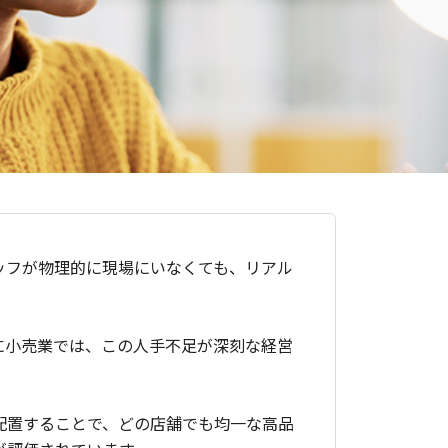
ッフが物理的に現場にいなくても、リアル
に小売業では、この人手不足が深刻な経営
配置することで、どの店舗でも均一な高品