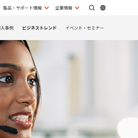
製品・サポート情報
企業情報
導入事例
ビジネストレンド
イベント・セミナー