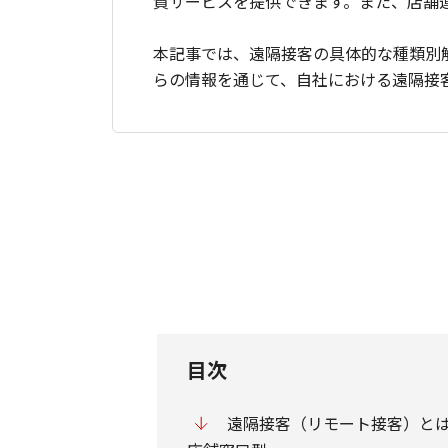
質サービスを提供できます。また、店舗
本記事では、遠隔接客の具体的な種類別
らの情報を通じて、自社における遠隔接
目次
遠隔接客（リモート接客）と