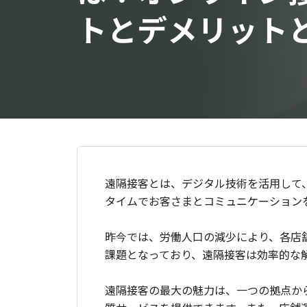
トとデメリット
遠隔接客とは、デジタル技術を活用して
タイムでお客さまとコミュニケーション
昨今では、労働人口の減少により、各店
課題となっており、遠隔接客は効率的な
遠隔接客の最大の魅力は、一つの拠点か