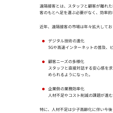
遠隔接客とは、スタッフと顧客が離れた
客のもとへ足を運ぶ必要がなく、効率的
近年、遠隔接客の市場は年々拡大してお
デジタル技術の進化
5Gや高速インターネットの普及、
顧客ニーズの多様化
スタッフと直接対話する安心感を求
められるようになった。
企業側の業務効率化
人材不足やコスト削減の課題が進む
特に、人材不足は少子高齢化に伴い今後