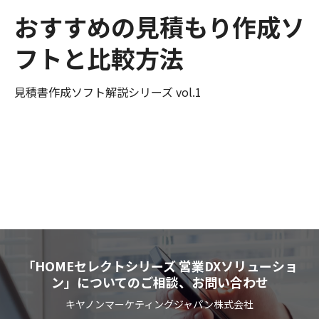
おすすめの見積もり作成ソ
フトと比較方法
見積書作成ソフト解説シリーズ vol.1
「HOMEセレクトシリーズ 営業DXソリューショ
ン」についてのご相談、お問い合わせ
キヤノンマーケティングジャパン株式会社