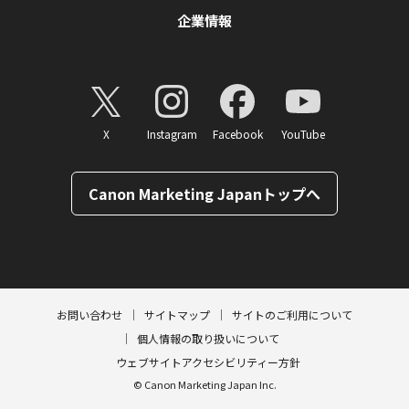
企業情報
X
Instagram
Facebook
YouTube
Canon Marketing Japanトップへ
ページトップへ
お問い合わせ
サイトマップ
サイトのご利用について
個人情報の取り扱いについて
ウェブサイトアクセシビリティー方針
© Canon Marketing Japan Inc.