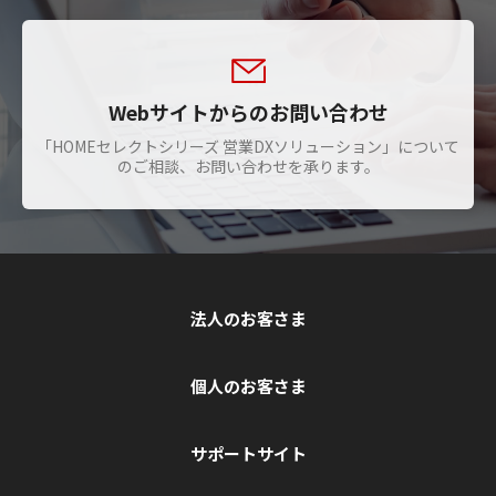
Webサイトからのお問い合わせ
「HOMEセレクトシリーズ 営業DXソリューション」について
のご相談、お問い合わせを承ります。
法人のお客さま
個人のお客さま
サポートサイト