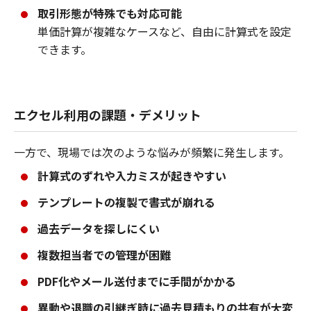
取引形態が特殊でも対応可能
単価計算が複雑なケースなど、自由に計算式を設定
できます。
エクセル利用の課題・デメリット
一方で、現場では次のような悩みが頻繁に発生します。
計算式のずれや入力ミスが起きやすい
テンプレートの複製で書式が崩れる
過去データを探しにくい
複数担当者での管理が困難
PDF化やメール送付までに手間がかかる
異動や退職の引継ぎ時に過去見積もりの共有が大変