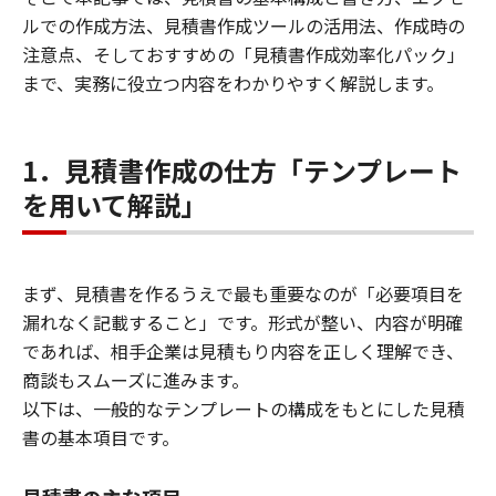
ルでの作成方法、見積書作成ツールの活用法、作成時の
注意点、そしておすすめの「見積書作成効率化パック」
まで、実務に役立つ内容をわかりやすく解説します。
1．見積書作成の仕方「テンプレート
を用いて解説」
まず、見積書を作るうえで最も重要なのが「必要項目を
漏れなく記載すること」です。形式が整い、内容が明確
であれば、相手企業は見積もり内容を正しく理解でき、
商談もスムーズに進みます。
以下は、一般的なテンプレートの構成をもとにした見積
書の基本項目です。