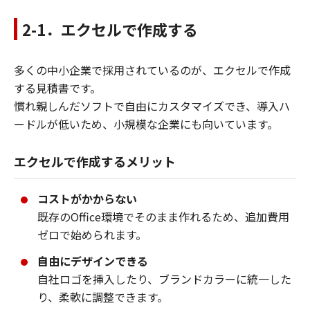
2-1．エクセルで作成する
多くの中小企業で採用されているのが、エクセルで作成
する見積書です。
慣れ親しんだソフトで自由にカスタマイズでき、導入ハ
ードルが低いため、小規模な企業にも向いています。
エクセルで作成するメリット
コストがかからない
既存のOffice環境でそのまま作れるため、追加費用
ゼロで始められます。
自由にデザインできる
自社ロゴを挿入したり、ブランドカラーに統一した
り、柔軟に調整できます。