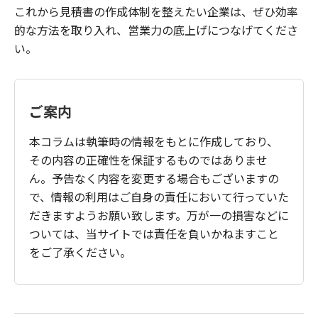
これから見積書の作成体制を整えたい企業は、ぜひ効率
的な方法を取り入れ、営業力の底上げにつなげてくださ
い。
ご案内
本コラムは執筆時の情報をもとに作成しており、
その内容の正確性を保証するものではありませ
ん。予告なく内容を変更する場合もございますの
で、情報の利用はご自身の責任において行っていた
だきますようお願い致します。万が一の損害などに
ついては、当サイトでは責任を負いかねますこと
をご了承ください。