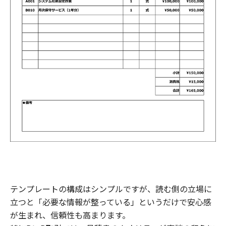
テンプレートの構成はシンプルですが、読む側の立場に
立つと「必要な情報が整っている」というだけで安心感
が生まれ、信頼性も高まります。