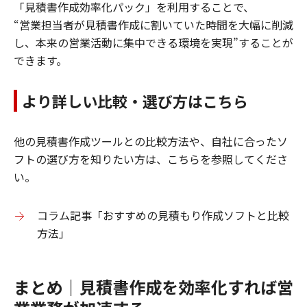
「見積書作成効率化パック」を利用することで、
“営業担当者が見積書作成に割いていた時間を大幅に削減
し、本来の営業活動に集中できる環境を実現”することが
できます。
より詳しい比較・選び方はこちら
他の見積書作成ツールとの比較方法や、自社に合ったソ
フトの選び方を知りたい方は、こちらを参照してくださ
い。
コラム記事「おすすめの見積もり作成ソフトと比較
方法」
まとめ｜見積書作成を効率化すれば営