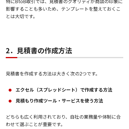
特にBtoB取引では、見積書のクオリティが商談の印象に
影響することも多いため、テンプレートを整えておくこ
とは大切です。
2．見積書の作成方法
見積書を作成する方法は大きく次の2つです。
エクセル（スプレッドシート）で作成する方法
見積もり作成ツール・サービスを使う方法
どちらも広く利用されており、自社の業務量や体制に合
わせて選ぶことが重要です。