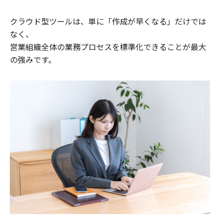
クラウド型ツールは、単に「作成が早くなる」だけでは
なく、
営業組織全体の業務プロセスを標準化できることが最大
の強みです。