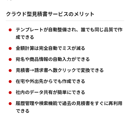
クラウド型見積書サービスのメリット
テンプレートが自動整備され、誰でも同じ品質で作
成できる
金額計算は完全自動でミスが減る
宛名や商品情報の自動入力ができる
見積書→請求書へ数クリックで変換できる
在宅や外出先からでも作成できる
社内のデータ共有が簡単にできる
履歴管理や検索機能で過去の見積書をすぐに再利用
できる