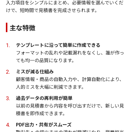
入力項目をシンプルにまとめ、必要情報を選んでいくだ
けで、短時間で見積書を完成させられます。
主な特徴
テンプレートに沿って簡単に作成できる
フォーマットの乱れや記載漏れをなくし、誰が作っ
ても均一の品質になります。
ミスが減る仕組み
顧客情報・商品の自動入力や、計算自動化により、
人的ミスを大幅に削減できます。
過去データの再利用が簡単
以前の見積書から内容を呼び出すだけで、新しい見
積書を即作成できます。
PDF出力・共有がスムーズ
取引先への提出までの流れが簡潔になり、営業担当