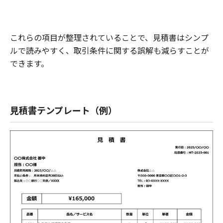
これらの項目が整理されていることで、見積書はシンプ
ルで読みやすく、取引条件に関する誤解も減らすことが
できます。
見積書テンプレート（例）