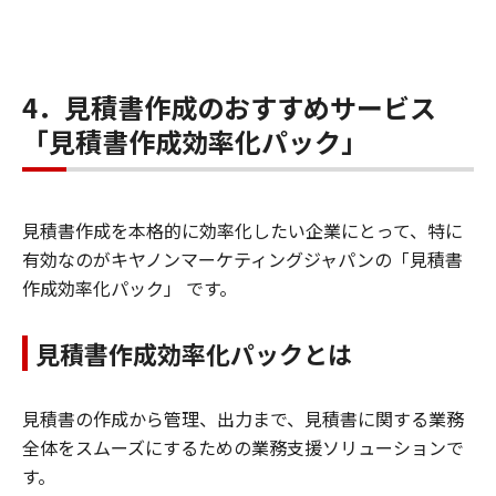
4．見積書作成のおすすめサービス
「見積書作成効率化パック」
見積書作成を本格的に効率化したい企業にとって、特に
有効なのがキヤノンマーケティングジャパンの「見積書
作成効率化パック」 です。
見積書作成効率化パックとは
見積書の作成から管理、出力まで、見積書に関する業務
全体をスムーズにするための業務支援ソリューションで
す。