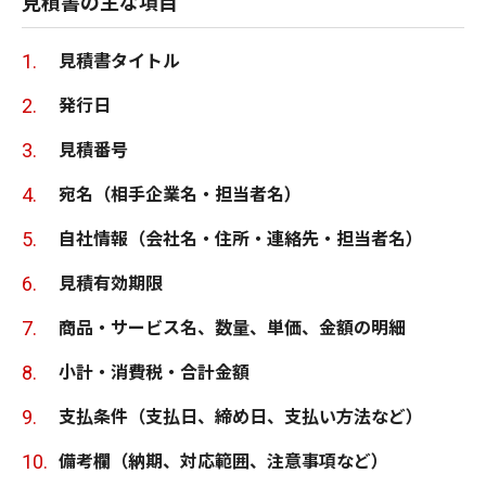
見積書の主な項目
見積書タイトル
発行日
見積番号
宛名（相手企業名・担当者名）
自社情報（会社名・住所・連絡先・担当者名）
見積有効期限
商品・サービス名、数量、単価、金額の明細
小計・消費税・合計金額
支払条件（支払日、締め日、支払い方法など）
備考欄（納期、対応範囲、注意事項など）