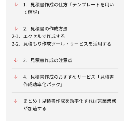
1．見積書作成の仕方「テンプレートを用い
て解説」
2．見積書の作成方法
2-1．エクセルで作成する
2-2．見積もり作成ツール・サービスを活用する
3．見積書作成の注意点
4．見積書作成のおすすめサービス「見積書
作成効率化パック」
まとめ｜見積書作成を効率化すれば営業業務
が加速する