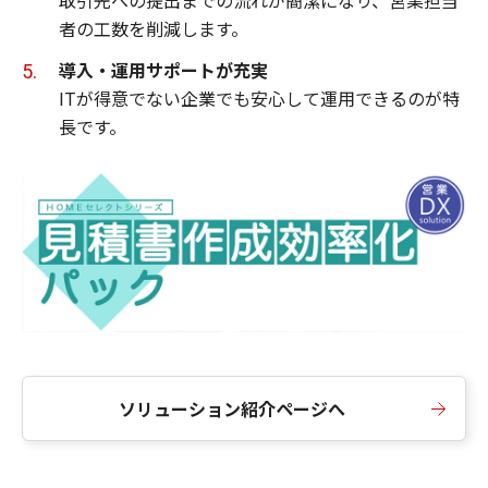
者の工数を削減します。
導入・運用サポートが充実
ITが得意でない企業でも安心して運用できるのが特
長です。
ソリューション紹介ページへ