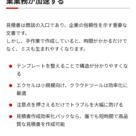
業業務が加速する
見積書は商談の入口であり、企業の信頼性を示す重要な
文書です。
しかし、手作業で作成していると、時間がかかるだけで
なく、ミスも生まれやすくなります。
テンプレートを整えることで構造が分かりやすくな
る
エクセルは小規模向け、クラウドツールは効率化に
最適
注意点を押さえるだけでトラブルを大幅に防げる
見積書作成効率化パックなら、誰でも短時間で高品
質な見積書を作成可能