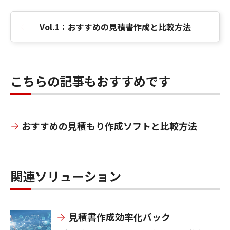
Vol.1：おすすめの見積書作成と比較方法
こちらの記事もおすすめです
おすすめの見積もり作成ソフトと比較方法
関連ソリューション
見積書作成効率化パック