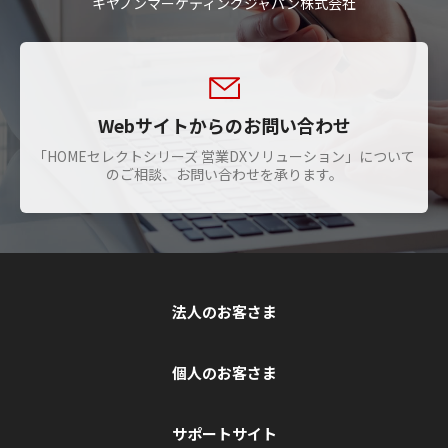
キヤノンマーケティングジャパン株式会社
Webサイトからのお問い合わせ
「HOMEセレクトシリーズ 営業DXソリューション」について
のご相談、お問い合わせを承ります。
法人のお客さま
個人のお客さま
サポートサイト