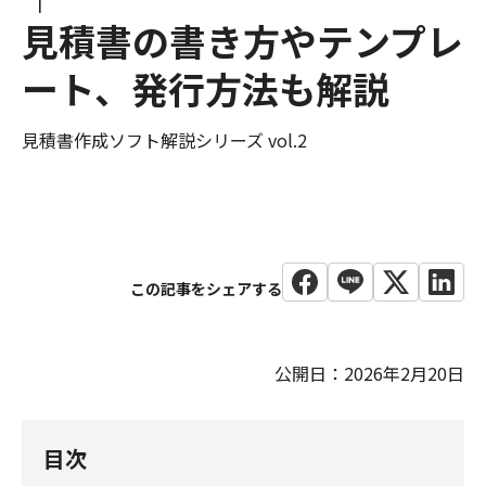
見積書の書き方やテンプレ
ート、発行方法も解説
見積書作成ソフト解説シリーズ vol.2
公開日：2026年2月20日
目次