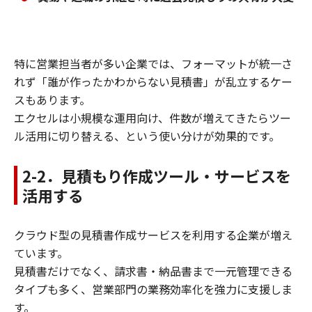
特に営業担当者が多い企業では、フォーマットが統一さ
れず「誰が作ったかわからない見積書」が乱立するケー
スもあります。
エクセルは小規模な運用向け、件数が増えてきたらツー
ル活用に切り替える、という使い分けが効果的です。
2-2．見積もり作成ツール・サービスを
活用する
クラウド型の見積書作成サービスを利用する企業が増え
ています。
見積書だけでなく、請求書・納品書まで一元管理できる
タイプも多く、営業部門の業務効率化を強力に支援しま
す。