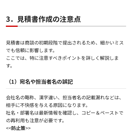
3．見積書作成の注意点
見積書は商談の初期段階で提出されるため、細かいミス
でも信頼に影響します。
ここでは、特に注意すべきポイントを詳しく解説しま
す。
（1）宛名や担当者名の誤記
会社名の略称、漢字違い、担当者名の記載漏れなどは、
相手に不快感を与える原因になります。
社名・部署名は最新情報を確認し、コピー＆ペーストで
の再利用も注意が必要です。
<<
防止策
>>