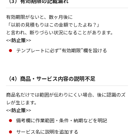
（3）有効期限の記載漏れ
有効期限がないと、数ヶ月後に
「以前の見積もりはこの金額でしたよね？」
と言われ、断りづらい状況になることがあります。
<<
防止策
>>
テンプレートに必ず“有効期限”欄を設ける
（4）商品・サービス内容の説明不足
商品名だけでは範囲が伝わりにくい場合、後に認識のズ
レが生じます。
<<
防止策
>>
備考欄に作業範囲・条件・納期などを明記
サービス名に説明を追加する