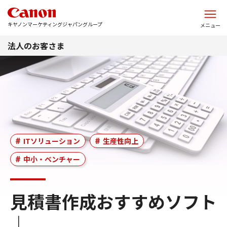
このページの本文へ
キヤノンマーケティングジャパングループ
メニュー
法人のお客さま
ITソリューション
生産性向上
中小・ベンチャー
見積書作成おすすめソフト
｜