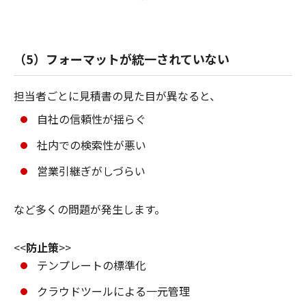
（5）フォーマットが統一されていない
担当者ごとに見積書の見た目が異なると、
自社の信頼性が揺らぐ
社内での検索性が悪い
営業引継ぎがしづらい
など多くの問題が発生します。
<<
防止策
>>
テンプレートの標準化
クラウドツールによる一元管理