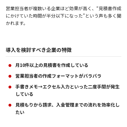
営業担当者が複数いる企業ほど効果が高く、“見積書作成
にかけていた時間が半分以下になった”という声も多く聞
かれます。
導入を検討すべき企業の特徴
月10件以上の見積書を作成している
営業担当者の作成フォーマットがバラバラ
手書きメモ→エクセル入力といった二度手間が発生
している
見積もりから請求、入金管理までの流れを効率化し
たい