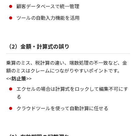
顧客データベースで統一管理
ツールの自動入力機能を活用
（2）金額・計算式の誤り
乗算のミス、税計算の違い、端数処理の不一致など、金
額のミスはクレームにつながりやすいポイントです。
<<
防止策
>>
エクセルの場合は計算式をロックして編集不可にす
る
クラウドツールを使って自動計算に任せる