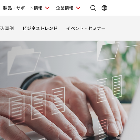
製品・サポート情報
企業情報
導入事例
ビジネストレンド
イベント・セミナー