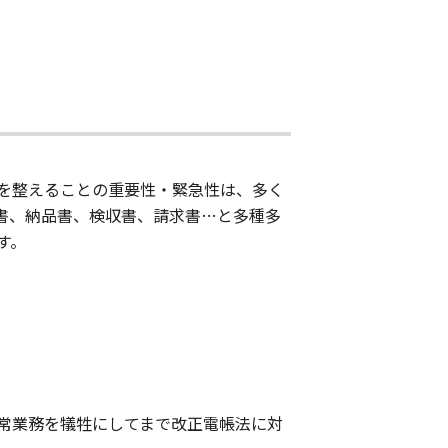
を整えることの重要性・緊急性は、多く
書、納品書、検収書、請求書…と多種多
す。
常業務を犠牲にしてまで改正電帳法に対