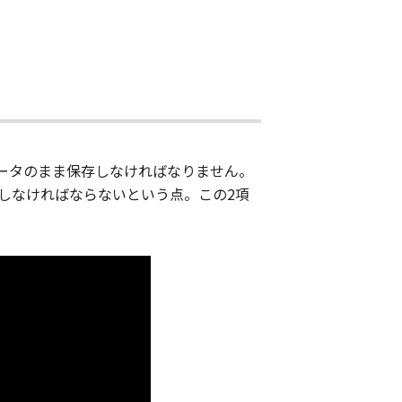
データのまま保存しなければなりません。
しなければならないという点。この2項