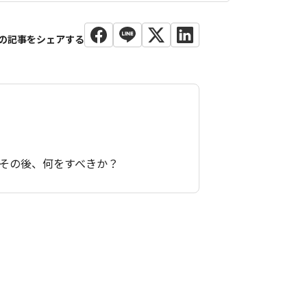
その後、何をすべきか？