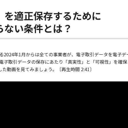
」を適正保存するために
らない条件とは？
る2024年1月からは全ての事業者が、電子取引データを電子
電子取引データの保存にあたり「真実性」と「可視性」を確保
た動画を見てみましょう。〔再生時間 2:41〕