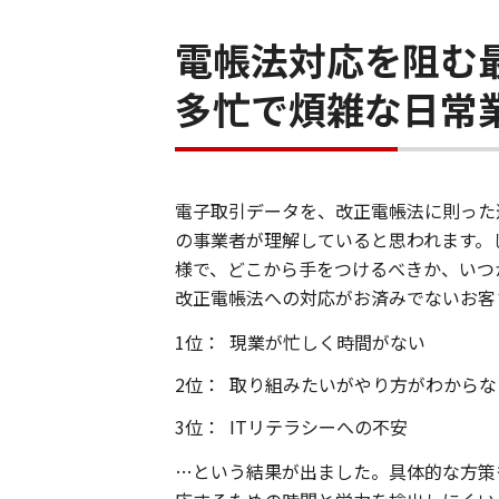
電帳法対応を阻む
多忙で煩雑な日常
電子取引データを、改正電帳法に則った
の事業者が理解していると思われます。
様で、どこから手をつけるべきか、いつ
改正電帳法への対応がお済みでないお客
1位：
現業が忙しく時間がない
2位：
取り組みたいがやり方がわからな
3位：
ITリテラシーへの不安
…という結果が出ました。具体的な方策