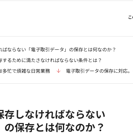
ればならない「電子取引データ」の保存とは何なのか？
存するために満たさなければならない条件とは？
は多忙で煩雑な日常業務
電子取引データの保存に対応。
保存しなければならない
」の保存とは何なのか？