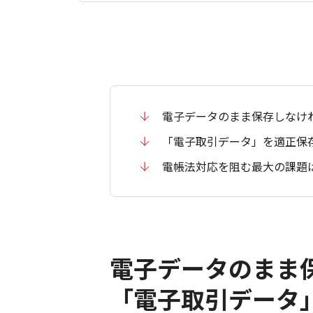
電子データのまま保存しなけ
「電子取引データ」を適正保
電帳法対応を阻む最大の課題
電子データのまま
「電子取引データ