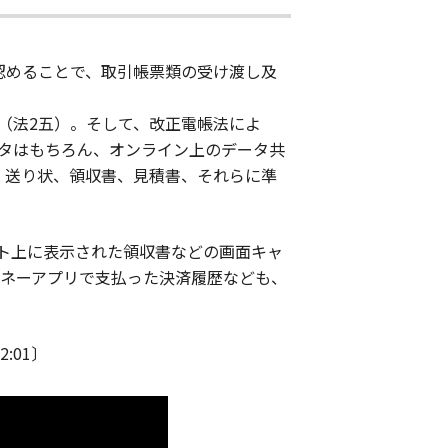
認めることで、取引帳票類の受け渡し及
（法2五）。そして、改正電帳法によ
ータはもちろん、オンライン上のデータ共
、送り状、領収書、見積書、それらに準
ト上に表示された領収書などの画面キャ
マネーアプリで支払った決済履歴なども、
:01〕