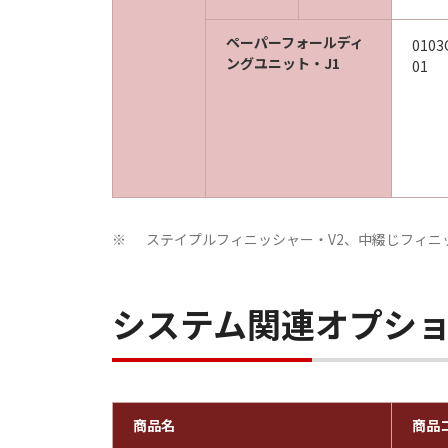
ペーパーフォールディ
0103
ングユニット・J1
01
ステイプルフィニッシャー・V2、中綴じフィニ
※
システム関連オプシ
商品名
商品