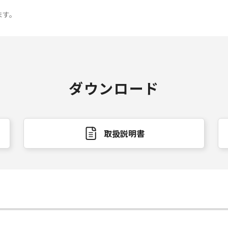
ます。
ダウンロード
取扱説明書