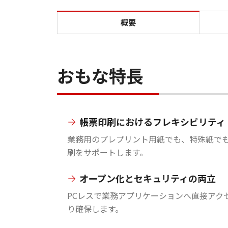
概要
おもな特長
帳票印刷におけるフレキシビリティ
業務用のプレプリント用紙でも、特殊紙で
刷をサポートします。
オープン化とセキュリティの両立
PCレスで業務アプリケーションへ直接アク
り確保します。