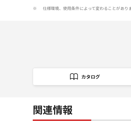
仕様環境、使用条件によって変わることがあり
※
カタログ
関連情報