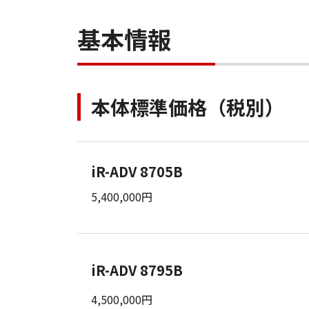
基本情報
本体標準価格（税別）
iR-ADV 8705B
5,400,000円
iR-ADV 8795B
4,500,000円