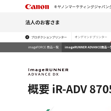
キヤノンマーケティングジャパン
法人のお客さま
オンデマンドプリンター
プロダクションプリンター
imageFORCE 商品一覧
imageRUNNER ADVANCE商品一
概要 iR-ADV 87