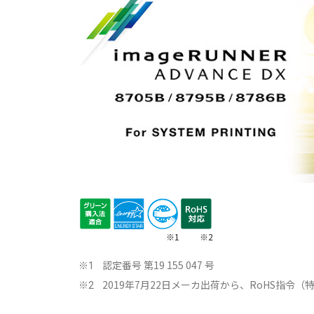
※1
※2
認定番号 第19 155 047 号
※1
2019年7月22日メーカ出荷から、RoHS指令
※2