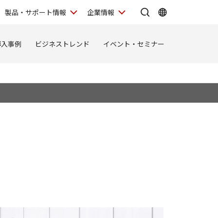
製品・サポート情報
企業情報
導入事例
ビジネストレンド
イベント・セミナー