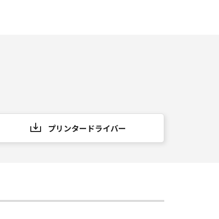
プリンタードライバー