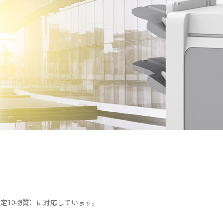
（特定10物質）に対応しています。