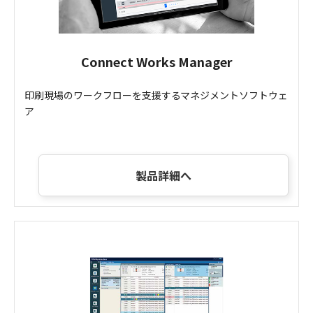
Connect Works Manager
印刷現場のワークフローを支援するマネジメントソフトウェ
ア
製品詳細へ