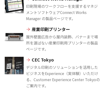
印刷現場のワークフローを支援するマネジ
メントソフトウェアConnect Works
Manager の製品ページです。
産業印刷プリンター
屋外壁面広告から屋内装飾、バナーまで場
所を選ばない産業印刷用プリンターの製品
ページです。
CEC Tokyo
デジタル印刷のソリューションを活用した
ビジネスをExperience（実体験）いただけ
る、Customer Experience Center Tokyoの
ご案内です。