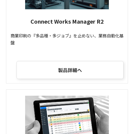
Connect Works Manager R2
商業印刷の『多品種・多ジョブ』を止めない、業務自動化基
盤
製品詳細へ