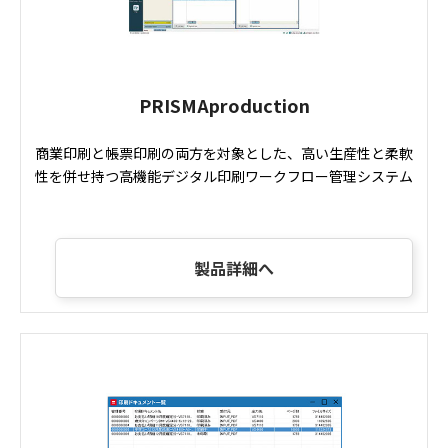
PRISMAproduction
商業印刷と帳票印刷の両方を対象とした、高い生産性と柔軟
性を併せ持つ高機能デジタル印刷ワークフロー管理システム
製品詳細へ