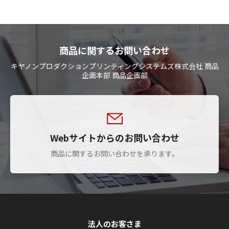
商品に関するお問い合わせ
キヤノンプロダクションプリンティングシステムズ株式会社 商品
企画本部 商品企画部
Webサイトからのお問い合わせ
商品に関するお問い合わせを承ります。
法人のお客さま