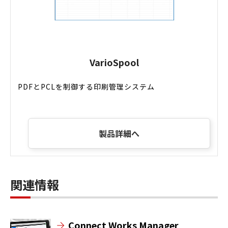
VarioSpool
PDFとPCLを制御する印刷管理システム
製品詳細へ
関連情報
Connect Works Manager