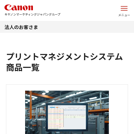
このページの本文へ
キヤノンマーケティングジャパングループ
メニュー
法人のお客さま
プリントマネジメントシステム
商品一覧