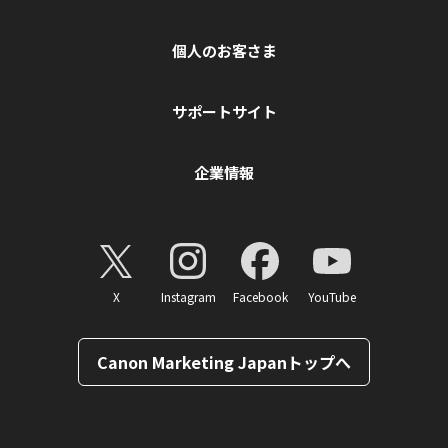
個人のお客さま
サポートサイト
企業情報
X
Instagram
Facebook
YouTube
Canon Marketing Japanトップへ