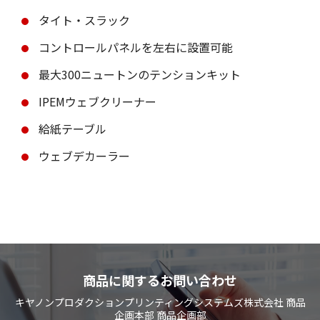
タイト・スラック
コントロールパネルを左右に設置可能
最大300ニュートンのテンションキット
IPEMウェブクリーナー
給紙テーブル
ウェブデカーラー
商品に関するお問い合わせ
キヤノンプロダクションプリンティングシステムズ株式会社 商品
企画本部 商品企画部