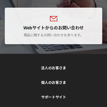
Webサイトからのお問い合わせ
商品に関するお問い合わせを承ります。
法人のお客さま
個人のお客さま
サポートサイト