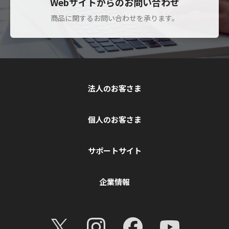
Webサイトからのお問い合わせ
商品に関するお問い合わせを承ります。
法人のお客さま
個人のお客さま
サポートサイト
企業情報