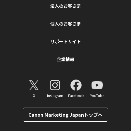
法人のお客さま
個人のお客さま
サポートサイト
企業情報
X
Instagram
Facebook
YouTube
Canon Marketing Japanトップへ