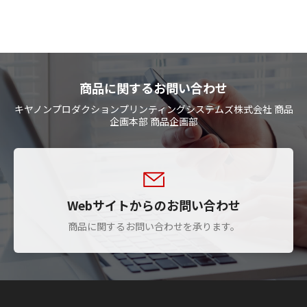
商品に関するお問い合わせ
キヤノンプロダクションプリンティングシステムズ株式会社 商品
企画本部 商品企画部
Webサイトからのお問い合わせ
商品に関するお問い合わせを承ります。