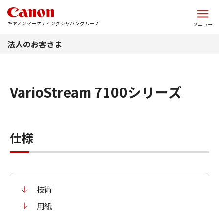
このページの本文へ
キヤノンマーケティングジャパングループ
メニュー
法人のお客さま
VarioStream 7100シリーズ
仕様
技術
用紙