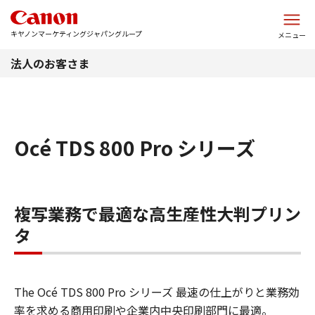
このページの本文へ
キヤノンマーケティングジャパングループ
メニュー
法人のお客さま
Océ TDS 800 Pro シリーズ
複写業務で最適な高生産性大判プリン
タ
The Océ TDS 800 Pro シリーズ 最速の仕上がりと業務効
率を求める商用印刷や企業内中央印刷部門に最適。