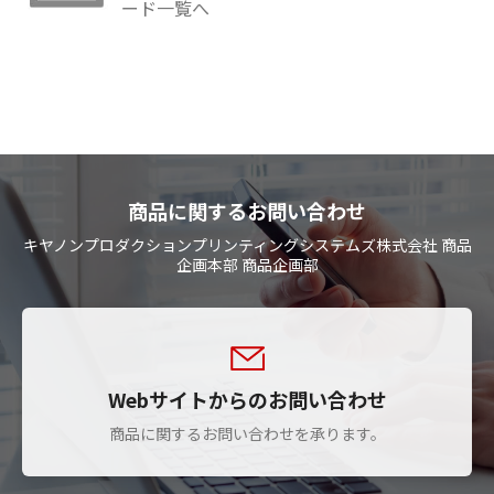
ード一覧へ
商品に関するお問い合わせ
キヤノンプロダクションプリンティングシステムズ株式会社 商品
企画本部 商品企画部
Webサイトからのお問い合わせ
商品に関するお問い合わせを承ります。