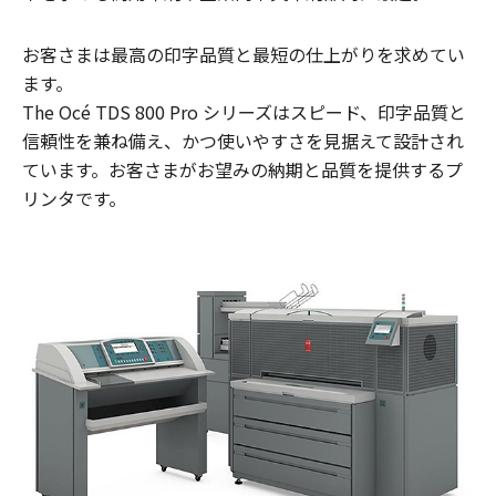
お客さまは最高の印字品質と最短の仕上がりを求めてい
ます。
The Océ TDS 800 Pro シリーズはスピード、印字品質と
信頼性を兼ね備え、かつ使いやすさを見据えて設計され
ています。お客さまがお望みの納期と品質を提供するプ
リンタです。