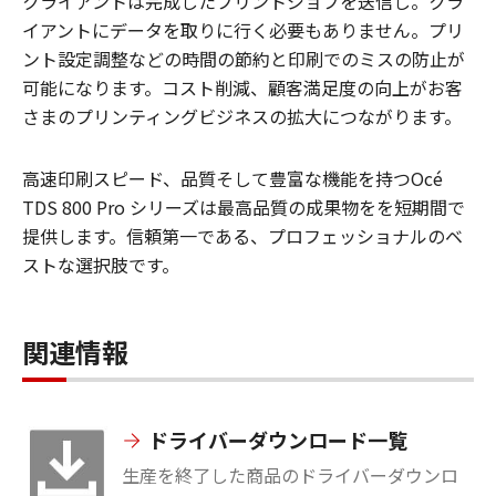
クライアントは完成したプリントジョブを送信し。クラ
イアントにデータを取りに行く必要もありません。プリ
ント設定調整などの時間の節約と印刷でのミスの防止が
可能になります。コスト削減、顧客満足度の向上がお客
さまのプリンティングビジネスの拡大につながります。
高速印刷スピード、品質そして豊富な機能を持つOcé
TDS 800 Pro シリーズは最高品質の成果物をを短期間で
提供します。信頼第一である、プロフェッショナルのベ
ストな選択肢です。
関連情報
ドライバーダウンロード一覧
生産を終了した商品のドライバーダウンロ