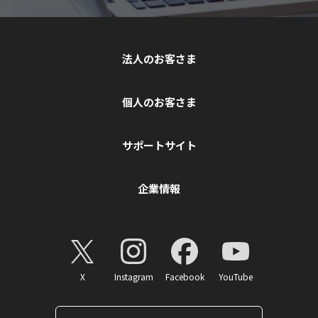
法人のお客さま
個人のお客さま
サポートサイト
企業情報
X
Instagram
Facebook
YouTube