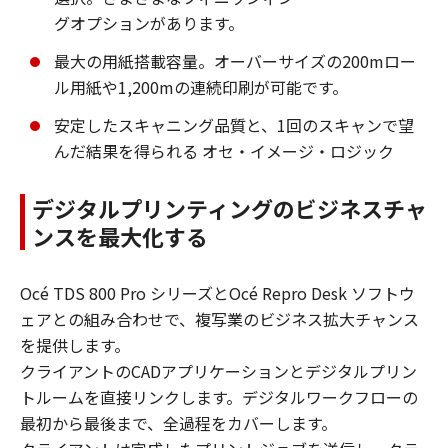
グオプションがあります。
最大の用紙搭載容量。オーバーサイズの200mロー
ル用紙や1,200mの連続印刷が可能です。
安定したスキャニング品質と、1回のスキャンで望
んだ結果を得られる オセ・イメージ・ロジック
デジタルプリンティングのビジネスチャ
ンスを最大化する
Océ TDS 800 Pro シリーズとOcé Repro Desk ソフトウ
ェアとの組み合わせで、複写業のビジネス拡大チャンス
を提供します。
クライアントのCADアプリケーションとデジタルプリン
トルームを直接リンクします。デジタルワークフローの
最初から最後まで、全過程をカバーします。