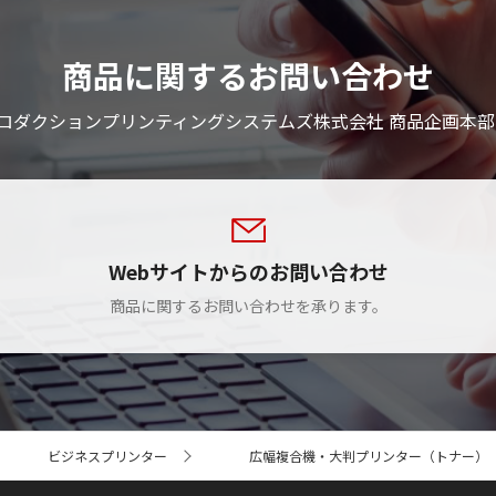
商品に関するお問い合わせ
ロダクションプリンティングシステムズ株式会社 商品企画本部
Webサイトからのお問い合わせ
商品に関するお問い合わせを承ります。
ビジネスプリンター
広幅複合機・大判プリンター（トナー）