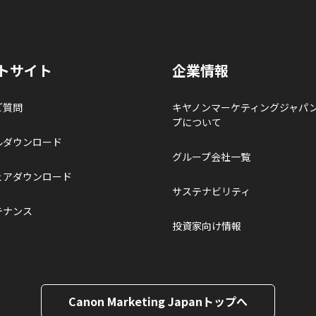
トサイト
企業情報
ご質問
キヤノンマーケティングジャパ
プについて
ルダウンロード
グループ会社一覧
ェアダウンロード
サステナビリティ
テナンス
投資家向け情報
Canon Marketing Japanトップへ