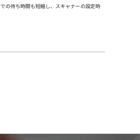
ーでの待ち時間も短縮し、スキャナーの設定時