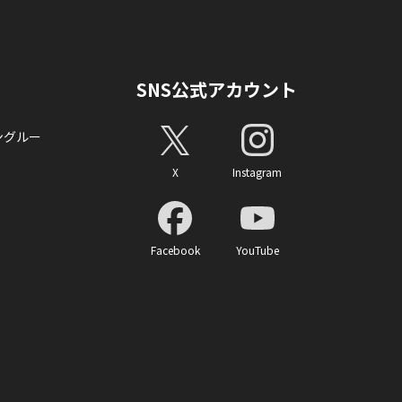
SNS公式アカウント
ングルー
X
Instagram
Facebook
YouTube