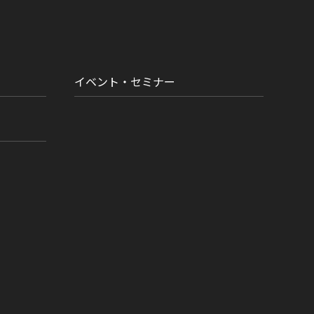
イベント・セミナー