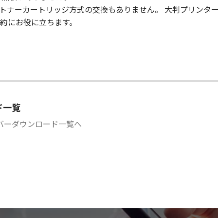
トナーカートリッジ方式の交換もありません。 大判プリンタ
約にお役に立ちます。
ド一覧
バーダウンロード一覧へ