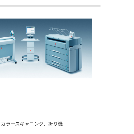
、カラースキャニング、折り機