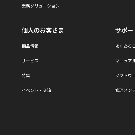
業務ソリューション
個人のお客さま
サポー
商品情報
よくある
サービス
マニュア
特集
ソフトウ
イベント・交流
修理メン