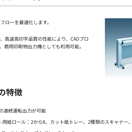
ワークフローを最適化します。
、高速高印字品質の性能により、CADプロ
、商用印刷物出力機としても利用可能。
の特徴
m2 の連続運転出力が可能
-用紙ロール：2から6、カット紙トレー、2種類のスキャナー