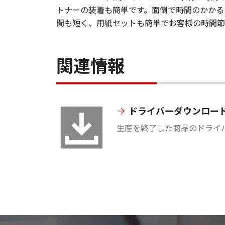
トナーの装着も簡単です。面倒で時間のかかる
間も短く、用紙セットも簡単でお客様の時間節
関連情報
ドライバーダウンロー
生産を終了した商品のドライ