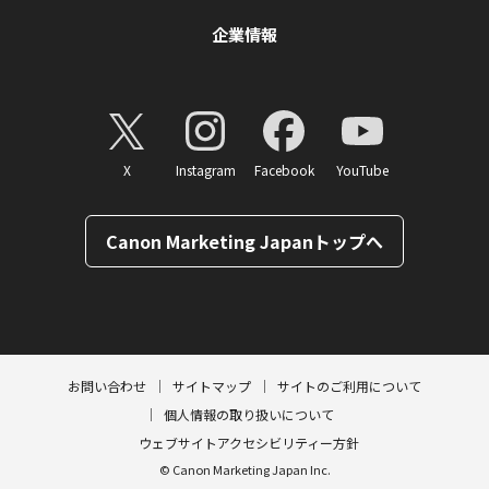
企業情報
X
Instagram
Facebook
YouTube
Canon Marketing Japanトップへ
ページトップへ
お問い合わせ
サイトマップ
サイトのご利用について
個人情報の取り扱いについて
ウェブサイトアクセシビリティー方針
© Canon Marketing Japan Inc.