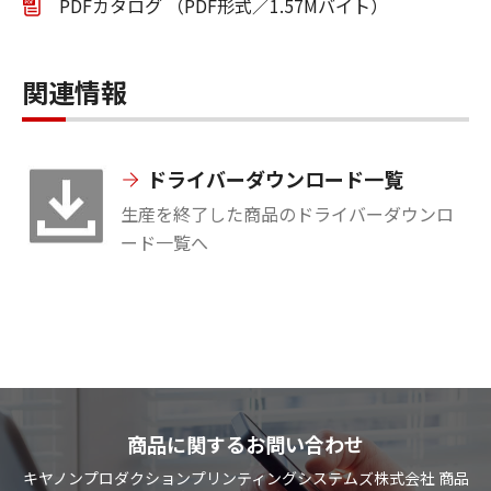
PDFカタログ （PDF形式／1.57Mバイト）
関連情報
ドライバーダウンロード一覧
生産を終了した商品のドライバーダウンロ
ード一覧へ
商品に関するお問い合わせ
キヤノンプロダクションプリンティングシステムズ株式会社 商品