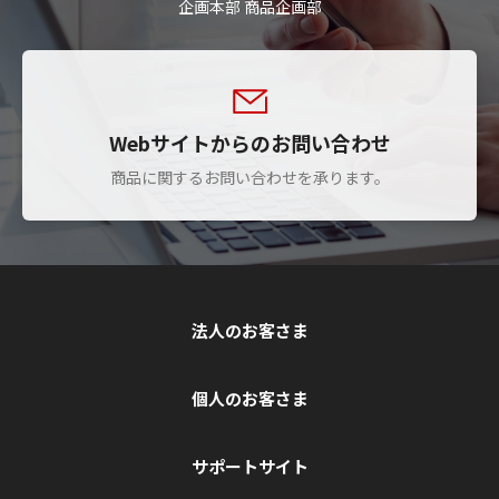
企画本部 商品企画部
Webサイトからのお問い合わせ
商品に関するお問い合わせを承ります。
法人のお客さま
個人のお客さま
サポートサイト