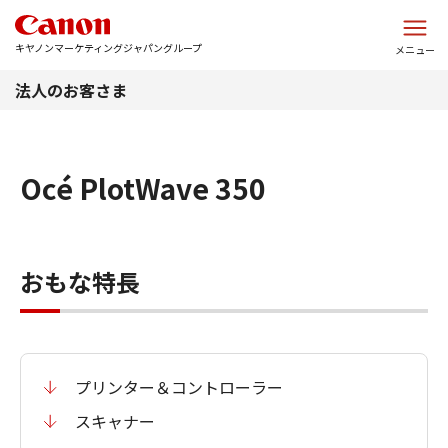
このページの本文へ
キヤノンマーケティングジャパングループ
メニュー
法人のお客さま
Océ PlotWave 350
おもな特長
プリンター＆コントローラー
スキャナー