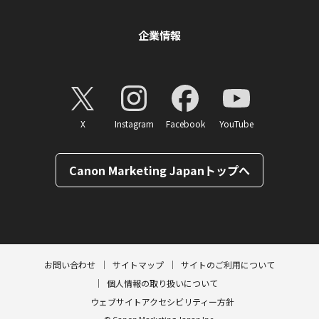
企業情報
X
Instagram
Facebook
YouTube
Canon Marketing Japanトップへ
ページトップへ
お問い合わせ
サイトマップ
サイトのご利用について
個人情報の取り扱いについて
ウェブサイトアクセシビリティー方針
© Canon Marketing Japan Inc.