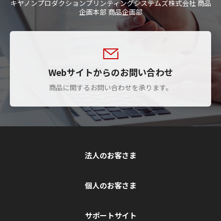
キヤノンプロダクションプリンティングシステムズ株式会社 商品
企画本部 商品企画部
Webサイトからのお問い合わせ
商品に関するお問い合わせを承ります。
法人のお客さま
個人のお客さま
サポートサイト