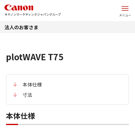
このページの本文へ
キヤノンマーケティングジャパングループ
メニュー
法人のお客さま
plotWAVE T75
本体仕様
寸法
本体仕様