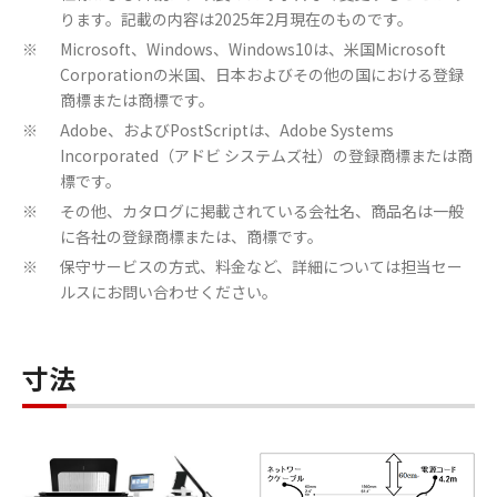
ります。記載の内容は2025年2月現在のものです。
Microsoft、Windows、Windows10は、米国Microsoft
※
Corporationの米国、日本およびその他の国における登録
商標または商標です。
Adobe、およびPostScriptは、Adobe Systems
※
Incorporated（アドビ システムズ社）の登録商標または商
標です。
その他、カタログに掲載されている会社名、商品名は一般
※
に各社の登録商標または、商標です。
保守サービスの方式、料金など、詳細については担当セー
※
ルスにお問い合わせください。
寸法