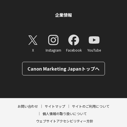
企業情報
X
Instagram
Facebook
YouTube
Canon Marketing Japanトップへ
ページトップへ
お問い合わせ
サイトマップ
サイトのご利用について
個人情報の取り扱いについて
ウェブサイトアクセシビリティー方針