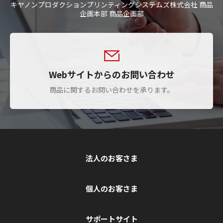
キヤノンプロダクションプリンティングシステムズ株式会社 商品
企画本部 商品企画部
Webサイトからのお問い合わせ
商品に関するお問い合わせを承ります。
法人のお客さま
個人のお客さま
サポートサイト