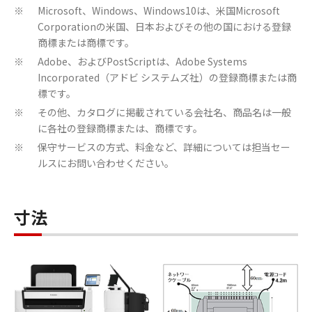
Microsoft、Windows、Windows10は、米国Microsoft
※
Corporationの米国、日本およびその他の国における登録
商標または商標です。
Adobe、およびPostScriptは、Adobe Systems
※
Incorporated（アドビ システムズ社）の登録商標または商
標です。
その他、カタログに掲載されている会社名、商品名は一般
※
に各社の登録商標または、商標です。
保守サービスの方式、料金など、詳細については担当セー
※
ルスにお問い合わせください。
寸法