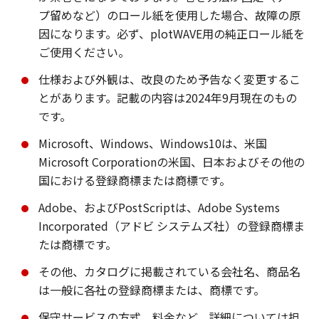
プ留めなど）のロール紙を使用した場合、故障の原
因になります。必ず、plotWAVE用の純正ロール紙を
ご使用ください。
仕様および外観は、改良のため予告なく変更するこ
とがあります。記載の内容は2024年9月現在のもの
です。
Microsoft、Windows、Windows10は、米国
Microsoft Corporationの米国、日本およびその他の
国における登録商標または商標です。
Adobe、およびPostScriptは、Adobe Systems
Incorporated（アドビ システムズ社）の登録商標ま
たは商標です。
その他、カタログに掲載されている会社名、商品名
は一般に各社の登録商標または、商標です。
保守サービスの方式、料金など、詳細については担