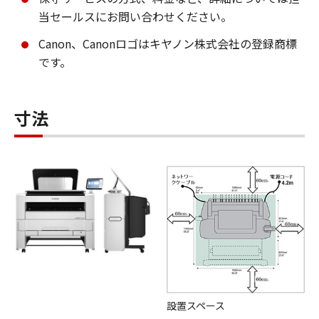
当セールスにお問い合わせください。
Canon、Canonロゴはキヤノン株式会社の登録商標
です。
寸法
設置スペース