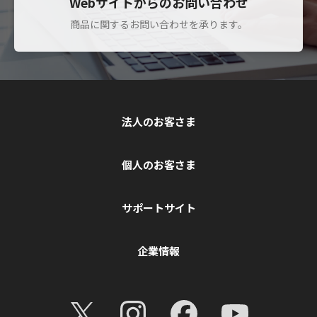
Webサイトからのお問い合わせ
商品に関するお問い合わせを承ります。
法人のお客さま
個人のお客さま
サポートサイト
企業情報