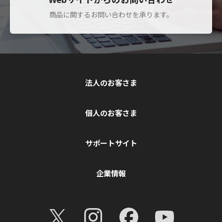
商品に関するお問い合わせを承ります。
法人のお客さま
個人のお客さま
サポートサイト
企業情報