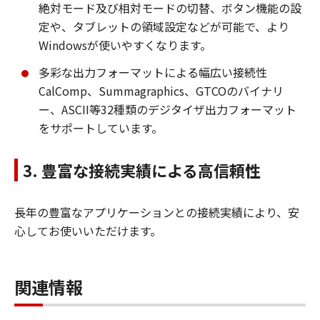
絶対モード及び相対モードの切替、ボタン機能の設
定や、タブレットの領域設定などが可能で、より
Windowsが使いやすくなります。
多彩な出力フォーマットによる幅広い接続性
CalComp、Summagraphics、GTCOのバイナリ
ー、ASCII等32種類のデジタイザ出力フォーマット
をサポートしています。
3. 豊富な接続実績による高信頼性
長年の豊富なアプリケーションとの接続実績により、安
心してお使いいただけます。
関連情報