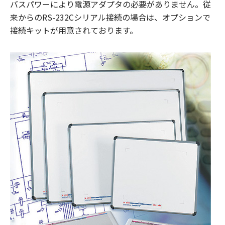
バスパワーにより電源アダプタの必要がありません。従
来からのRS-232Cシリアル接続の場合は、オプションで
接続キットが用意されております。