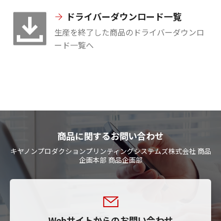
ドライバーダウンロード一覧
生産を終了した商品のドライバーダウンロ
ード一覧へ
商品に関するお問い合わせ
キヤノンプロダクションプリンティングシステムズ株式会社 商品
企画本部 商品企画部
Webサイトからのお問い合わせ