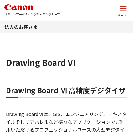
このページの本文へ
キヤノンマーケティングジャパングループ
メニュー
法人のお客さま
Drawing Board VI
Drawing Board Ⅵ 高精度デジタイザ
Drawing BoardⅥは、GIS、エンジニアリング、テキスタ
イルそしてアパレルなど様々なアプリケーションでご利
用いただけるプロフェッショナルユースの大型デジタイ