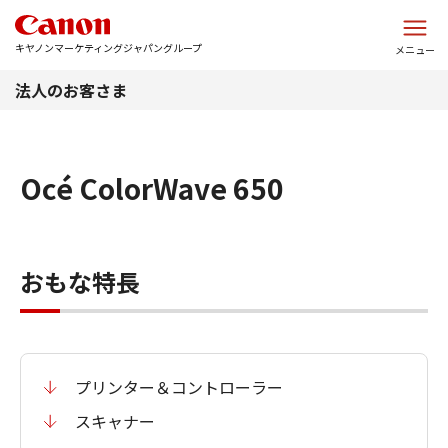
このページの本文へ
キヤノンマーケティングジャパングループ
メニュー
法人のお客さま
Océ ColorWave 650
おもな特長
プリンター＆コントローラー
スキャナー