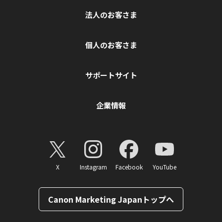
法人のお客さま
個人のお客さま
サポートサイト
企業情報
X
Instagram
Facebook
YouTube
Canon Marketing Japanトップへ