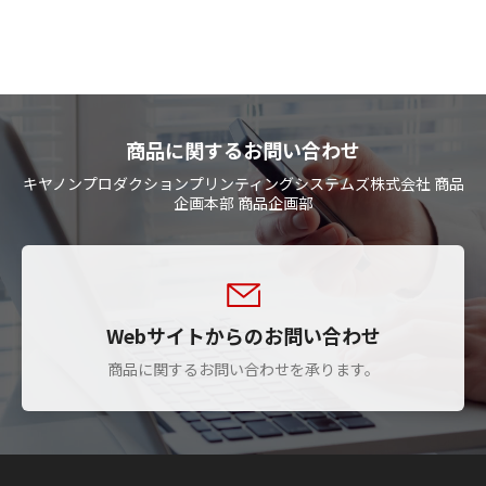
商品に関するお問い合わせ
キヤノンプロダクションプリンティングシステムズ株式会社 商品
企画本部 商品企画部
Webサイトからのお問い合わせ
商品に関するお問い合わせを承ります。