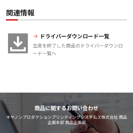
関連情報
ドライバーダウンロード一覧
生産を終了した商品のドライバーダウンロ
ード一覧へ
商品に関するお問い合わせ
キヤノンプロダクションプリンティングシステムズ株式会社 商品
企画本部 商品企画部