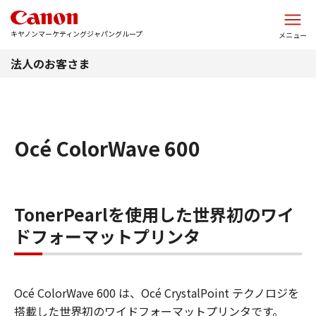
このページの本文へ
キヤノンマーケティングジャパングループ
メニュー
法人のお客さま
Océ ColorWave 600
TonerPearlを使用した世界初のワイ
ドフォーマットプリンタ
Océ ColorWave 600 は、Océ CrystalPoint テクノロジを
搭載した世界初のワイドフォーマットプリンタです。