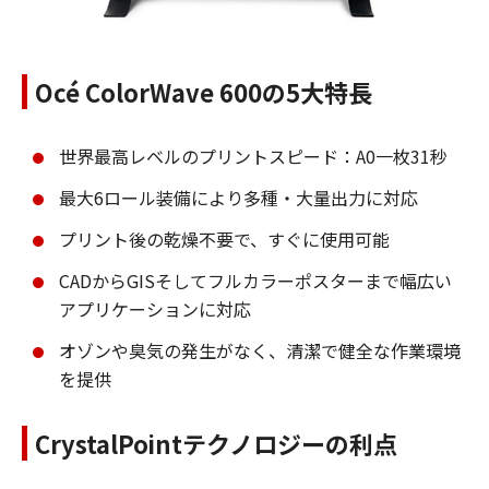
Océ ColorWave 600の5大特長
世界最高レベルのプリントスピード：A0一枚31秒
最大6ロール装備により多種・大量出力に対応
プリント後の乾燥不要で、すぐに使用可能
CADからGISそしてフルカラーポスターまで幅広い
アプリケーションに対応
オゾンや臭気の発生がなく、清潔で健全な作業環境
を提供
CrystalPointテクノロジーの利点