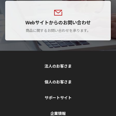
Webサイトからのお問い合わせ
商品に関するお問い合わせを承ります。
法人のお客さま
個人のお客さま
サポートサイト
企業情報