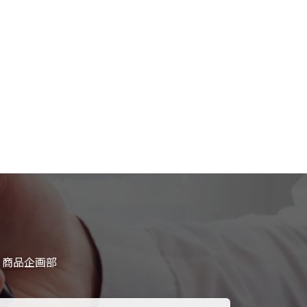
 商品企画部