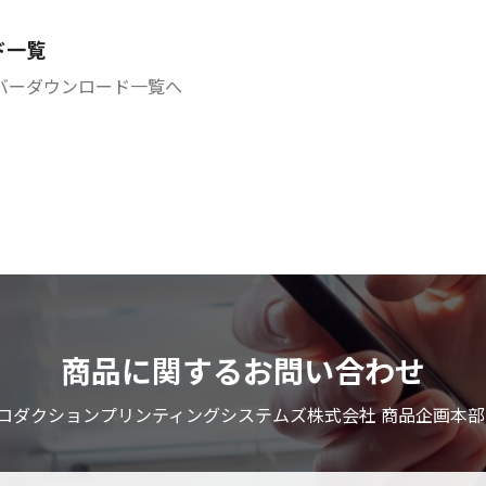
ド一覧
バーダウンロード一覧へ
商品に関するお問い合わせ
ロダクションプリンティングシステムズ株式会社 商品企画本部