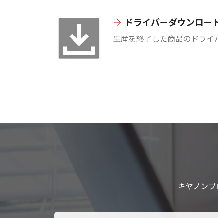
ドライバーダウンロー
生産を終了した商品のドライ
キヤノンプ