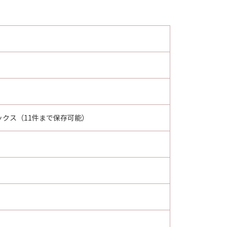
ックス（11件まで保存可能）