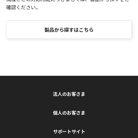
確認ください。
製品から探すはこちら
法人のお客さま
個人のお客さま
サポートサイト