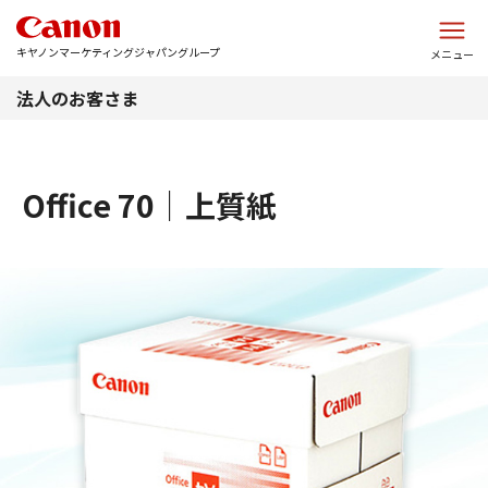
このページの本文へ
キヤノンマーケティングジャパングループ
メニュー
法人のお客さま
Office 70｜上質紙