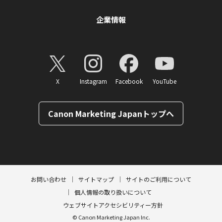
企業情報
X
Instagram
Facebook
YouTube
Canon Marketing Japanトップへ
ページトップへ
お問い合わせ
サイトマップ
サイトのご利用について
個人情報の取り扱いについて
ウェブサイトアクセシビリティー方針
© Canon Marketing Japan Inc.