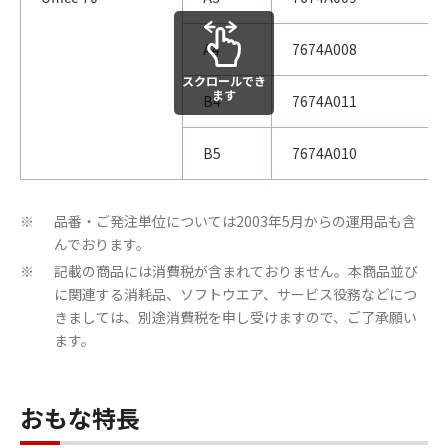
A4
7674A008
スクロールでき
ます
B4
7674A011
B5
7674A010
品番・ご発注単位については2003年5月からの運用品も含
※
んでおります。
記載の商品には消費税が含まれておりません。本商品並び
※
に関連する消耗品、ソフトウエア、サービス役務などにつ
きましては、別途消費税を申し受けますので、ご了承願い
ます。
おもな特長