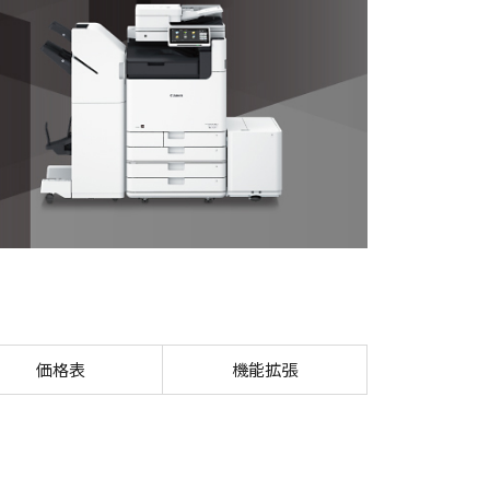
価格表
機能拡張