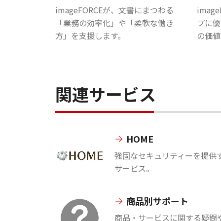
imageFORCEが、文書にまつわる
ima
「業務の効率化」や「柔軟な働き
プに優
方」を支援します。
の価値
関連サービス
HOME
強固なセキュリティーを提供す
サービス。
商品別サポート
商品・サービスに関する疑問