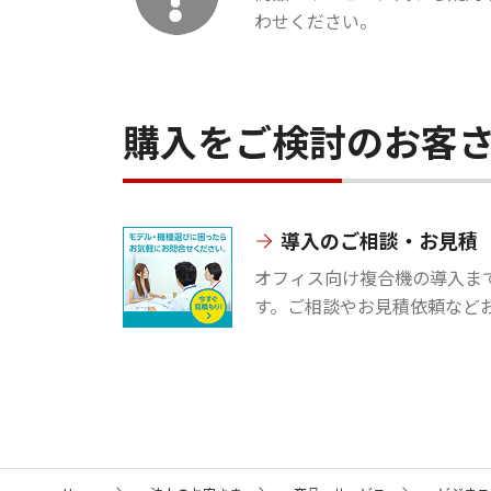
わせください。
購入をご検討のお客
導入のご相談・お見積
オフィス向け複合機の導入ま
す。ご相談やお見積依頼など
サ