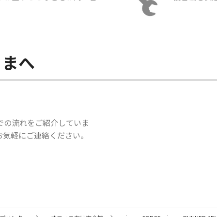
さまへ
での流れをご紹介していま
お気軽にご連絡ください。