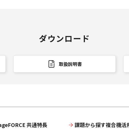
ダウンロード
取扱説明書
ageFORCE 共通特長
課題から探す複合機活