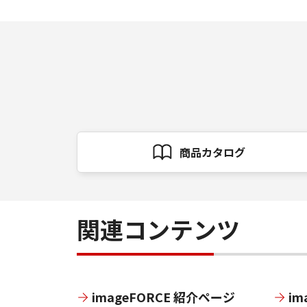
商品カタログ
関連コンテンツ
imageFORCE 紹介ページ
im