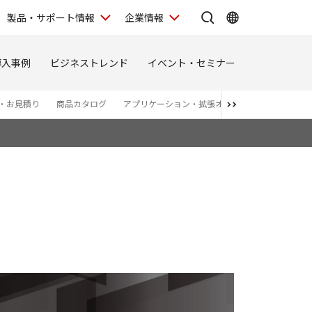
製品・サポート情報
企業情報
導入事例
ビジネストレンド
イベント・セミナー
・お見積り
商品カタログ
アプリケーション・拡張オプション