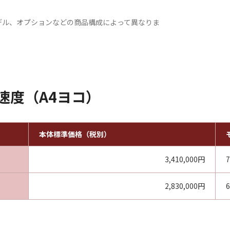
、モデル、オプションなどの商品構成によって異なりま
速度（A4ヨコ）
本体標準価格（税別）
3,410,000円
2,830,000円