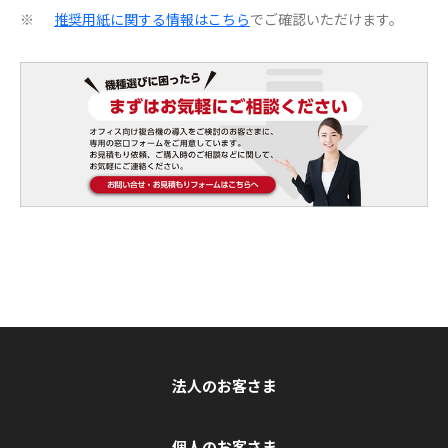
推奨用紙に関する情報はこちら
でご確認いただけます。
※
法人のお客さま
個人のお客さま