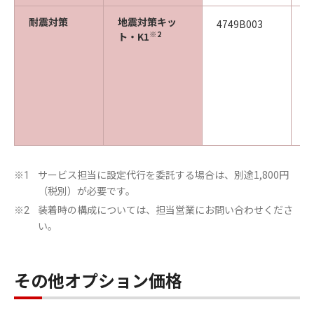
耐震対策
地震対策キッ
4749B003
※2
ト・K1
サービス担当に設定代行を委託する場合は、別途1,800円
※1
（税別）が必要です。
装着時の構成については、担当営業にお問い合わせくださ
※2
い。
その他オプション価格