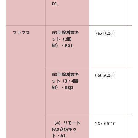
D1
ファクス
G3回線増設キ
7631C001
ット（2回
線）・BX1
G3回線増設キ
6606C001
ット（3・4回
線）・BQ1
（e）リモート
3679B010
FAX送信キッ
ト・A1