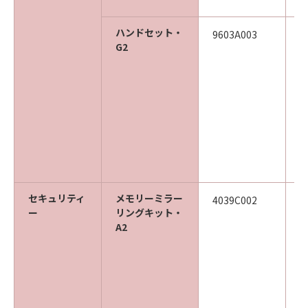
ハンドセット・
9603A003
G2
セキュリティ
メモリーミラー
4039C002
ー
リングキット・
A2