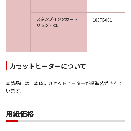
スタンプインクカート
1857B001
リッジ・C1
カセットヒーターについて
本製品には、本体にカセットヒーターが標準装備されて
います。
用紙価格