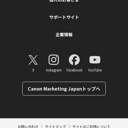
サポートサイト
企業情報
X
Instagram
Facebook
YouTube
Canon Marketing Japanトップへ
ページトップへ
お問い合わせ
サイトマップ
サイトのご利用について