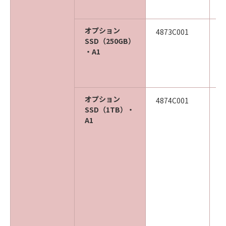
オプション
4873C001
SSD（250GB）
・A1
オプション
4874C001
SSD（1TB）・
A1