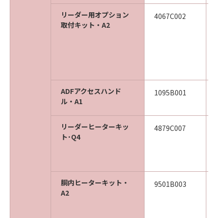
リーダー用オプション
4067C002
取付キット・A2
ADFアクセスハンド
1095B001
ル・A1
リーダーヒーターキッ
4879C007
ト･Q4
胴内ヒーターキット・
9501B003
A2