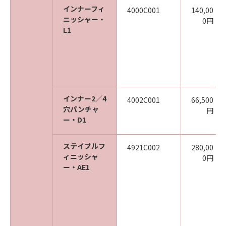
インナーフィ
4000C001
140,00
ニッシャー・
0円
L1
インナー2／4
4002C001
66,500
穴パンチャ
円
ー・D1
ステイプルフ
4921C002
280,00
ィニッシャ
0円
ー・AE1