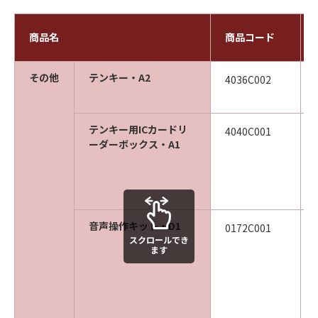
商品名
商品コード
その他
テンキー・A2
4036C002
テンキー用ICカードリ
4040C001
ーダーボックス・A1
音声操作キット・D1
0172C001
スクロールでき
ます