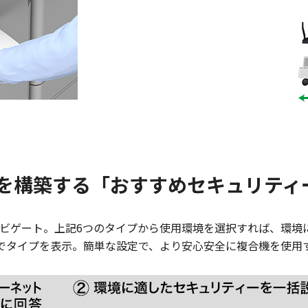
を構築する「おすすめセキュリティ
ビゲート。上記6つのタイプから使用環境を選択すれば、環境
でタイプを表示。簡単な設定で、より安心安全に複合機を使用