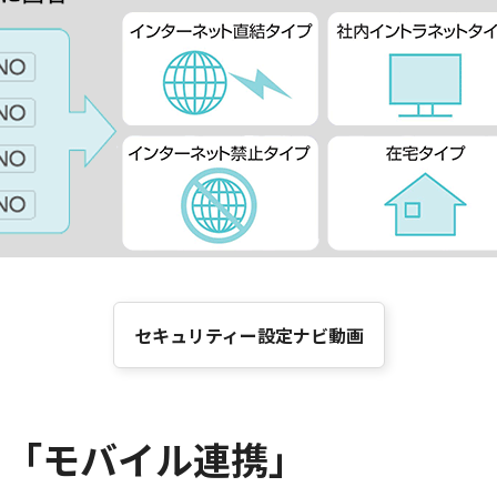
セキュリティー設定ナビ動画
る「モバイル連携」