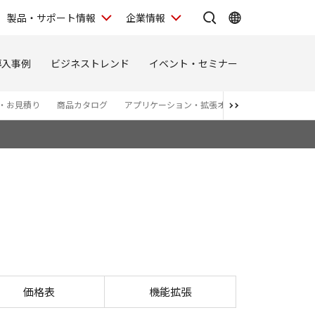
製品・サポート情報
企業情報
導入事例
ビジネストレンド
イベント・セミナー
・お見積り
商品カタログ
アプリケーション・拡張オプション
価格表
機能拡張