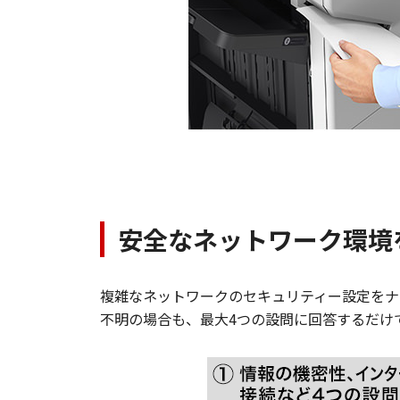
安全なネットワーク環境
複雑なネットワークのセキュリティー設定をナ
不明の場合も、最大4つの設問に回答するだけ