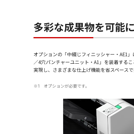
多彩な成果物を可能
オプションの「中綴じフィニッシャー・AE1
／4穴パンチャーユニット・A1」を装着する
実現し、さまざまな仕上げ機能を省スペースで
オプションが必要です。
※1