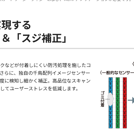
実現する
」＆「スジ補正」
クなどが付着しにくい防汚処理を施したコ
さらに、独自の千鳥配列イメージセンサー
度に検知し細かく補正。高品位なスキャン
してユーザーストレスを低減します。