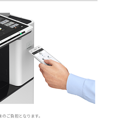
お客さまのご負担となります。