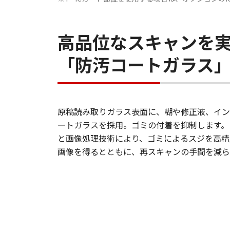
高品位なスキャンを
「防汚コートガラス
原稿読み取りガラス表面に、糊や修正液、イン
ートガラスを採用。ゴミの付着を抑制します。
と画像処理技術により、ゴミによるスジを高精
画像を得るとともに、再スキャンの手間を減ら