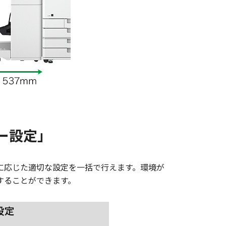
ー設定」
に応じた適切な設定を一括で行えます。環境が
することができます。