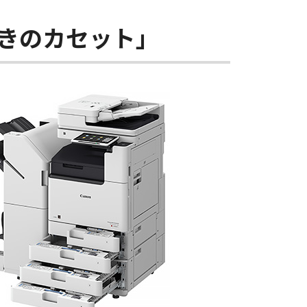
きのカセット」