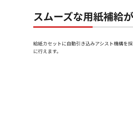
スムーズな用紙補給
給紙カセットに自動引き込みアシスト機構を採
に行えます。