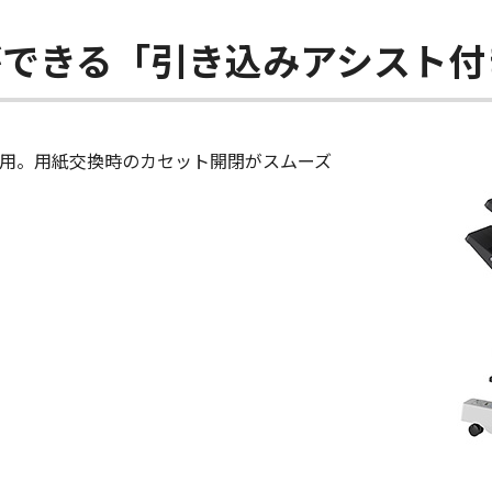
ができる「引き込みアシスト付
用。用紙交換時のカセット開閉がスムーズ