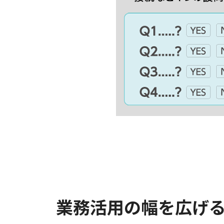
業務活用の幅を広げ