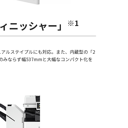
※1
ィニッシャー」
ュアルステイプルにも対応。また、内蔵型の「2
のみならず幅537mmと大幅なコンパクト化を