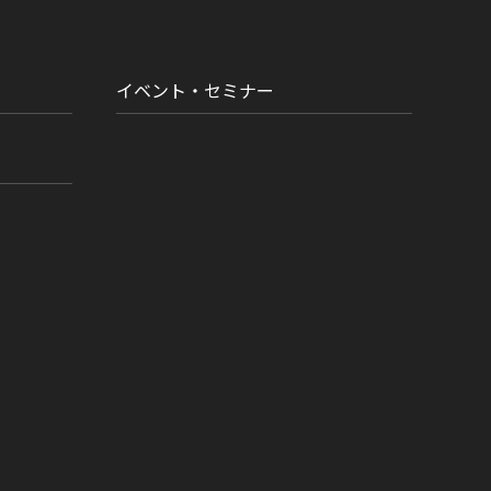
イベント・セミナー