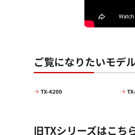
ご覧になりたいモデ
TX-4200
TX
旧TXシリーズはこち