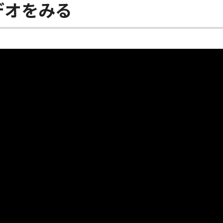
デオをみる