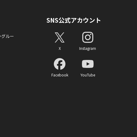
SNS公式アカウント
ングルー
X
Instagram
Facebook
YouTube