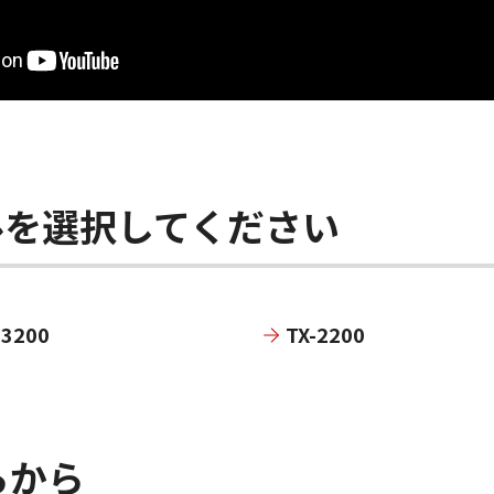
ルを選択してください
-3200
TX-2200
らから