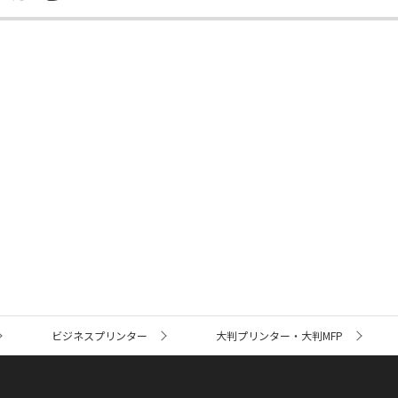
ビジネスプリンター
大判プリンター・大判MFP