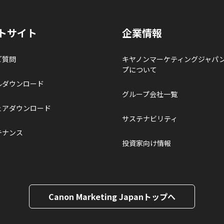
トサイト
企業情報
ご質問
キヤノンマーケティングジャパ
プについて
ルダウンロード
グループ会社一覧
ェアダウンロード
サステナビリティ
テナンス
投資家向け情報
Canon Marketing Japanトップへ