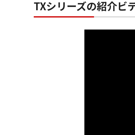
TXシリーズの紹介ビ