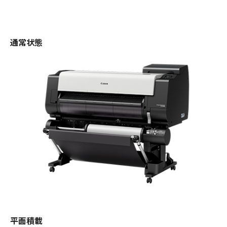
通常状態
平面積載