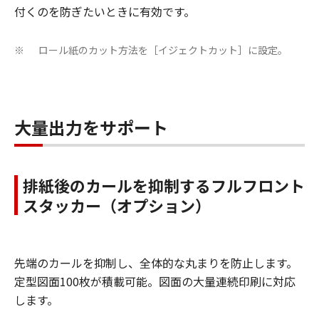
付くのを防ぎたいときに有効です。
ロール紙のカット方法を［イジェクトカット］に設定。
※
大量出力をサポート
排紙後のカールを抑制するフルフロント
スタッカー（オプション）
先端のカールを抑制し、全体的な丸まりを防止します。
定型図面100枚が積載可能。図面の大量連続印刷に対応
します。