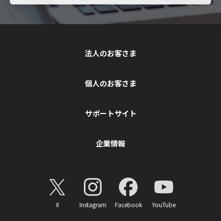
法人のお客さま
個人のお客さま
サポートサイト
企業情報
X
Instagram
Facebook
YouTube