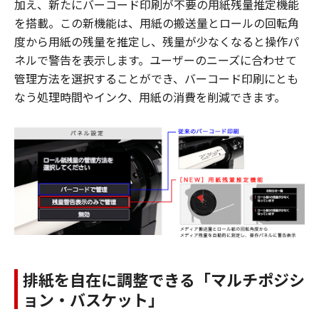
加え、新たにバーコード印刷が不要の用紙残量推定機能
を搭載。この新機能は、用紙の搬送量とロールの回転角
度から用紙の残量を推定し、残量が少なくなると操作パ
ネルで警告を表示します。ユーザーのニーズに合わせて
管理方法を選択することができ、バーコード印刷にとも
なう処理時間やインク、用紙の消費を削減できます。
排紙を自在に調整できる「マルチポジシ
ョン・バスケット」