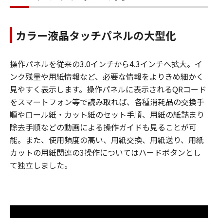
カラー液晶タッチパネルの大型化
操作パネルを従来の3.0インチから4.3インチへ拡大。イ
ンク残量や用紙情報など、必要な情報をよりきめ細かく
見やすく表示します。操作パネルに表示されるQRコード
をスマートフォン等で読み取れば、各種消耗品の交換手
順やロール紙・カット紙のセット手順、用紙の紙詰まり
除去手順などの動画による操作ガイドも見ることが可
能。また、使用頻度の高い、用紙交換、用紙送り、用紙
カットの用紙関連の3操作についてはハードボタンとし
て独立しました。