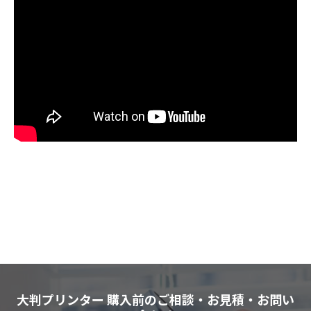
大判プリンター 購入前のご相談・お見積・お問い