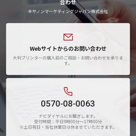
合わせ
キヤノンマーケティングジャパン株式会社
Webサイトからのお問い合わせ
大判プリンターの購入前のご相談・お問い合わせを承りま
す。
0570-08-0063
ナビダイヤルにお繋ぎします。
受付時間：平日9時00分～17時00分
※土日祝日・当社休業日は休ませていただきます。