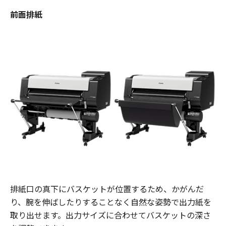
前面排紙
排紙口の真下にバスケットが位置するため、かがんだ
り、腕を伸ばしたりすることなく自然な姿勢で出力紙を
取り出せます。出力サイズに合わせてバスケットの深さ