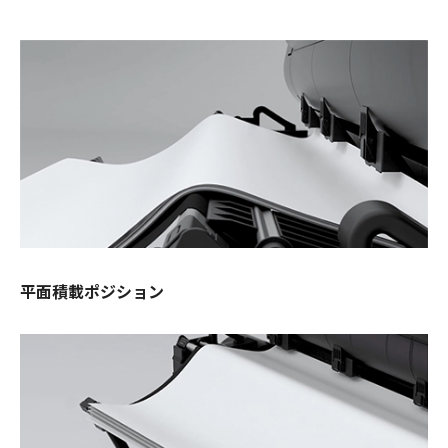
平面積載ポジション