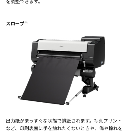
を調整できます。
※
スロープ
出力紙がまっすぐな状態で排紙されます。写真プリント
など、印刷表面に手を触れたくないときや、傷や擦れを