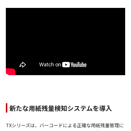
新たな用紙残量検知システムを導入
TXシリーズは、バーコードによる正確な用紙残量管理に