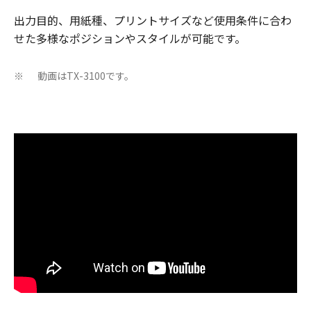
出力目的、用紙種、プリントサイズなど使用条件に合わ
せた多様なポジションやスタイルが可能です。
動画はTX-3100です。
※