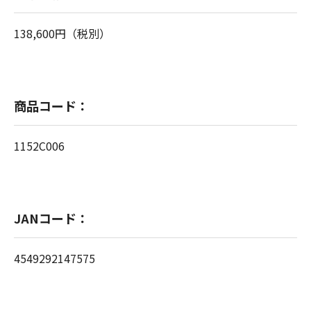
138,600円（税別）
商品コード：
1152C006
JANコード：
4549292147575