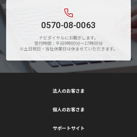
0570-08-0063
ナビダイヤルにお繋ぎします。
受付時間：平日9時00分～17時00分
※土日祝日・当社休業日は休ませていただきます。
法人のお客さま
個人のお客さま
サポートサイト