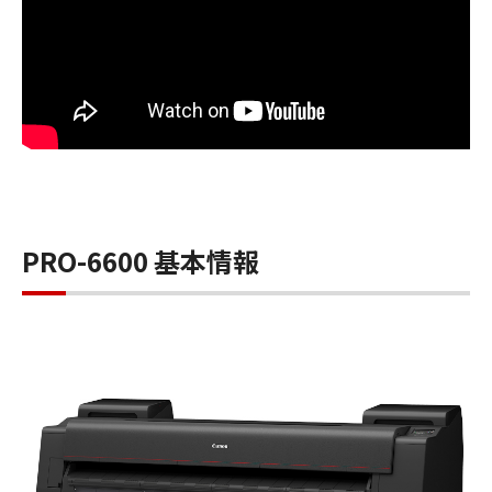
PRO-6600 基本情報