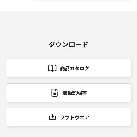
ダウンロード
商品カタログ
取扱説明書
ソフトウエア