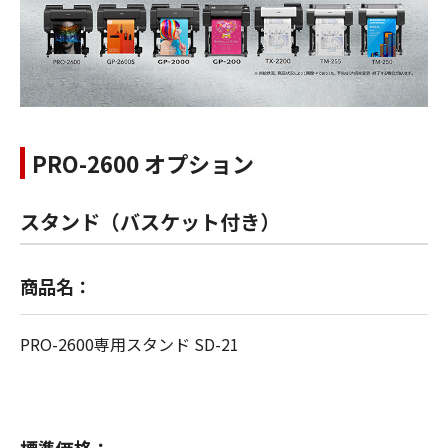
PRO-2600 オプション
スタンド（バスケット付き）
商品名：
PRO-2600専用スタンド SD-21