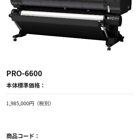
PRO-6600
本体標準価格：
1,985,000円（税別）
商品コード：