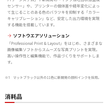
センサー」や、プリンターの個体差や経年変化によっ
て生じることのある色のバラツキを抑制する「カラー
キャリブレーション」など、安定した出力環境を実現
する機能を搭載しています。
ソフトウエアソリューション
「Professional Print & Layout」をはじめ、さまざまな
画像編集ソフトからスムーズな写真プリントを実現。
高い操作性と編集機能で、作品づくりをサポートしま
す。
マットブラック以外の11色に新開発の顔料インクを採用。
※1
消耗品