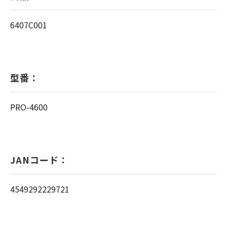
6407C001
型番：
PRO-4600
JANコード：
4549292229721