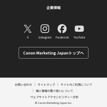
企業情報
X
Instagram
Facebook
YouTube
Canon Marketing Japanトップへ
ページトップへ
お問い合わせ
サイトマップ
サイトのご利用について
個人情報の取り扱いについて
ウェブサイトアクセシビリティー方針
© Canon Marketing Japan Inc.