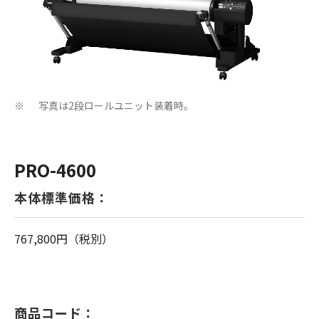
写真は2段ロールユニット装着時。
※
PRO-4600
本体標準価格：
767,800円（税別）
商品コード：