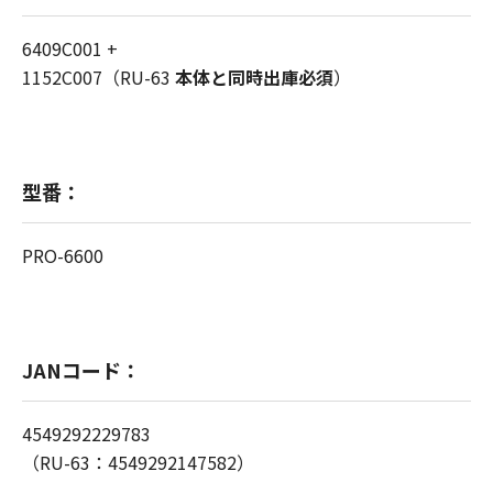
6409C001 +
1152C007（RU-63
本体と同時出庫必須
）
型番：
PRO-6600
JANコード：
4549292229783
（RU-63：4549292147582）