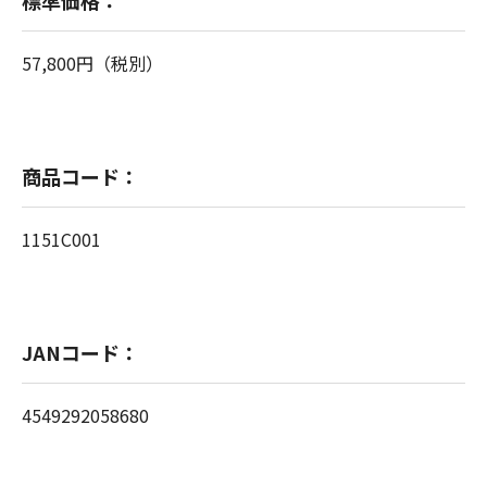
標準価格：
57,800円（税別）
商品コード：
1151C001
JANコード：
4549292058680