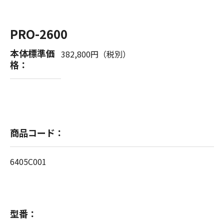
PRO-2600
本体標準価
382,800円（税別）
格：
商品コード：
6405C001
型番：