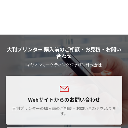
大判プリンター 購入前のご相談・お見積・お問い
合わせ
キヤノンマーケティングジャパン株式会社
Webサイトからのお問い合わせ
大判プリンターの購入前のご相談・お問い合わせを承りま
す。