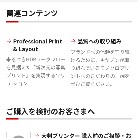
関連コンテンツ
Professional Print
品質への取り組み
& Layout
ブランドへの信頼を守り続
来るべきHDRワークフロー
けるために、キヤノンが取
を見据えた「新次元の写真
り組んでいるモノクロプリ
プリント」を実現するソリ
ントへのこだわりの一端を
ュ-ション
ぜひご覧ください。
ご購入を検討のお客さまへ
大判プリンター 購入前のご相談・お