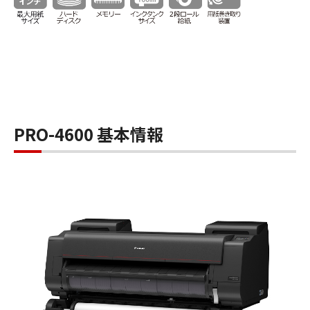
PRO-4600 基本情報