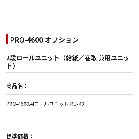
PRO-4600 オプション
2段ロールユニット（給紙／巻取 兼用ユニッ
ト）
商品名：
PRO-4600用ロールユニット RU-43
標準価格：