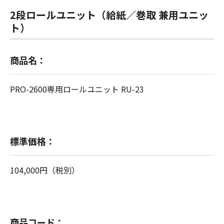
2段ロールユニット（給紙／巻取 兼用ユニッ
ト）
商品名：
PRO-2600専用ロールユニット RU-23
標準価格：
104,000円（税別）
商品コード：