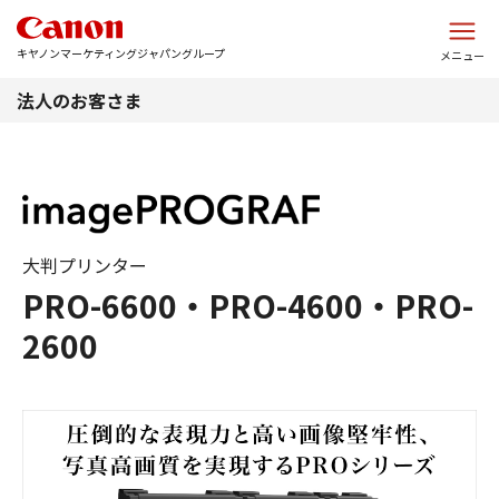
このページの本文へ
キヤノンマーケティングジャパングループ
メニュー
法人のお客さま
大判プリンター
PRO-6600・PRO-4600・PRO-
2600