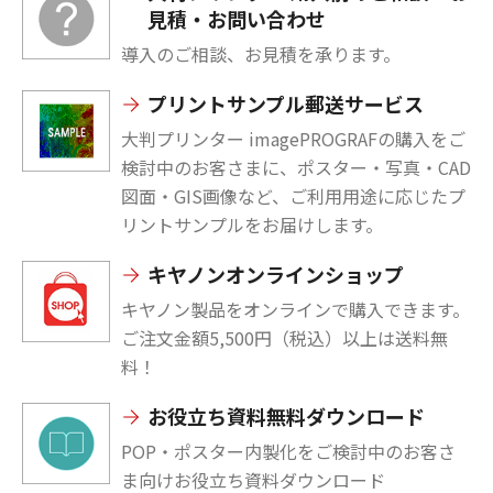
見積・お問い合わせ
導入のご相談、お見積を承ります。
プリントサンプル郵送サービス
大判プリンター imagePROGRAFの購入をご
検討中のお客さまに、ポスター・写真・CAD
図面・GIS画像など、ご利用用途に応じたプ
リントサンプルをお届けします。
キヤノンオンラインショップ
キヤノン製品をオンラインで購入できます。
ご注文金額5,500円（税込）以上は送料無
料！
お役立ち資料無料ダウンロード
POP・ポスター内製化をご検討中のお客さ
ま向けお役立ち資料ダウンロード