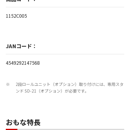
1152C005
JANコード：
4549292147568
2段ロールユニット（オプション）取り付けには、専用スタ
※
ンド SD-21（オプション）が必要です。
おもな特長