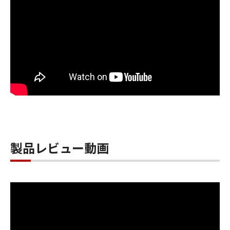
製品レビュー動画