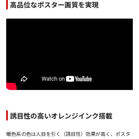
高品位なポスター画質を実現
誘目性の高いオレンジインク搭載
暖色系の色は人目を引く（誘目性）効果が高く、ポスタ