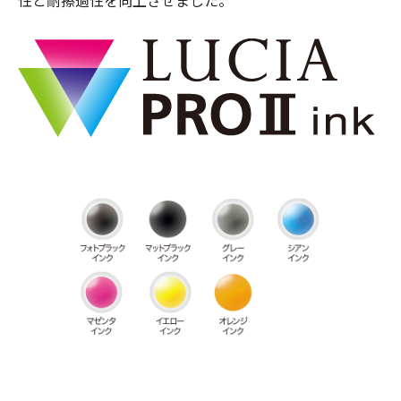
性と耐擦過性を向上させました。