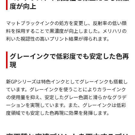
度が向上
マットブラックインクの処方を変更し、反射率の低い顔
料を採用することで黒濃度が向上しました。メリハリの
利いた視認性の高いプリント結果が得られます。
グレーインクで低彩度でも安定した色再
現
新GPシリーズは特色インクとしてグレーインクも搭載し
ています。グレーインクを使うことによりカラーインク
の使用量を抑え、安定したグレー色調と滑らかなグラデ
ーションを実現しています。また、グレーインクは低彩
度領域でも安定した色再現に効果を発揮します。