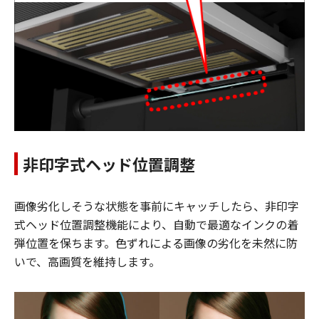
非印字式ヘッド位置調整
画像劣化しそうな状態を事前にキャッチしたら、非印字
式ヘッド位置調整機能により、自動で最適なインクの着
弾位置を保ちます。色ずれによる画像の劣化を未然に防
いで、高画質を維持します。