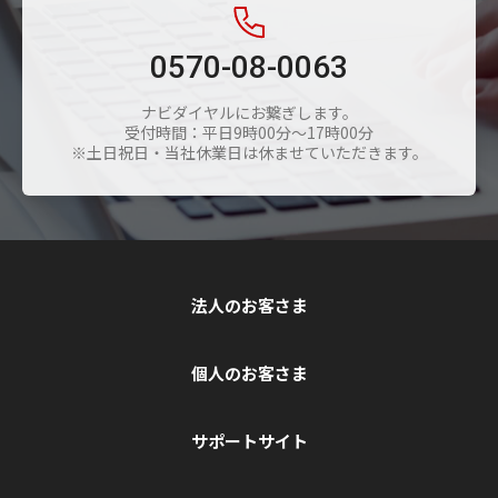
0570-08-0063
ナビダイヤルにお繋ぎします。
受付時間：平日9時00分～17時00分
※土日祝日・当社休業日は休ませていただきます。
法人のお客さま
個人のお客さま
サポートサイト