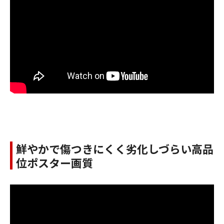
鮮やかで傷つきにくく劣化しづらい高品
位ポスター画質