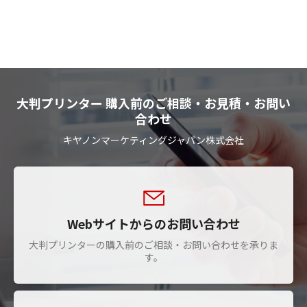
大判プリンター 購入前のご相談・お見積・お問い
合わせ
キヤノンマーケティングジャパン株式会社
Webサイトからのお問い合わせ
大判プリンターの購入前のご相談・お問い合わせを承りま
す。