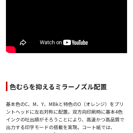
色むらを抑えるミラーノズル配置
基本色のC、M、Y、MBkと特色のO（オレンジ）をプリ
ントヘッドに左右対称に配置。双方向印刷時に基本4色
インクの吐出順がそろうことにより、高速かつ高品質で
出力する印字モードの搭載を実現。コート紙では、