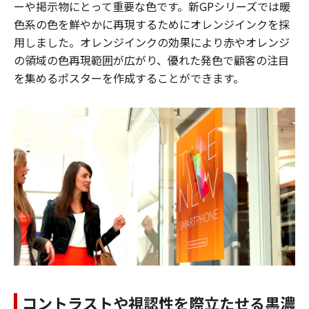
ーや掲示物にとって重要な色です。新GPシリーズでは暖
色系の色を鮮やかに再現するためにオレンジインクを採
用しました。オレンジインクの効果により赤やオレンジ
の領域の色再現範囲が広がり、優れた発色で顧客の注目
を集めるポスターを作成することができます。
コントラストや視認性を際立たせる黒濃