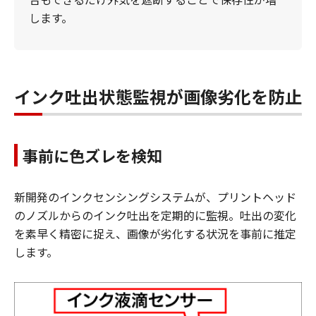
します。
インク吐出状態監視が画像劣化を防止
事前に色ズレを検知
新開発のインクセンシングシステムが、プリントヘッド
のノズルからのインク吐出を定期的に監視。吐出の変化
を素早く精密に捉え、画像が劣化する状況を事前に推定
します。