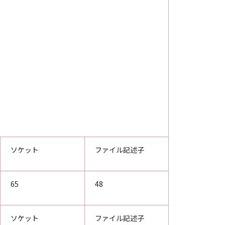
ソケット
ファイル記述子
65
48
ソケット
ファイル記述子