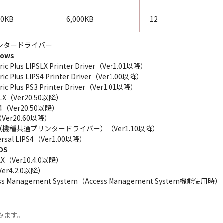
00KB
6,000KB
12
ンタードライバー
dows
ric Plus LIPSLX Printer Driver（Ver1.01以降）
ric Plus LIPS4 Printer Driver（Ver1.00以降）
ric Plus PS3 Printer Driver（Ver1.01以降）
 LX（Ver20.50以降）
 4（Ver20.50以降）
（Ver20.60以降）
X（機種共通プリンタードライバー）（Ver1.10以降）
ersal LIPS4（Ver1.00以降）
OS
LX（Ver10.4.0以降）
Ver4.2.0以降）
ss Management System（Access Management System機能使用時）
みます。