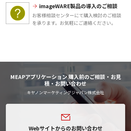
imageWARE製品の導入のご相談
お客様相談センターにて購入検討のご相談
を承ります。お気軽にご連絡ください。
MEAPアプリケーション 購入前のご相談・お見
積・お問い合わせ
キヤノンマーケティングジャパン株式会社
Webサイトからのお問い合わせ