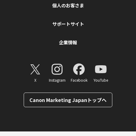
個人のお客さま
サポートサイト
企業情報
X
Instagram
Facebook
YouTube
Canon Marketing Japanトップへ
ページトップへ