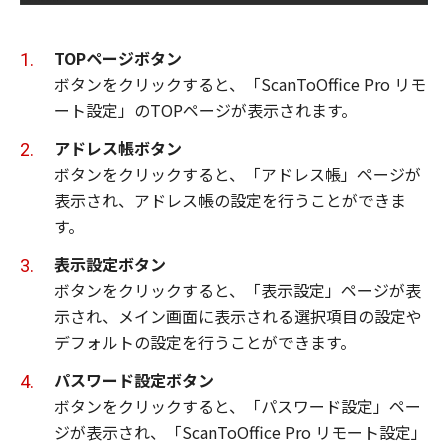
TOPページボタン
ボタンをクリックすると、「ScanToOffice Pro リモ
ート設定」のTOPページが表示されます。
アドレス帳ボタン
ボタンをクリックすると、「アドレス帳」ページが
表示され、アドレス帳の設定を行うことができま
す。
表示設定ボタン
ボタンをクリックすると、「表示設定」ページが表
示され、メイン画面に表示される選択項目の設定や
デフォルトの設定を行うことができます。
パスワード設定ボタン
ボタンをクリックすると、「パスワード設定」ペー
ジが表示され、「ScanToOffice Pro リモート設定」