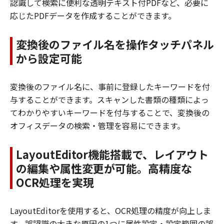
認識して検索に便利な透明テキスト付PDFなど、必要に
応じたPDFデータを作成することができます。
変換後のファイル名を操作タッチパネル
から設定可能
変換後のファイル名に、事前に登録したキーワードを付
与することができます。スキャンした書類の種類によっ
てわかりやすいキーワードを付与することで、変換後の
オフィスデータの検索・管理を容易にできます。
LayoutEditor機能搭載で、レイアウト
の編集や属性変更が可能。高精度な
OCR処理を実現
LayoutEditorを使用すると、OCR処理の精度が向上しま
す。誤認識の大きな原因の1つに属性設定・設定範囲の誤