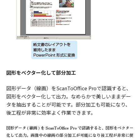
図形をベクター化して部分加工
図形データ（線画）をScanToOffice Proで認識すると、
図形をベクター化して出力。なめらかで美しいままデー
タを抽出することが可能です。部分加工も可能になり、
後工程が非常に効率よく作業できます。