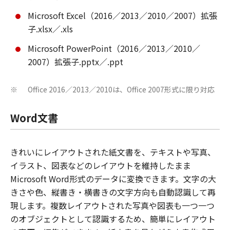
Microsoft Excel（2016／2013／2010／2007）拡張
子.xlsx／.xls
Microsoft PowerPoint（2016／2013／2010／
2007）拡張子.pptx／.ppt
Office 2016／2013／2010は、Office 2007形式に限り対応
※
Word文書
きれいにレイアウトされた紙文書を、テキストや写真、
イラスト、図表などのレイアウトを維持したまま
Microsoft Word形式のデータに変換できます。文字の大
きさや色、縦書き・横書きの文字方向も自動認識して再
現します。複数レイアウトされた写真や図表も一つ一つ
のオブジェクトとして認識するため、簡単にレイアウト