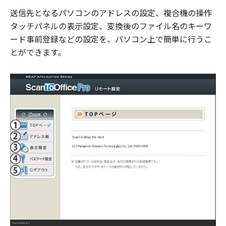
送信先となるパソコンのアドレスの設定、複合機の操作
タッチパネルの表示設定、変換後のファイル名のキーワ
ード事前登録などの設定を、パソコン上で簡単に行うこ
とができます。