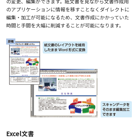
の変更、編集ができます。紙文書を見ながら文書作成用
のアプリケーションに情報を移すことなくダイレクトに
編集・加工が可能になるため、文書作成にかかっていた
時間と手間を大幅に削減することが可能になります。
Excel文書