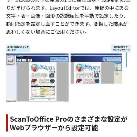
りが挙げられます。LayoutEditorでは、原稿の中にある
文字・表・画像・図形の認識属性を手動で設定したり、
範囲指定を設定し直すことができます。変換した結果が
思わしくない場合にご使用ください。
ScanToOffice Proのさまざまな設定が
Webブラウザーから設定可能