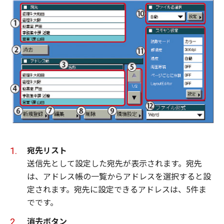
宛先リスト
送信先として設定した宛先が表示されます。宛先
は、アドレス帳の一覧からアドレスを選択すると設
定されます。宛先に設定できるアドレスは、5件ま
でです。
消去ボタン