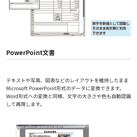
PowerPoint文書
テキストや写真、図表などのレイアウトを維持したまま
Microsoft PowerPoint形式のデータに変換できます。
Word形式への変換と同様、文字の大きさや色も自動認識
して再現します。