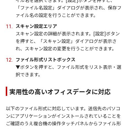
「ファイル名設定」ダイアログが表示され、保存フ
ァイル名の設定を行うことができます。
スキャン設定エリア
スキャン設定の詳細が表示されます。[設定]ボタン
を押すと、「スキャン設定」ダイアログが表示さ
れ、スキャン設定の変更を行うことができます。
ファイル形式リストボックス
▼ボタンを押すと、ファイル形式をリスト表示・選
択できます。
実用性の高いオフィスデータに対応
以下のファイル形式に対応しています。送信先のパソコ
ンにアプリケーションがインストールされていることを
ご確認のうえ複合機の操作タッチパネルからファイル形