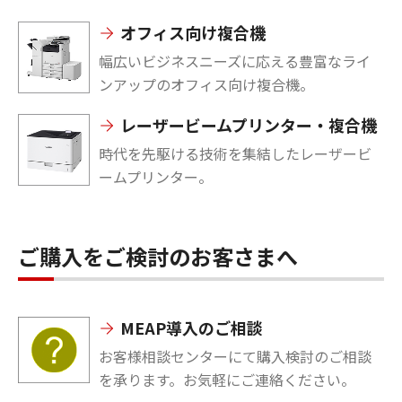
オフィス向け複合機
幅広いビジネスニーズに応える豊富なライ
ンアップのオフィス向け複合機。
レーザービームプリンター・複合機
時代を先駆ける技術を集結したレーザービ
ームプリンター。
ご購入をご検討のお客さまへ
MEAP導入のご相談
お客様相談センターにて購入検討のご相談
を承ります。お気軽にご連絡ください。