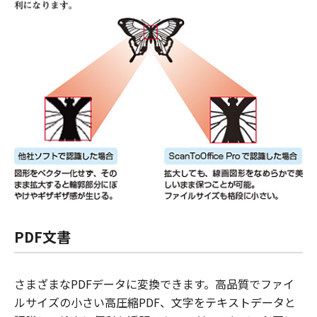
PDF文書
さまざまなPDFデータに変換できます。高品質でファイ
ルサイズの小さい高圧縮PDF、文字をテキストデータと