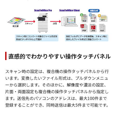
直感的でわかりやすい操作タッチパネル
スキャン時の設定は、複合機の操作タッチパネルから行
います。変換したいファイル形式は、プルダウンメニュ
ーから選択します。そのほかに、解像度や濃淡の設定、
片面・両面設定も複合機の操作タッチパネルから指定し
ます。送信先のパソコンのアドレスは、最大100件まで
登録することができ、同時送信は最大5件まで可能です。