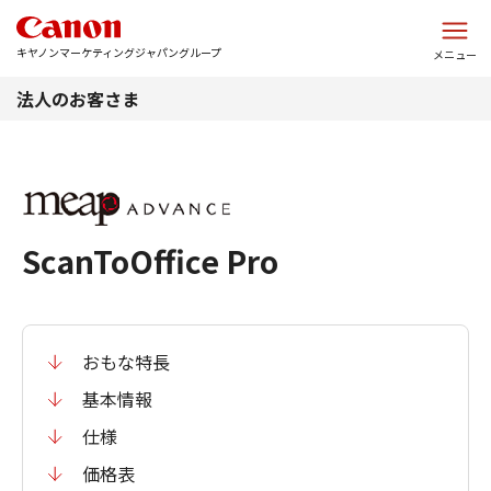
このページの本文へ
キヤノンマーケティングジャパングループ
メニュー
法人のお客さま
ScanToOffice Pro
おもな特長
基本情報
仕様
価格表