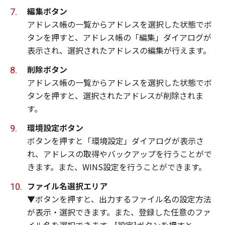
編集ボタン
アドレス帳の一覧からアドレスを選択した状態でボ
タンを押すと、アドレス帳の「編集」ダイアログが
表示され、選択されたアドレスの編集が行えます。
削除ボタン
アドレス帳の一覧からアドレスを選択した状態でボ
タンを押すと、選択されたアドレスが削除されま
す。
環境設定ボタン
ボタンを押すと「環境設定」ダイアログが表示さ
れ、アドレスの取得やバックアップを行うことがで
きます。また、WINS設定を行うことができます。
ファイル名選択エリア
▼ボタンを押すと、出力するファイル名の設定方法
が表示・選択できます。また、登録した任意のファ
イル名を選択できます。[設定]ボタンを押すと、