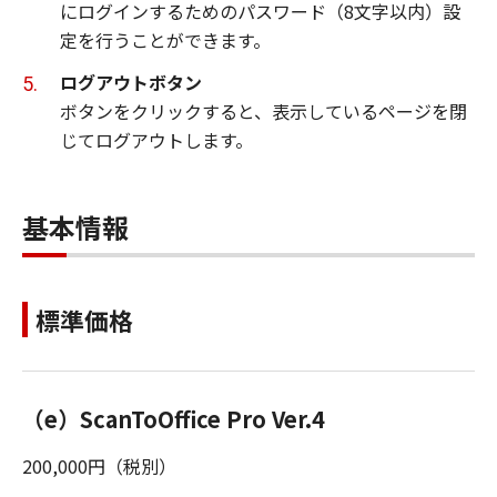
にログインするためのパスワード（8文字以内）設
定を行うことができます。
ログアウトボタン
ボタンをクリックすると、表示しているページを閉
じてログアウトします。
基本情報
標準価格
（e）ScanToOffice Pro Ver.4
200,000円（税別）