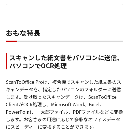
おもな特長
スキャンした紙文書をパソコンに送信、
パソコンでOCR処理
ScanToOffice Proは、複合機でスキャンした紙文書のス
キャンデータを、指定したパソコンのフォルダーに送信
します。受け取ったスキャンデータは、ScanToOffice
ClientがOCR処理し、Microsoft Word、Excel、
PowerPoint、一太郎ファイル、PDFファイルなどに変換
します。お客さまの用途に応じて多彩なオフィスデータ
にスピーディーに変換することができます。