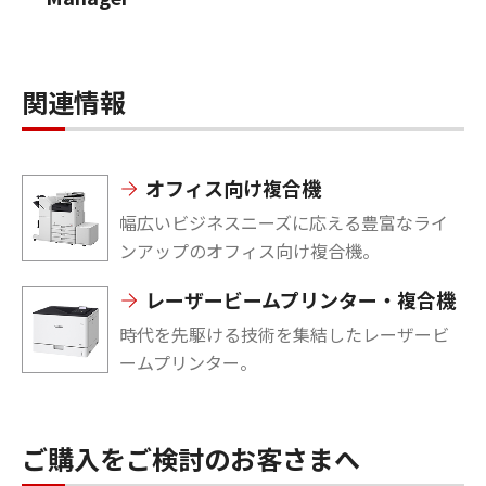
関連情報
オフィス向け複合機
幅広いビジネスニーズに応える豊富なライ
ンアップのオフィス向け複合機。
レーザービームプリンター・複合機
時代を先駆ける技術を集結したレーザービ
ームプリンター。
ご購入をご検討のお客さまへ