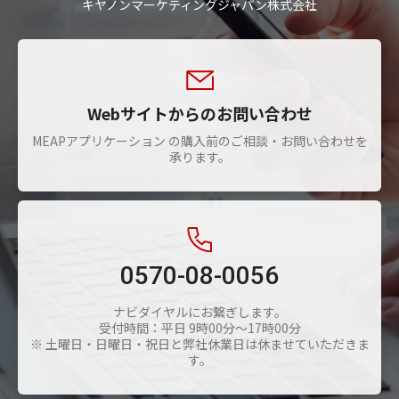
キヤノンマーケティングジャパン株式会社
Webサイトからのお問い合わせ
MEAPアプリケーション の購入前のご相談・お問い合わせを
承ります。
0570-08-0056
ナビダイヤルにお繋ぎします。
受付時間：平日 9時00分～17時00分
※ 土曜日・日曜日・祝日と弊社休業日は休ませていただきま
す。