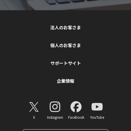
法人のお客さま
個人のお客さま
サポートサイト
企業情報
X
Instagram
Facebook
YouTube