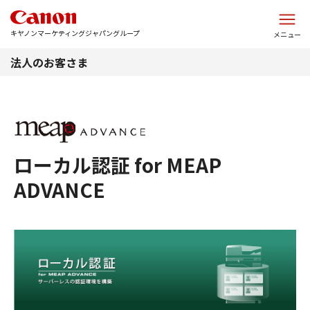
このページの本文へ
キヤノンマーケティングジャパングループ
メニュー
法人のお客さま
ローカル認証 for MEAP
ADVANCE