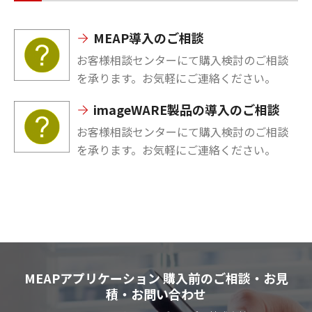
MEAP導入のご相談
お客様相談センターにて購入検討のご相談
を承ります。お気軽にご連絡ください。
imageWARE製品の導入のご相談
お客様相談センターにて購入検討のご相談
を承ります。お気軽にご連絡ください。
MEAPアプリケーション 購入前のご相談・お見
積・お問い合わせ