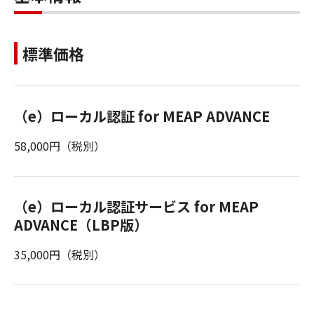
標準価格
（e）ローカル認証 for MEAP ADVANCE
58,000円（税別）
（e）ローカル認証サービス for MEAP
ADVANCE（LBP版）
35,000円（税別）