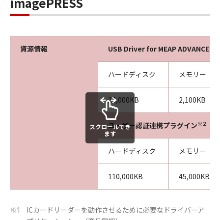
imagePRESS
※1
資源情報
USB Driver for MEAP ADVANCE
ハードディスク
メモリー
14,000KB
2,100KB
※2
ユーザー認証連携プラグイン
スクロールでき
ます
ハードディスク
メモリー
110,000KB
45,000KB
ICカードリーダーを動作させるために必要なドライバーア
※1