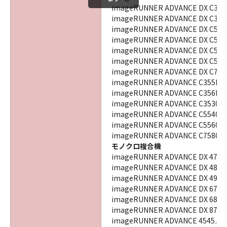
imageRUNNER ADVANCE DX C38
imageRUNNER ADVANCE DX C39
imageRUNNER ADVANCE DX C57
imageRUNNER ADVANCE DX C57
imageRUNNER ADVANCE DX C58
imageRUNNER ADVANCE DX C58
imageRUNNER ADVANCE DX C77
imageRUNNER ADVANCE C355F
imageRUNNER ADVANCE C356F
imageRUNNER ADVANCE C3530／
imageRUNNER ADVANCE C5540／
imageRUNNER ADVANCE C5560／
imageRUNNER ADVANCE C7580／
モノクロ複合機
imageRUNNER ADVANCE DX 474
imageRUNNER ADVANCE DX 484
imageRUNNER ADVANCE DX 494
imageRUNNER ADVANCE DX 678
imageRUNNER ADVANCE DX 687
imageRUNNER ADVANCE DX 870
imageRUNNER ADVANCE 4545／4