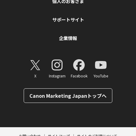
個人のお客さま
サポートサイト
企業情報
X
Instagram
Facebook
YouTube
Canon Marketing Japanトップへ
ページトップへ
お問い合わせ
サイトマップ
サイトのご利用について