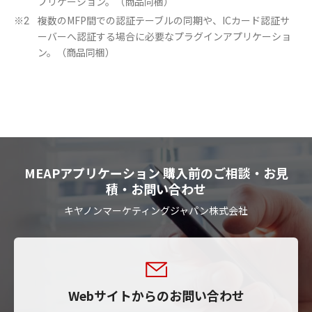
プリケーション。（商品同梱）
複数のMFP間での認証テーブルの同期や、ICカード認証サ
※2
ーバーへ認証する場合に必要なプラグインアプリケーショ
ン。（商品同梱）
MEAPアプリケーション 購入前のご相談・お見
積・お問い合わせ
キヤノンマーケティングジャパン株式会社
Webサイトからのお問い合わせ