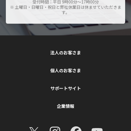
受付時間：平日 9時00分～17時00分
※ 土曜日・日曜日・祝日と弊社休業日は休ませていただきま
す。
法人のお客さま
個人のお客さま
サポートサイト
企業情報