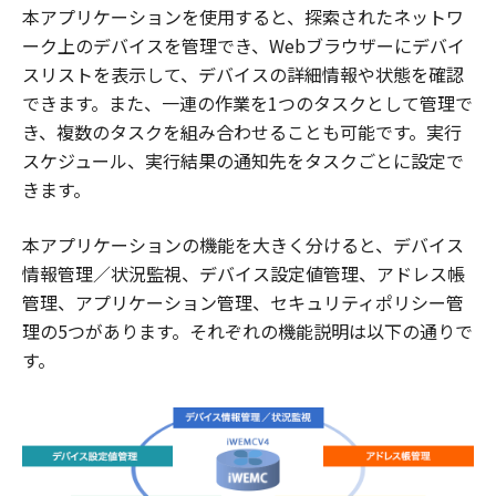
本アプリケーションを使用すると、探索されたネットワ
ーク上のデバイスを管理でき、Webブラウザーにデバイ
スリストを表示して、デバイスの詳細情報や状態を確認
できます。また、一連の作業を1つのタスクとして管理で
き、複数のタスクを組み合わせることも可能です。実行
スケジュール、実行結果の通知先をタスクごとに設定で
きます。
本アプリケーションの機能を大きく分けると、デバイス
情報管理／状況監視、デバイス設定値管理、アドレス帳
管理、アプリケーション管理、セキュリティポリシー管
理の5つがあります。それぞれの機能説明は以下の通りで
す。