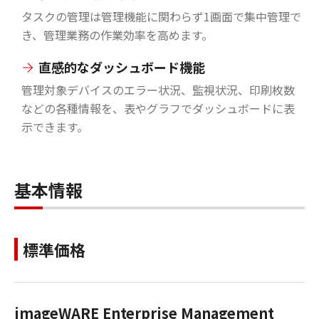
タスクの管理は管理機能に関わらず1画面で集中管理で
き、管理業務の作業効率を高めます。
直感的なダッシュボード機能
管理対象デバイスのエラー状況、監視状況、印刷枚数
などの各種情報を、表やグラフでダッシュボードに表
示できます。
基本情報
標準価格
imageWARE Enterprise Management