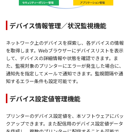
デバイス情報管理／状況監視機能
ネットワーク上のデバイスを探索し、各デバイスの情報
を取得します。Webブラウザーにデバイスリストを表示
して、デバイスの詳細情報や状態を確認できます。ま
た、監視対象のプリンターにエラーが発生した場合に、
通知先を指定してメールで通知できます。監視間隔や通
知するエラー条件も設定可能です。
デバイス設定値管理機能
プリンターのデバイス設定値を、本ソフトウェアにバッ
クアップできます。また配信用のデバイス設定値データ
を作成し、複数のプリンターに配信することも可能で