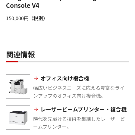
Console V4
150,000円（税別）
関連情報
オフィス向け複合機
幅広いビジネスニーズに応える豊富なライ
ンアップのオフィス向け複合機。
レーザービームプリンター・複合機
時代を先駆ける技術を集結したレーザービ
ームプリンター。