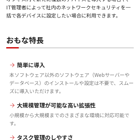
IT管理者によって社内のネットワークセキュリティを一
括で各デバイスに設定したい場合に利用できます。
おもな特長
簡単に導入
本ソフトウェア以外のソフトウェア（Webサーバーや
データベース）のインストールや設定は不要で、スムー
ズに導入いただけます。
大規模管理が可能な高い拡張性
小規模から大規模までのさまざまな環境に対応可能で
す。
タスク管理のしやすさ