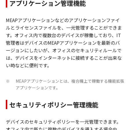
アプリケーション管理機能
MEAPアプリケーションなどのアプリケーションファイ
ルとライセンスファイルを、一元管理することができま
す。オフィス内で複数台のデバイスが稼働しており、IT
管理者はデバイスのMEAPアプリケーションを最新のバ
ージョンにしたいが、オフィスのセキュリティルールで
は、デバイスをインターネットに接続することが出来な
い時などに便利です。
MEAPアプリケーションとは、複合機上で稼働する機能拡張
※
アプリケーションです。
セキュリティポリシー管理機能
デバイスのセキュリティポリシーを一元管理できます。
オフィス内で新たに複数のデバイスを導入する場合や、