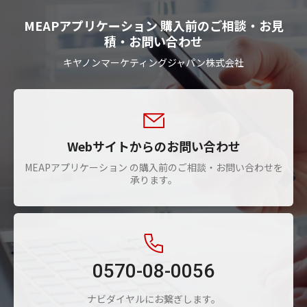
MEAPアプリケーション 購入前のご相談・お見
積・お問い合わせ
キヤノンマーケティングジャパン株式会社
Webサイトからのお問い合わせ
MEAPアプリケーション の購入前のご相談・お問い合わせを
承ります。
0570-08-0056
ナビダイヤルにお繋ぎします。