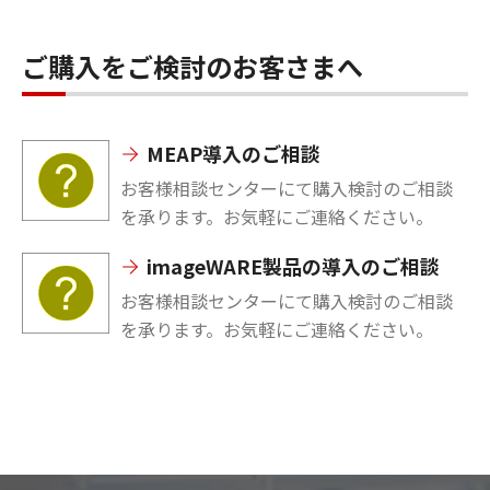
ご購入をご検討のお客さまへ
MEAP導入のご相談
お客様相談センターにて購入検討のご相談
を承ります。お気軽にご連絡ください。
imageWARE製品の導入のご相談
お客様相談センターにて購入検討のご相談
を承ります。お気軽にご連絡ください。