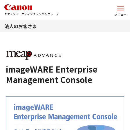
このページの本文へ
キヤノンマーケティングジャパングループ
メニュー
法人のお客さま
imageWARE Enterprise
Management Console