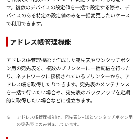
す。複数のデバイスの設定値を一括で設定する際や、デ
バイスのある特定の設定値のみを一括変更したいケース
で利用できます。
アドレス帳管理機能
アドレス帳管理機能で作成した宛先表やワンタッチボタ
ン用の宛先表を、複数のプリンターに一括配信を行った
り、ネットワークに接続されているプリンターから、ア
ドレス帳を取得したりできます。宛先表のメンテナンス
を一括で行いたい場合や、宛先表のバックアップを定期
的に取得したい場合などに役立ちます。
アドレス帳管理機能は、宛先表1～10とワンタッチボタン用
※
の宛先表にのみ対応しています。