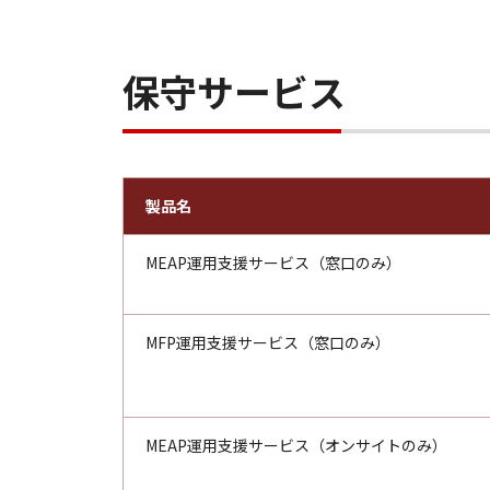
保守サービス
製品名
MEAP運用支援サービス（窓口のみ）
MFP運用支援サービス（窓口のみ）
MEAP運用支援サービス（オンサイトのみ）