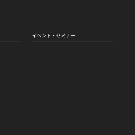
イベント・セミナー