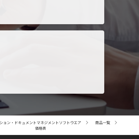
ーション・ドキュメントマネジメントソフトウエア
商品一覧
価格表