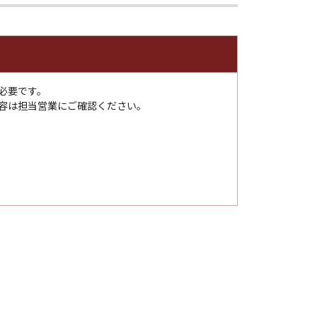
必要です。
容は担当営業にご確認ください。