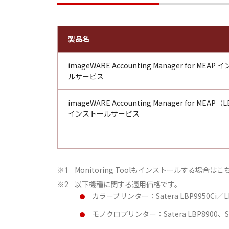
製品名
imageWARE Accounting Manager for MEAP
ルサービス
imageWARE Accounting Manager for MEAP
インストールサービス
Monitoring Toolもインストールする場合
※1
以下機種に関する適用価格です。
※2
カラープリンター：Satera LBP9950Ci／LB
モノクロプリンター：Satera LBP8900、Sat