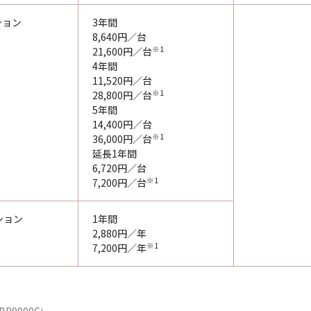
ション
3年間
8,640円／台
※1
21,600円／台
4年間
11,520円／台
※1
28,800円／台
5年間
14,400円／台
※1
36,000円／台
延長1年間
6,720円／台
※1
7,200円／台
ション
1年間
2,880円／年
※1
7,200円／年