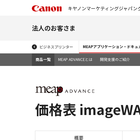
キヤノンマーケティングジャパン
法人のお客さま
MEAPアプリケーション・ドキ
ビジネスプリンター
商品一覧
MEAP ADVANCEとは
開発支援のご紹介
価格表 imageWAR
概要