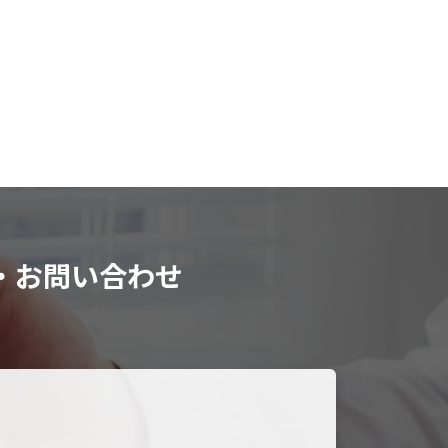
・お問い合わせ