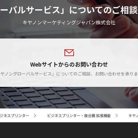
ローバルサービス」についてのご相談
キヤノンマーケティングジャパン株式会社
Webサイトからのお問い合わせ
キヤノングローバルサービス」についてのご相談、お問い合わせを承りま
ジネスプリンター
ビジネスプリンター・複合機 拡張機能
キヤ