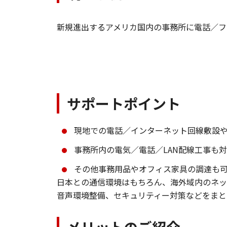
新規進出するアメリカ国内の事務所に電話／フ
サポートポイント
現地での電話／インターネット回線敷設
事務所内の電気／電話／LAN配線工事も
その他事務用品やオフィス家具の調達も
日本との通信環境はもちろん、海外域内のネッ
音声環境整備、セキュリティー対策などをまと