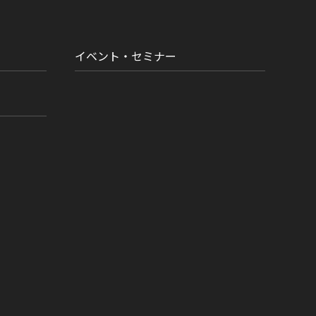
イベント・セミナー