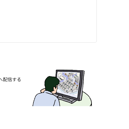
へ配信する