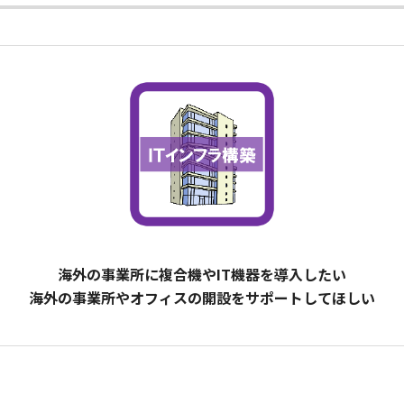
海外の事業所に複合機やIT機器を導入したい
海外の事業所やオフィスの開設をサポートしてほしい