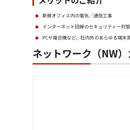
メリットのご紹介
新規オフィス内の電気／通信工事
インターネット回線のセキュリティー対
PCや複合機など、社内外のあらゆる端末
ネットワーク（NW）