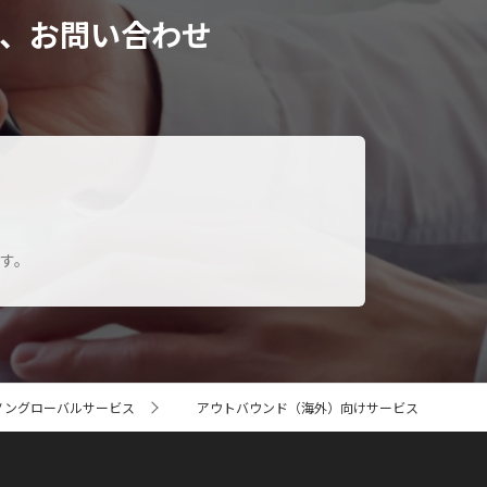
、お問い合わせ
す。
ノングローバルサービス
アウトバウンド（海外）向けサービス