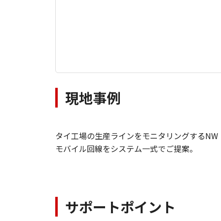
現地事例
タイ工場の生産ラインをモニタリングするNW
モバイル回線をシステム一式でご提案。
サポートポイント