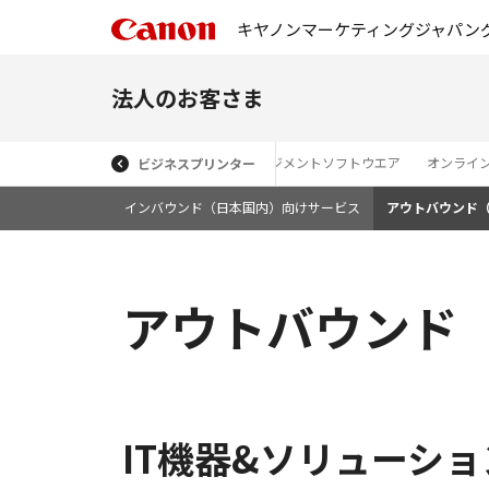
キヤノンマーケティングジャパン
法人のお客さま
MEAPアプリケーション・ドキュメントマネジメントソフトウエア
オンライン
ビジネスプリンター
インバウンド（日本国内）向けサービス
アウトバウンド
アウトバウンド
IT機器&ソリューシ