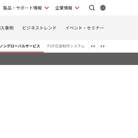
製品・サポート情報
企業情報
導入事例
ビジネストレンド
イベント・セミナー
ノングローバルサービス
POP広告制作システム