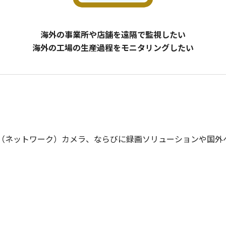
海外の事業所や店舗を遠隔で監視したい
海外の工場の生産過程をモニタリングしたい
（ネットワーク）カメラ、ならびに録画ソリューションや国外