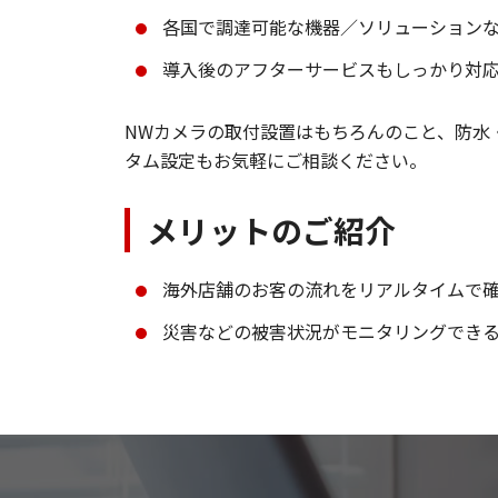
各国で調達可能な機器／ソリューション
導入後のアフターサービスもしっかり対
NWカメラの取付設置はもちろんのこと、防水
タム設定もお気軽にご相談ください。
メリットのご紹介
海外店舗のお客の流れをリアルタイムで
災害などの被害状況がモニタリングでき