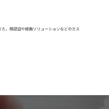
また、顔認証や録画ソリューションなどのカス