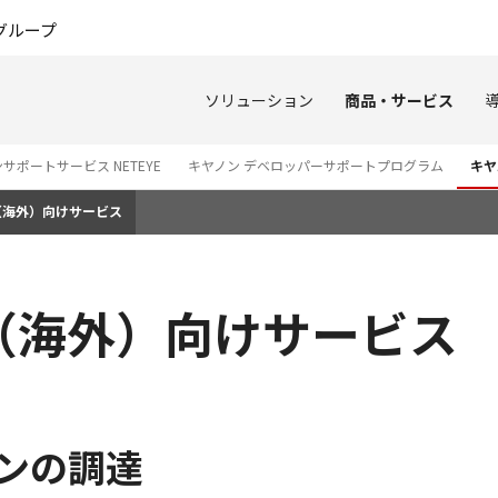
このページの本文へ
グループ
ソリューション
商品・サービス
サポートサービス NETEYE
キヤノン デベロッパーサポートプログラム
キヤ
（海外）向けサービス
（海外）向けサービス
ョンの調達