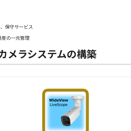
策、保守サービス
資産の一元管理
カメラシステムの構築