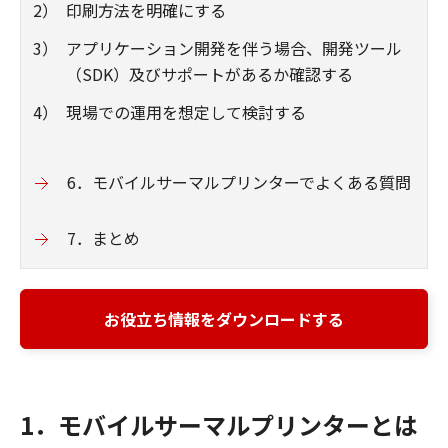
2）
印刷方法を明確にする
3）
アプリケーション開発を伴う場合、開発ツール
（SDK）及びサポートがあるか確認する
4）
現場での運用を想定して検討する
6．モバイルサーマルプリンターでよくある質問
7．まとめ
お役立ち情報をダウンロードする
1．モバイルサーマルプリンターとは