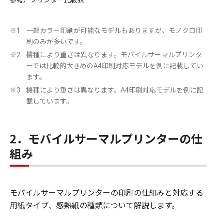
一部カラー印刷が可能なモデルもありますが、モノクロ印
※1
刷のみが多いです。
機種により重さは異なります。モバイルサーマルプリンタ
※2
ーでは比較的大きめのA4印刷対応モデルを例に記載してい
ます。
機種により重さは異なります。A4印刷対応モデルを例に記
※3
載しています。
2．モバイルサーマルプリンターの仕
組み
モバイルサーマルプリンターの印刷の仕組みと対応する
用紙タイプ、感熱紙の種類について解説します。