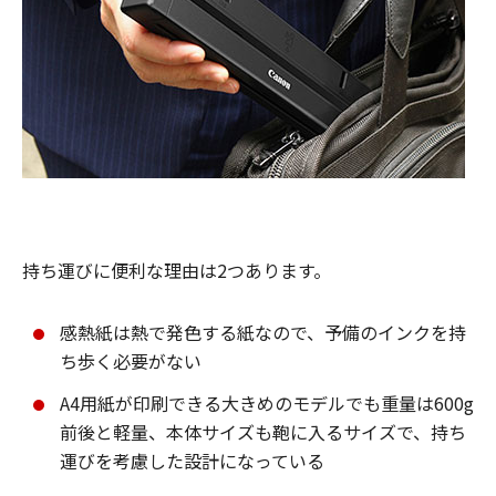
持ち運びに便利な理由は2つあります。
感熱紙は熱で発色する紙なので、予備のインクを持
ち歩く必要がない
A4用紙が印刷できる大きめのモデルでも重量は600g
前後と軽量、本体サイズも鞄に入るサイズで、持ち
運びを考慮した設計になっている