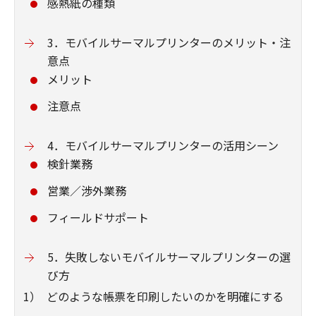
感熱紙の種類
3．モバイルサーマルプリンターのメリット・注
意点
メリット
注意点
4．モバイルサーマルプリンターの活用シーン
検針業務
営業／渉外業務
フィールドサポート
5．失敗しないモバイルサーマルプリンターの選
び方
1）
どのような帳票を印刷したいのかを明確にする