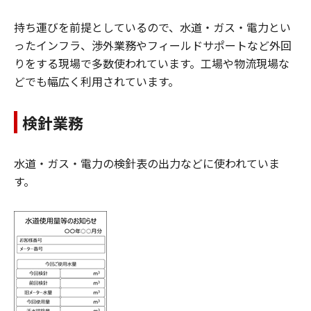
持ち運びを前提としているので、水道・ガス・電力とい
ったインフラ、渉外業務やフィールドサポートなど外回
りをする現場で多数使われています。工場や物流現場な
どでも幅広く利用されています。
検針業務
水道・ガス・電力の検針表の出力などに使われていま
す。