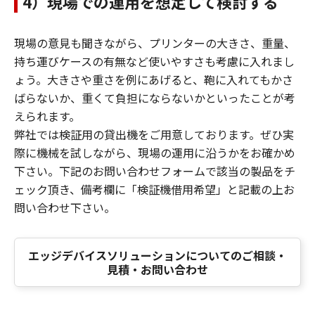
4）現場での運用を想定して検討する
現場の意見も聞きながら、プリンターの大きさ、重量、
持ち運びケースの有無など使いやすさも考慮に入れまし
ょう。大きさや重さを例にあげると、鞄に入れてもかさ
ばらないか、重くて負担にならないかといったことが考
えられます。
弊社では検証用の貸出機をご用意しております。ぜひ実
際に機械を試しながら、現場の運用に沿うかをお確かめ
下さい。下記のお問い合わせフォームで該当の製品をチ
ェック頂き、備考欄に「検証機借用希望」と記載の上お
問い合わせ下さい。
エッジデバイスソリューションについてのご相談・
見積・お問い合わせ