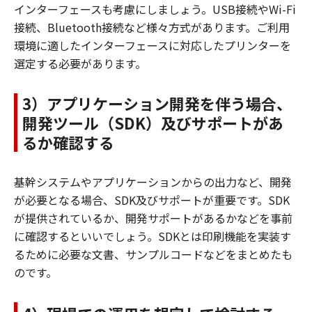
インターフェースも考慮にしましょう。USB接続やWi-Fi
接続、Bluetooth接続など様々方式があります。ご利用
環境に適したインターフェースに対応したプリンターを
選定する必要があります。
3）アプリケーション開発を伴う場合、
開発ツール（SDK）及びサポートがあ
るか確認する
基幹システムやアプリケーションからの出力など、開発
が必要となる場合、SDK及びサポートが重要です。SDK
が提供されているか、開発サポートがあるかなどを事前
に確認するといいでしょう。SDKとは印刷機能を実装す
るために必要な文書、サンプルコードなどをまとめたも
のです。