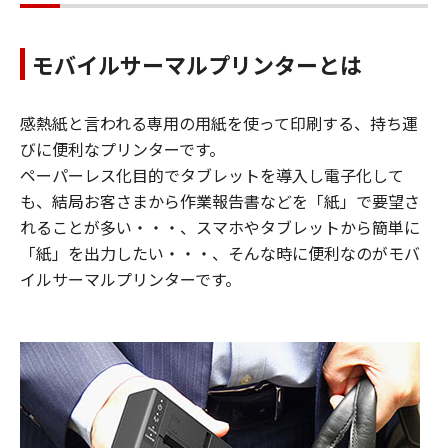
モバイルサーマルプリンターとは
感熱紙と言われる専用の用紙を使って印刷する、持ち運
びに便利なプリンターです。
ペーパーレス化目的でタブレットを導入し電子化して
も、結局お客さまから作業報告書などを「紙」で要望さ
れることが多い・・・、スマホやタブレットから簡単に
「紙」を出力したい・・・、そんな時に便利なのがモバ
イルサーマルプリンターです。