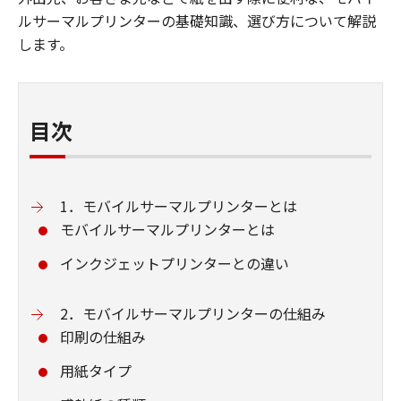
ルサーマルプリンターの基礎知識、選び方について解説
します。
目次
1．モバイルサーマルプリンターとは
モバイルサーマルプリンターとは
インクジェットプリンターとの違い
2．モバイルサーマルプリンターの仕組み
印刷の仕組み
用紙タイプ