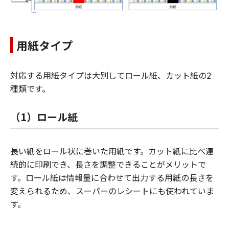
用紙タイプ
対応する用紙タイプは大別してロール紙、カット紙の2
種類です。
（1）ロール紙
長い紙をロール状に巻いた用紙です。カット紙に比べ連
続的に印刷でき、長さを調整できることがメリットで
す。ロール紙は情報量に合わせて出力する用紙の長さを
変えられるため、スーパーのレシートにも使われていま
す。