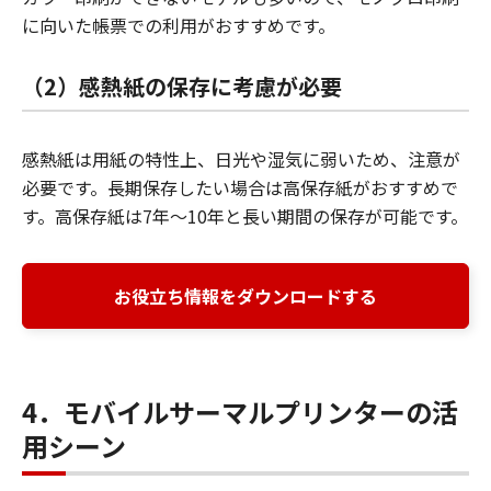
に向いた帳票での利用がおすすめです。
（2）感熱紙の保存に考慮が必要
感熱紙は用紙の特性上、日光や湿気に弱いため、注意が
必要です。長期保存したい場合は高保存紙がおすすめで
す。高保存紙は7年～10年と長い期間の保存が可能です。
お役立ち情報をダウンロードする
4．モバイルサーマルプリンターの活
用シーン