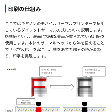
印刷の仕組み
ここではキヤノンのモバイルサーマルプリンターで採用
しているダイレクトサーマル方式について説明します。
感熱紙という、表面に特殊な薬品が塗られている用紙を
使用します。本体のサーマルヘッドから熱を伝えること
で「化学反応」を起こし、熱をあてた部分の色が変わ
り、印字を実現します。