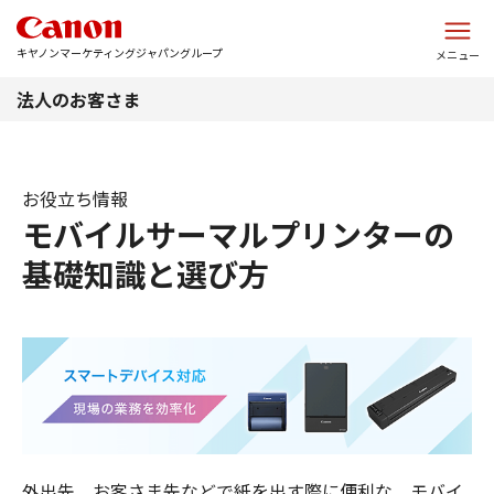
このページの本文へ
キヤノンマーケティングジャパングループ
メニュー
法人のお客さま
お役立ち情報
モバイルサーマルプリンターの
基礎知識と選び方
外出先、お客さま先などで紙を出す際に便利な、モバイ