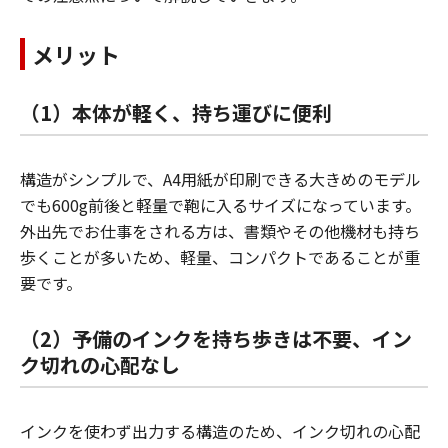
メリット
（1）本体が軽く、持ち運びに便利
構造がシンプルで、A4用紙が印刷できる大きめのモデル
でも600g前後と軽量で鞄に入るサイズになっています。
外出先でお仕事をされる方は、書類やその他機材も持ち
歩くことが多いため、軽量、コンパクトであることが重
要です。
（2）予備のインクを持ち歩きは不要、イン
ク切れの心配なし
インクを使わず出力する構造のため、インク切れの心配