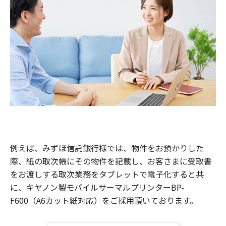
例えば、みずほ信託銀行様では、物件をお預かりした
際、紙の取次帳にその物件を記載し、お客さまに受取書
をお渡しする取次業務をタブレットで電子化すると共
に、キヤノン製モバイルサーマルプリンターBP-
F600（A6カット紙対応）をご採用頂いております。