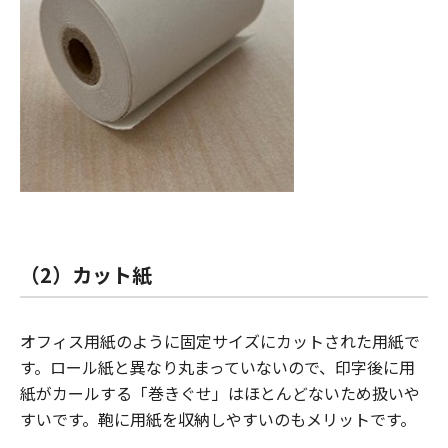
（2）カット紙
オフィス用紙のように固定サイズにカットされた用紙で
す。ロール紙と異なり丸まっていないので、印字後に用
紙がカールする「巻きぐせ」はほとんどないため扱いや
すいです。鞄に用紙を収納しやすいのもメリットです。