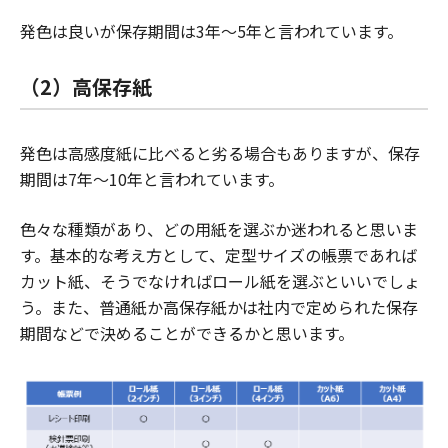
発色は良いが保存期間は3年～5年と言われています。
（2）高保存紙
発色は高感度紙に比べると劣る場合もありますが、保存
期間は7年～10年と言われています。
色々な種類があり、どの用紙を選ぶか迷われると思いま
す。基本的な考え方として、定型サイズの帳票であれば
カット紙、そうでなければロール紙を選ぶといいでしょ
う。また、普通紙か高保存紙かは社内で定められた保存
期間などで決めることができるかと思います。