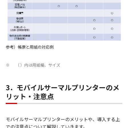
参考）帳票と用紙の対応例
（ ）内は用紙幅、サイズ
※
3．モバイルサーマルプリンターのメ
リット・注意点
モバイルサーマルプリンターのメリットや、導入する上
での注意点について解説していきます。