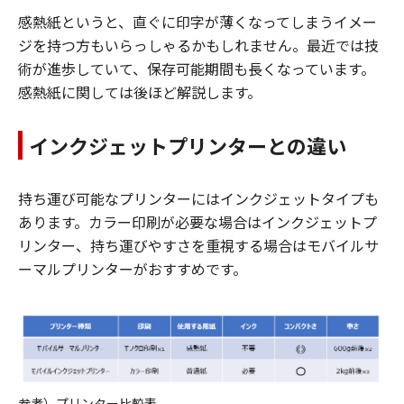
感熱紙というと、直ぐに印字が薄くなってしまうイメー
ジを持つ方もいらっしゃるかもしれません。最近では技
術が進歩していて、保存可能期間も長くなっています。
感熱紙に関しては後ほど解説します。
インクジェットプリンターとの違い
持ち運び可能なプリンターにはインクジェットタイプも
あります。カラー印刷が必要な場合はインクジェットプ
リンター、持ち運びやすさを重視する場合はモバイルサ
ーマルプリンターがおすすめです。
参考）プリンター比較表