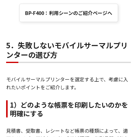
BP-F400：利用シーンのご紹介ページへ
5．失敗しないモバイルサーマルプリ
ンターの選び方
モバイルサーマルプリンターを選定する上で、考慮に入
れたいポイントをご紹介します。
1）どのような帳票を印刷したいのかを
明確にする
見積書、受取書、レシートなど帳票の種類によって、適