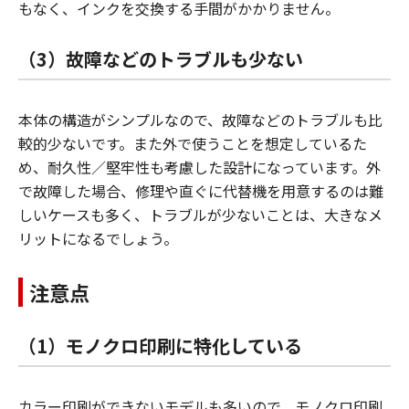
もなく、インクを交換する手間がかかりません。
（3）故障などのトラブルも少ない
本体の構造がシンプルなので、故障などのトラブルも比
較的少ないです。また外で使うことを想定しているた
め、耐久性／堅牢性も考慮した設計になっています。外
で故障した場合、修理や直ぐに代替機を用意するのは難
しいケースも多く、トラブルが少ないことは、大きなメ
リットになるでしょう。
注意点
（1）モノクロ印刷に特化している
カラー印刷ができないモデルも多いので、モノクロ印刷