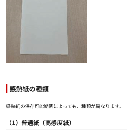
感熱紙の種類
感熱紙の保存可能期間によっても、種類が異なります。
（1）普通紙（高感度紙）