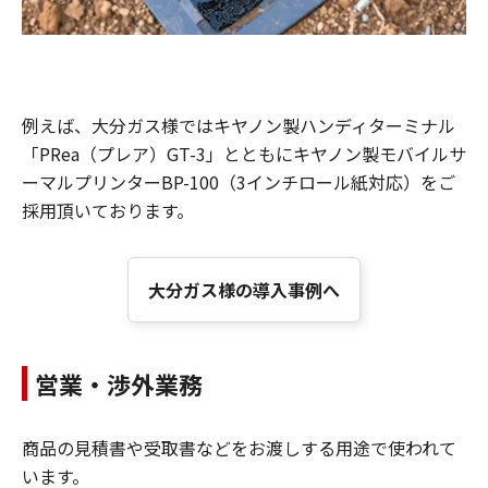
例えば、大分ガス様ではキヤノン製ハンディターミナル
「PRea（プレア）GT-3」とともにキヤノン製モバイルサ
ーマルプリンターBP-100（3インチロール紙対応）をご
採用頂いております。
大分ガス様の導入事例へ
営業・渉外業務
商品の見積書や受取書などをお渡しする用途で使われて
います。