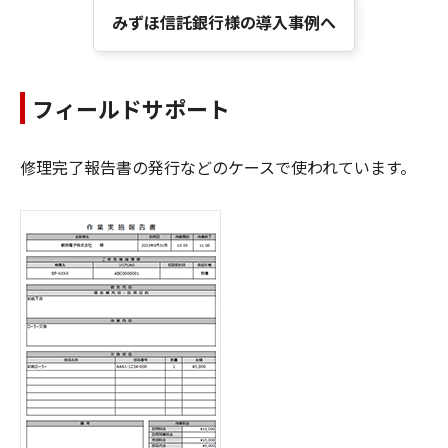
みずほ信託銀行様の導入事例へ
フィールドサポート
修理完了報告書の発行などのケースで使われています。