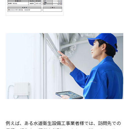
例えば、ある水道衛生設備工事業者様では、訪問先での