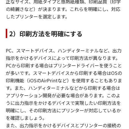
正なサイズ、用紙タイプと感熱紙種類、印刷品質（印字
の綺麗さなど）が決まります。これらを明確にし、対応
したプリンターを選定します。
2）印刷方法を明確にする
PC、スマートデバイス、ハンディターミナルなど、出力
指示をかけるデバイスによって印刷方法が異なります。
PCから印刷する場合はプリンタードライバーを使うこと
が多いです。スマートデバイスから印刷する場合はOSの
印刷機能（iOSのAirPrintなど）を使用することもありま
す。また、ハンディターミナルなどから印刷する場合は
アプリケーション開発が必要な場合があります。このよ
うに出力指示をかけるデバイスで実現したい印刷方法を
明確にし、その印刷方法にプリンターが対応しているか
を確認しましょう。
また、出力指示をかけるデバイスとプリンターの接続の