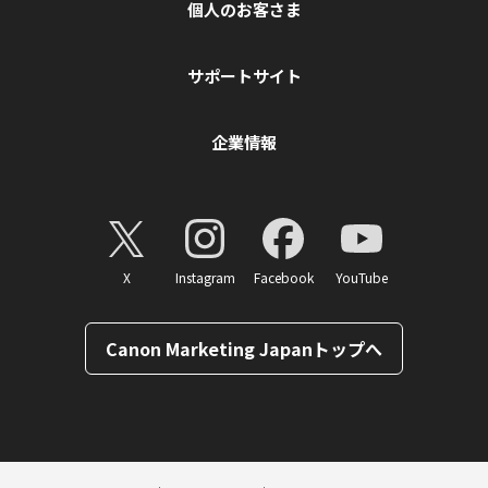
個人のお客さま
サポートサイト
企業情報
X
Instagram
Facebook
YouTube
Canon Marketing Japanトップへ
ページトップへ