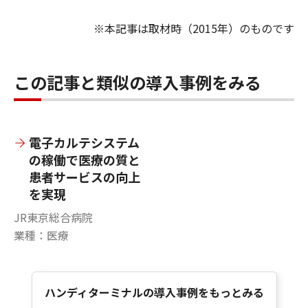
※本記事は取材時（2015年）のものです
この記事と類似の導入事例をみる
電子カルテシステム
の稼働で医療の質と
患者サービスの向上
を実現
JR東京総合病院
業種：医療
ハンディターミナルの導入事例をもっとみる