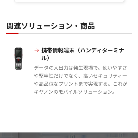
関連ソリューション・商品
携帯情報端末（ハンディターミナ
ル）
データの入出力は発生現場で。使いやすさ
や堅牢性だけでなく、高いセキュリティー
や高品位なプリントまで実現する。これが
キヤノンのモバイルソリューション。