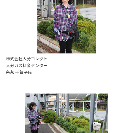
株式会社大分コレクト
大分ガス料金センター
糸永 千賀子氏