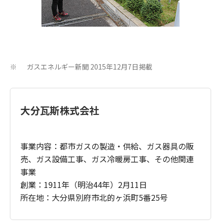
ガスエネルギー新聞 2015年12月7日掲載
※
大分瓦斯株式会社
事業内容：都市ガスの製造・供給、ガス器具の販
売、ガス設備工事、ガス冷暖房工事、その他関連
事業
創業：1911年（明治44年）2月11日
所在地：大分県別府市北的ヶ浜町5番25号