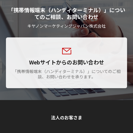
「携帯情報端末（ハンディターミナル）」につい
てのご相談、お問い合わせ
キヤノンマーケティングジャパン株式会社
Webサイトからのお問い合わせ
「携帯情報端末（ハンディターミナル）」についてのご相
談、お問い合わせを承ります。
法人のお客さま