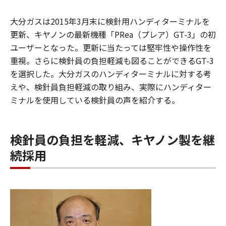
大分ガスは2015年3月末に検針用ハンディターミナルを
更新、キヤノンの最新機種「PRea（プレア）GT-3」の初
ユーザーとなった。更新に当たっては堅牢性や操作性を
重視。さらに検針員の負担軽減も図ることができるGT-3
を選択した。大分ガスのハンディターミナルに対する考
えや、検針員負担軽減の取り組み、実際にハンディター
ミナルを使用している検針員の声を紹介する。
検針員の負担を軽減、キヤノン製を継
続採用