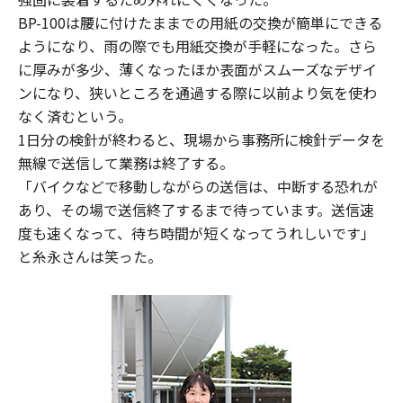
BP-100は腰に付けたままでの用紙の交換が簡単にできる
ようになり、雨の際でも用紙交換が手軽になった。さら
に厚みが多少、薄くなったほか表面がスムーズなデザイ
ンになり、狭いところを通過する際に以前より気を使わ
なく済むという。
1日分の検針が終わると、現場から事務所に検針データを
無線で送信して業務は終了する。
「バイクなどで移動しながらの送信は、中断する恐れが
あり、その場で送信終了するまで待っています。送信速
度も速くなって、待ち時間が短くなってうれしいです」
と糸永さんは笑った。