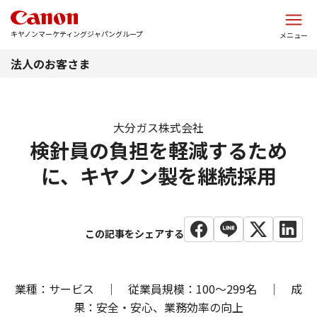
このページの本文へ
キヤノンマーケティングジャパングループ
メニュー
法人のお客さま
大分ガス株式会社
検針員の負担を軽減するため
に、キヤノン製を継続採用
業種：サービス ｜ 従業員規模：100～299名 ｜ 成
果：安全・安心、業務効率の向上