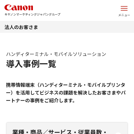
このページの本文へ
キヤノンマーケティングジャパングループ
メニュー
法人のお客さま
ハンディターミナル・モバイルソリューション
導入事例一覧
携帯情報端末（ハンディターミナル・モバイルプリンタ
ー）を活用してビジネスの課題を解決したお客さまやパ
ートナーの事例をご紹介します。
業種・商品／サービス・従業員数・