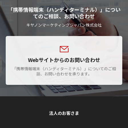
「携帯情報端末（ハンディターミナル）」につい
てのご相談、お問い合わせ
キヤノンマーケティングジャパン株式会社
Webサイトからのお問い合わせ
「携帯情報端末（ハンディターミナル）」についてのご相
談、お問い合わせを承ります。
法人のお客さま