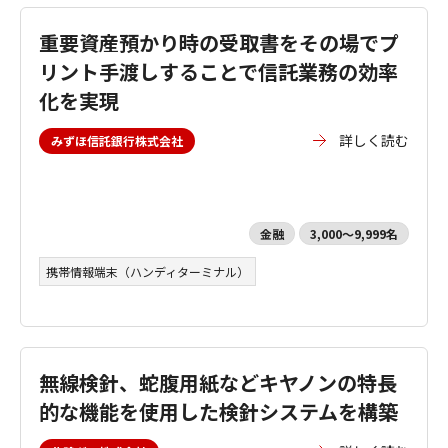
重要資産預かり時の受取書をその場でプ
リント手渡しすることで信託業務の効率
化を実現
詳しく読む
みずほ信託銀行株式会社
金融
3,000～9,999名
携帯情報端末（ハンディターミナル）
無線検針、蛇腹用紙などキヤノンの特長
的な機能を使用した検針システムを構築