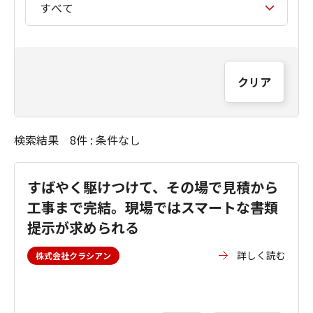
クリア
検索結果 8件 : 条件なし
すばやく駆けつけて、その場で見積から
工事まで完結。現場ではスマートな書類
提示が求められる
詳しく読む
株式会社クラシアン