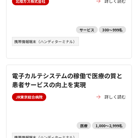
詳しく読む
北陸ガス株式会社
サービス
300～999名
携帯情報端末（ハンディターミナル）
電子カルテシステムの稼働で医療の質と
患者サービスの向上を実現
詳しく読む
JR東京総合病院
医療
1,000～2,999名
携帯情報端末（ハンディターミナル）