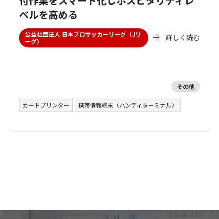
付作業をスマート化しホスピタリティレ
ベルを高める
公益社団法人 日本プロサッカーリーグ（Jリ
詳しく読む
ーグ）
その他
カードプリンター
携帯情報端末（ハンディターミナル）