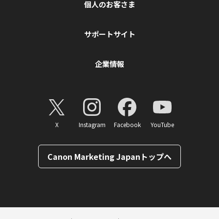
個人のお客さま
サポートサイト
企業情報
X
Instagram
Facebook
YouTube
Canon Marketing Japanトップへ
ページトップへ