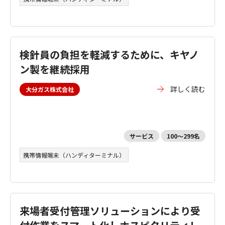
検針員の負担を軽減するために、キヤノ
ン製を継続採用
詳しく読む
大分ガス株式会社
サービス
100～299名
携帯情報端末（ハンディターミナル）
来場者受付管理ソリューションにより受