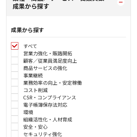
成果から探す
成果から探す
すべて
営業力強化・販路開拓
顧客／従業員満足度向上
商品サービスの強化
事業継続
業務効率の向上・安定稼働
コスト削減
CSR・コンプライアンス
電子帳簿保存法対応
環境
組織活性化・人材育成
安全・安心
セキュリティ強化