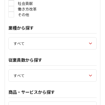
社会貢献
働き方改革
その他
業種から探す
従業員数から探す
商品・サービスから探す