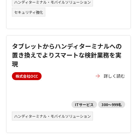
ハンディターミナル・モバイルソリューション
セキュリティ強化
タブレットからハンディターミナルへの
置き換えでよりスマートな検針業務を実
現
詳しく読む
株式会社OCC
ITサービス
300～999名
ハンディターミナル・モバイルソリューション