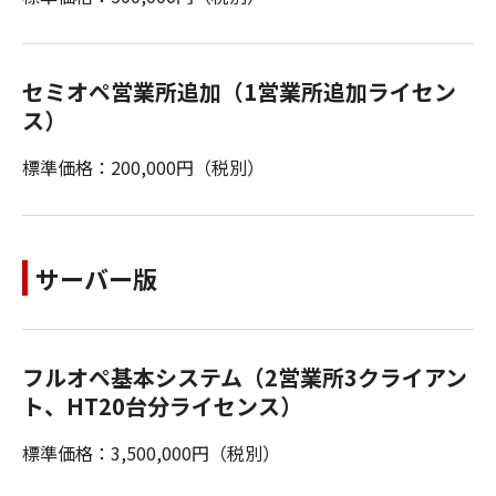
セミオペ営業所追加（1営業所追加ライセン
ス）
標準価格：200,000円（税別）
サーバー版
フルオペ基本システム（2営業所3クライアン
ト、HT20台分ライセンス）
標準価格：3,500,000円（税別）