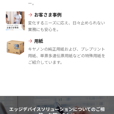
ー。
お客さま事例
変化するニーズに応え、日々止められない
業務にも安心を。
用紙
キヤノンの純正用紙および、プレプリント
用紙、単票多連伝票用紙などの特殊用紙を
ご紹介しています。
エッジデバイスソリューションについてのご相