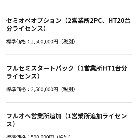
セミオペオプション（2営業所2PC、HT20台
分ライセンス）
標準価格：1,500,000円（税別）
フルセミスタートパック（1営業所HT1台分
ライセンス）
標準価格：2,500,000円（税別）
フルオペ営業所追加（1営業所追加ライセン
ス）
標準価格：500,000円（税別）