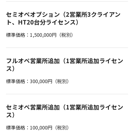
セミオペオプション（2営業所3クライアン
ト、HT20台分ライセンス）
標準価格：1,500,000円（税別）
フルオペ営業所追加（1営業所追加ライセン
ス）
標準価格：300,000円（税別）
セミオペ営業所追加（1営業所追加ライセン
ス）
標準価格：100,000円（税別）