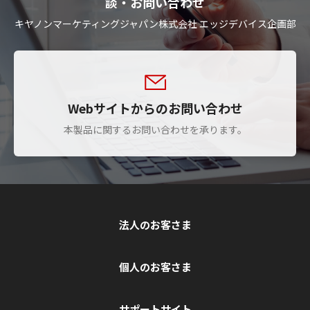
談・お問い合わせ
キヤノンマーケティングジャパン株式会社 エッジデバイス企画部
Webサイトからのお問い合わせ
本製品に関するお問い合わせを承ります。
法人のお客さま
個人のお客さま
サポートサイト