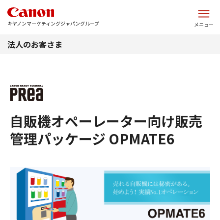
このページの本文へ
キヤノンマーケティングジャパングループ
メニュー
法人のお客さま
自販機オペーレーター向け販売
管理パッケージ OPMATE6