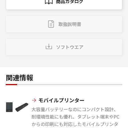
商品カタログ
取扱説明書
ソフトウエア
関連情報
モバイルプリンター
大容量バッテリーなのにコンパクト設計、
耐環境性能にも優れ、タブレット端末やPC
からの印刷にも対応したモバイルプリンタ