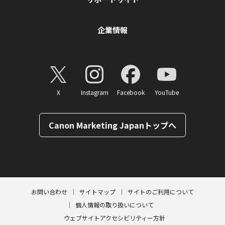
企業情報
X
Instagram
Facebook
YouTube
Canon Marketing Japanトップへ
ページトップへ
お問い合わせ
サイトマップ
サイトのご利用について
個人情報の取り扱いについて
ウェブサイトアクセシビリティー方針