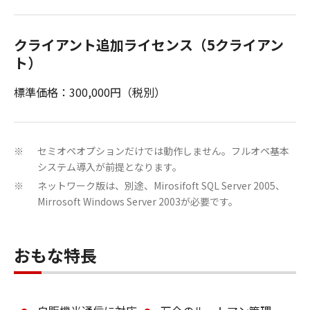
クライアント追加ライセンス（5クライアン
ト）
標準価格：300,000円（税別）
セミオペオプションだけでは動作しません。フルオペ基本
※
システム導入が前提となります。
ネットワーク版は、別途、Mirosifoft SQL Server 2005、
※
Mirrosoft Windows Server 2003が必要です。
おもな特長