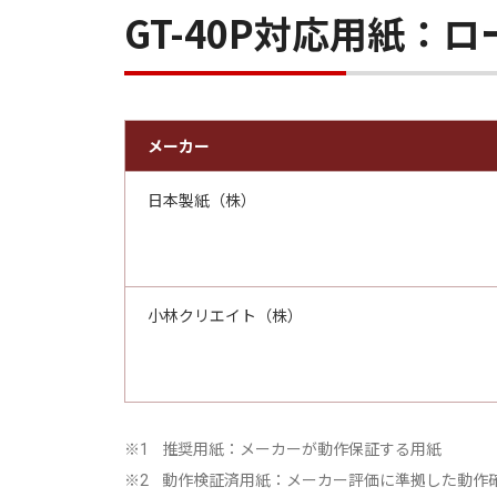
GT-40P対応用紙：
メーカー
日本製紙（株）
小林クリエイト（株）
推奨用紙：メーカーが動作保証する用紙
※1
動作検証済用紙：メーカー評価に準拠した動作
※2