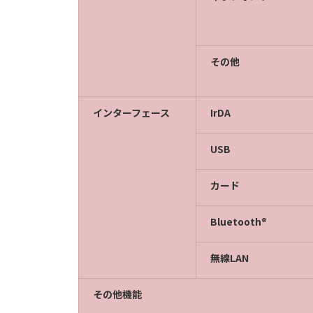
その他
インターフェース
IrDA
USB
カード
Bluetooth®
無線LAN
その他機能