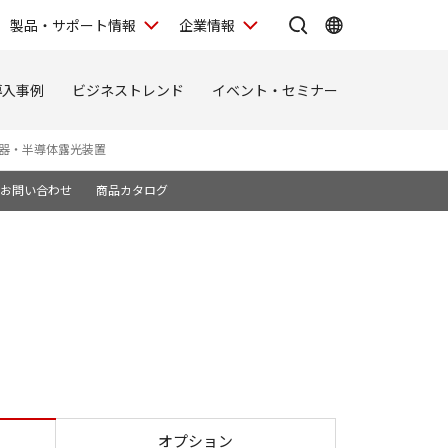
製品・サポート情報
企業情報
導入事例
ビジネストレンド
イベント・セミナー
器・半導体露光装置
お問い合わせ
商品カタログ
オプション