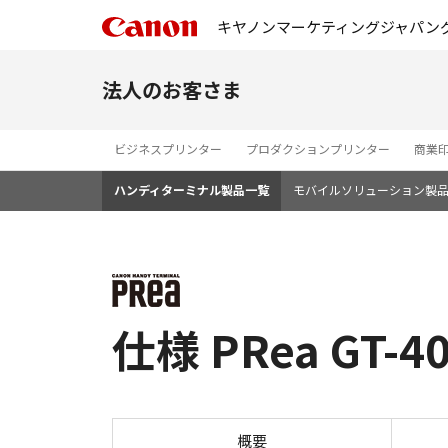
キヤノンマーケティングジャパン
法人のお客さま
ビジネスプリンター
プロダクションプリンター
商業
ハンディターミナル製品一覧
モバイルソリューション製
仕様 PRea GT-4
概要