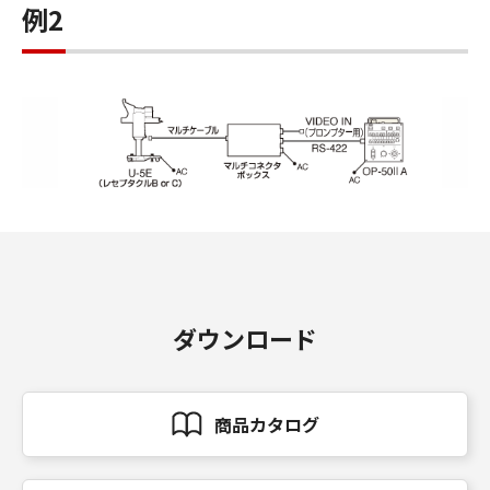
例2
ダウンロード
商品カタログ