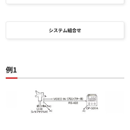
システム組合せ
例1