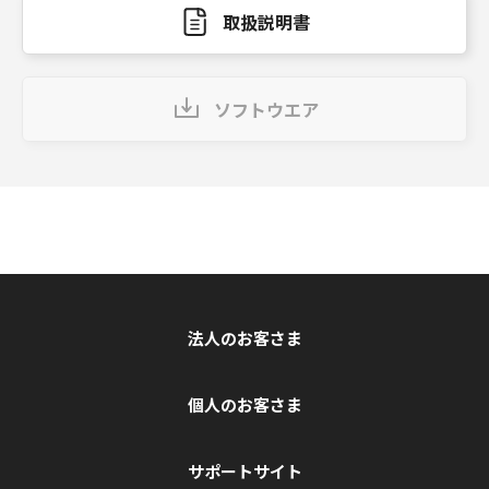
取扱説明書
ソフトウエア
法人のお客さま
個人のお客さま
サポートサイト