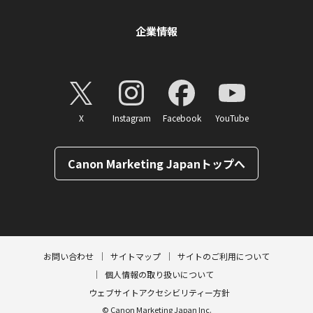
企業情報
X
Instagram
Facebook
YouTube
Canon Marketing Japanトップへ
ページトップへ
お問い合わせ
サイトマップ
サイトのご利用について
個人情報の取り扱いについて
ウェブサイトアクセシビリティー方針
© Canon Marketing Japan Inc.