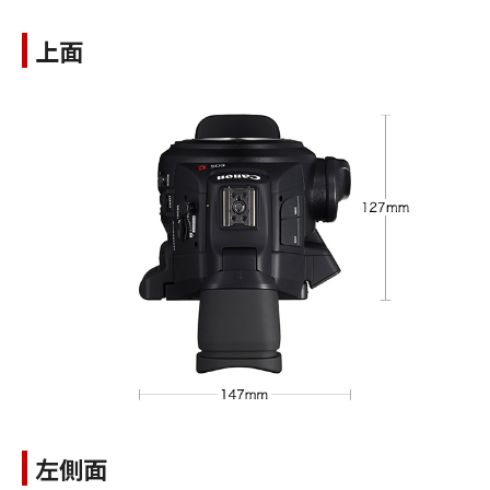
上面
左側面