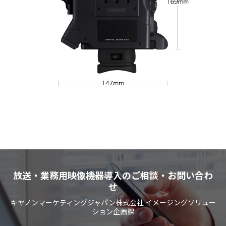
放送・業務用映像機器導入のご相談・お問い合わ
せ
キヤノンマーケティングジャパン株式会社 イメージングソリュー
ション企画課