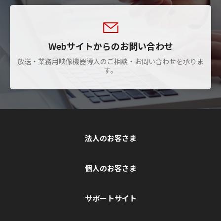
Webサイトからのお問い合わせ
放送・業務用映像機器導入のご相談・お問い合わせを承りま
す。
法人のお客さま
個人のお客さま
サポートサイト