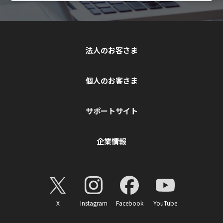
法人のお客さま
個人のお客さま
サポートサイト
企業情報
X
Instagram
Facebook
YouTube