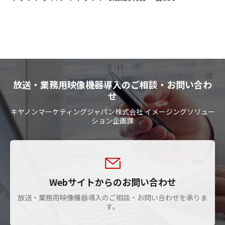
放送・業務用映像機器導入のご相談・お問い合わ
せ
キヤノンマーケティングジャパン株式会社 イメージングソリュー
ション企画課
Webサイトからのお問い合わせ
放送・業務用映像機器導入のご相談・お問い合わせを承りま
す。