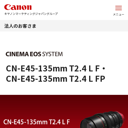
このページの本文へ
キヤノンマーケティングジャパングループ
メニュー
法人のお客さま
CN-E45-135mm T2.4 L F・
CN-E45-135mm T2.4 L FP