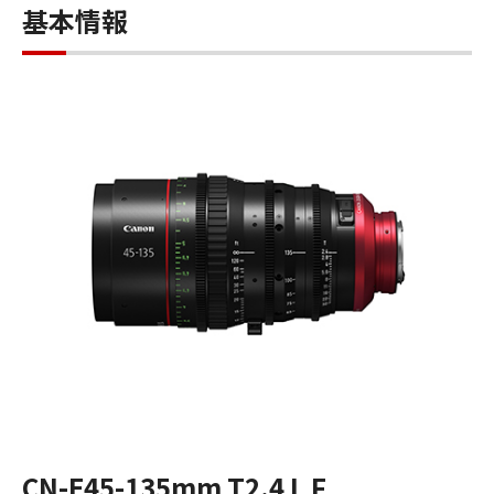
基本情報
CN-E45-135mm T2.4 L F