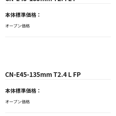
本体標準価格：
オープン価格
CN-E45-135mm T2.4 L FP
本体標準価格：
オープン価格