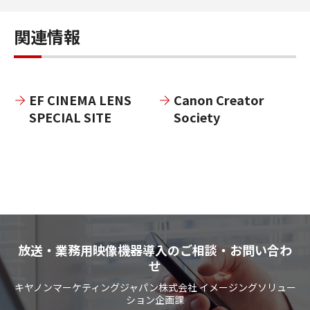
関連情報
EF CINEMA LENS
Canon Creator
SPECIAL SITE
Society
放送・業務用映像機器導入のご相談・お問い合わ
せ
キヤノンマーケティングジャパン株式会社 イメージングソリュー
ション企画課