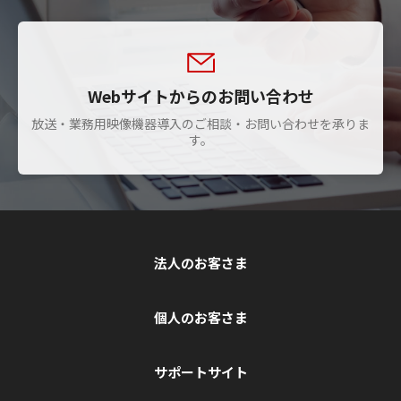
Webサイトからのお問い合わせ
放送・業務用映像機器導入のご相談・お問い合わせを承りま
す。
法人のお客さま
個人のお客さま
サポートサイト