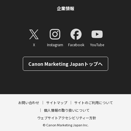
企業情報
X
Instagram
Facebook
YouTube
Canon Marketing Japanトップへ
ページトップへ
お問い合わせ
サイトマップ
サイトのご利用について
個人情報の取り扱いについて
ウェブサイトアクセシビリティー方針
© Canon Marketing Japan Inc.