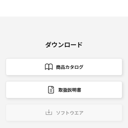
ダウンロード
商品カタログ
取扱説明書
ソフトウエア