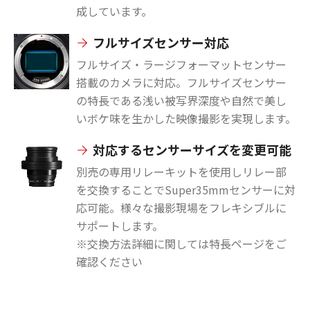
成しています。
フルサイズセンサー対応
フルサイズ・ラージフォーマットセンサー
搭載のカメラに対応。フルサイズセンサー
の特長である浅い被写界深度や自然で美し
いボケ味を生かした映像撮影を実現します。
対応するセンサーサイズを変更可能
別売の専用リレーキットを使用しリレー部
を交換することでSuper35mmセンサーに対
応可能。様々な撮影現場をフレキシブルに
サポートします。
※交換方法詳細に関しては特長ページをご
確認ください