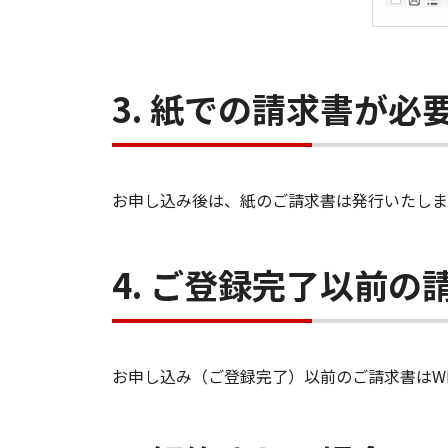
3. 紙での請求書が必
お申し込み後は、紙のご請求書は発行いたしま
4. ご登録完了以前
お申し込み（ご登録完了）以前のご請求書はW