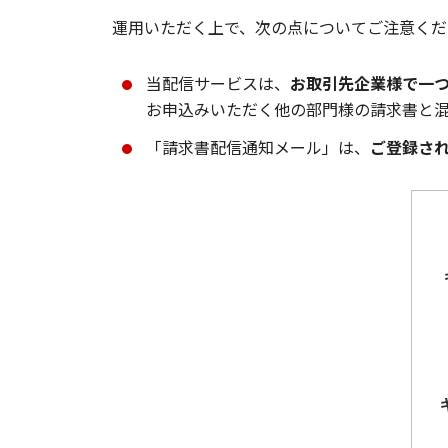
運用いただく上で、次の点についてご注意くだ
当配信サービスは、
お取引先企業様で一
お申込みいただく他の部門様の請求書と
「請求書配信通知メール」は、
ご登録さ