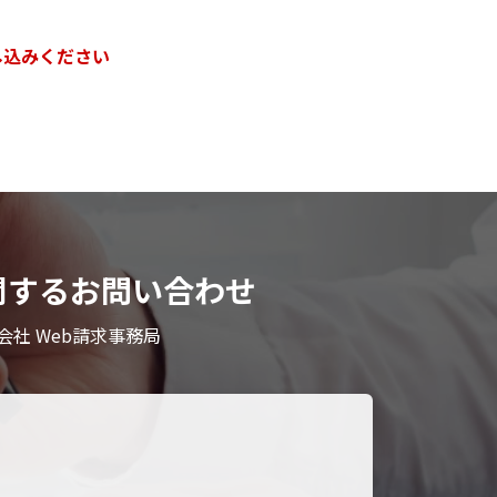
し込みください
に関するお問い合わせ
社 Web請求事務局