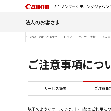
キヤノンマーケティングジャパン
法人のお客さま
法人のお客さまからのご相談・お問い合わせ
イベント・セミナー情報
導入事
ご注意事項につ
サービス概要
ご注意事
以下のようなケースでは、i・Infoのご利用