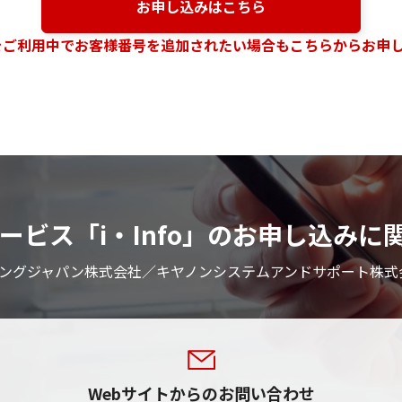
お申し込みはこちら
foをご利用中でお客様番号を追加されたい場合もこちらからお申
ービス「i・Info」のお申し込み
ングジャパン株式会社／キヤノンシステムアンドサポート株式会
Webサイトからのお問い合わせ