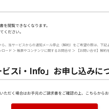
書を閲覧できなくなります。
てください。
から、当サービスからの通知メール停止（解約）をご希望の際は、下記
・ダウンロード ＞ 帳票やコンテンツに関するお問合せ ＞ 【お問い合せ】解
ビスi・Info」お申し込みに
いただく場合はお手元のご請求書をご確認の上、こちらからお