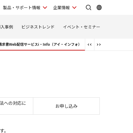
製品・サポート情報
企業情報
導入事例
ビジネストレンド
イベント・セミナー
請求書Web配信サービスi・Info（アイ・インフォ）
法への対応に
お申し込み
す。