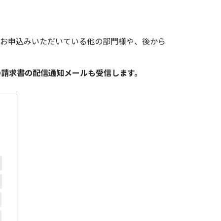
にお申込みいただいている他の部門様や、後から
の請求書の配信通知メールも受信します。