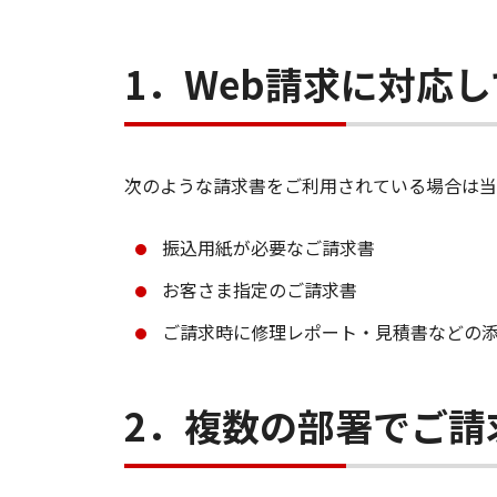
1．Web請求に対応
次のような請求書をご利用されている場合は当
振込用紙が必要なご請求書
お客さま指定のご請求書
ご請求時に修理レポート・見積書などの
2．複数の部署でご請