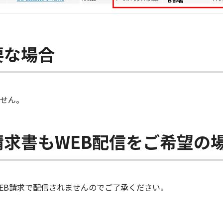
要な場合
せん。
の請求書もWEB配信をご希望の
EB請求で配信されませんのでご了承ください。