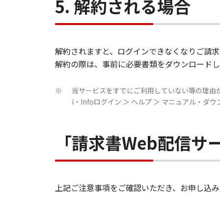
5. 解約される場合
解約されますと、ログインできなくなりご請求
解約の際は、事前に必要書類をダウンロードし
当サービスをすでにご利用していない等の理由
※
i・Infoログイン ＞ ヘルプ ＞ マニュアル
「請求書Web配信サー
上記ご注意事項をご確認いただき、お申し込み