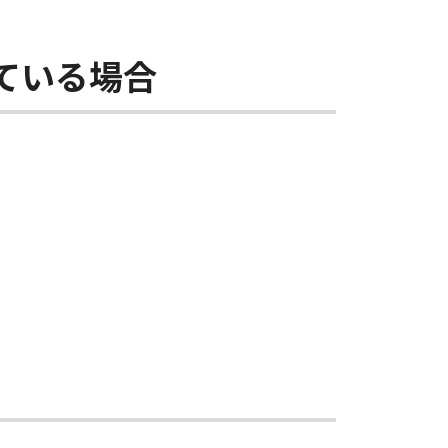
ている場合