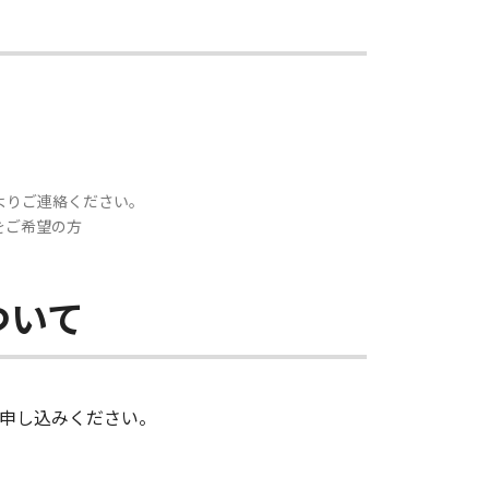
よりご連絡ください。
約をご希望の方
ついて
申し込みください。