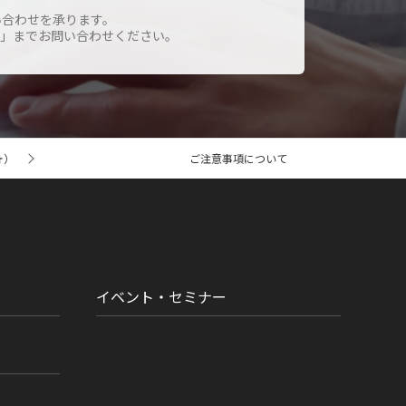
い合わせを承ります。
」までお問い合わせください。
ォ）
ご注意事項について
イベント・セミナー